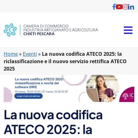
Vai al contenuto principale
Home
»
Eventi
»
La nuova codifica ATECO 2025: la
riclassificazione e il nuovo servizio rettifica ATECO
2025
La nuova codifica
ATECO 2025: la