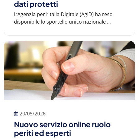
dati protetti
L’Agenzia per l’Italia Digitale (AgID) ha reso
disponibile lo sportello unico nazionale ...
20/05/2026
Nuovo servizio online ruolo
periti ed esperti