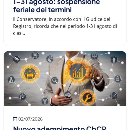
1-31 agosto: sospensione
feriale dei termini
Il Conservatore, in accordo con il Giudice del
Registro, ricorda che nel periodo 1-31 agosto di
cias...
02/07/2026
Nuovo adempimento CbCR