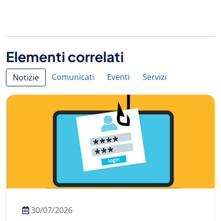
Elementi correlati
Comunicati
Eventi
Servizi
Notizie
30/07/2026