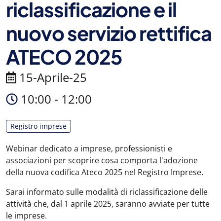
riclassificazione e il
nuovo servizio rettifica
ATECO 2025
15-Aprile-25
10:00 - 12:00
Registro imprese
Webinar dedicato a imprese, professionisti e
associazioni per scoprire cosa comporta l'adozione
della nuova codifica Ateco 2025 nel Registro Imprese.
Sarai informato sulle modalità di riclassificazione delle
attività che, dal 1 aprile 2025, saranno avviate per tutte
le imprese.