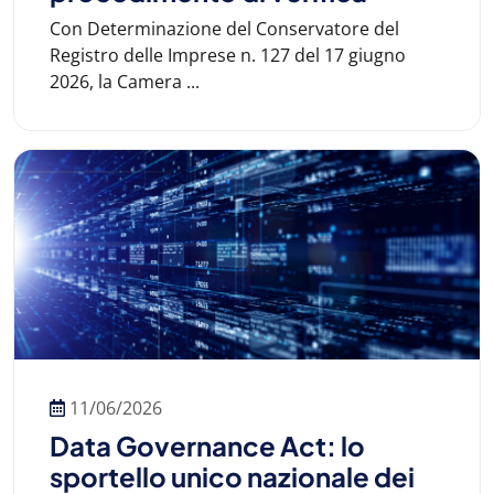
Con Determinazione del Conservatore del
Registro delle Imprese n. 127 del 17 giugno
2026, la Camera ...
11/06/2026
Data Governance Act: lo
sportello unico nazionale dei