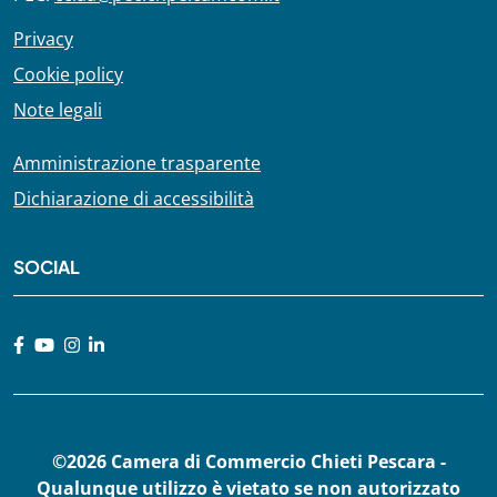
Privacy
Cookie policy
Note legali
Amministrazione trasparente
Dichiarazione di accessibilità
SOCIAL
©2026 Camera di Commercio Chieti Pescara -
Qualunque utilizzo è vietato se non autorizzato