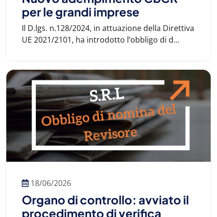
per le grandi imprese
Il D.lgs. n.128/2024, in attuazione della Direttiva
UE 2021/2101, ha introdotto l’obbligo di d...
18/06/2026
Organo di controllo: avviato il
procedimento di verifica