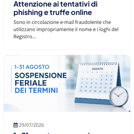
Attenzione ai tentativi di
phishing e truffe online
Sono in circolazione e-mail fraudolente che
utilizzano impropriamente il nome e i loghi del
Registro...
29/07/2026