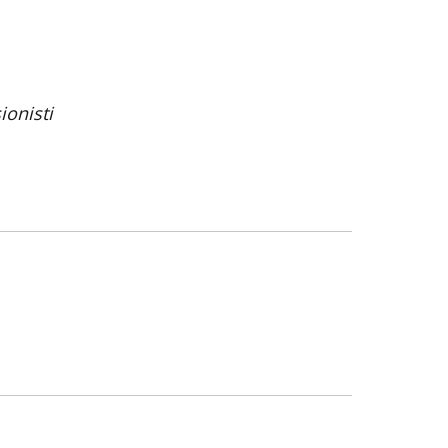
ionisti