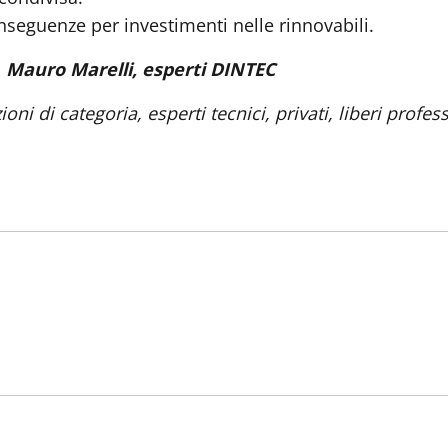
onseguenze per investimenti nelle rinnovabili.
.
Mauro Marelli, esperti DINTEC
i di categoria, esperti tecnici, privati, liberi profess