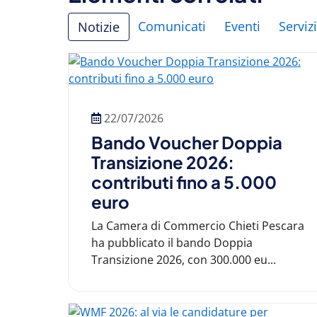
Comunicati
Eventi
Servizi
Notizie
22/07/2026
Bando Voucher Doppia
Transizione 2026:
contributi fino a 5.000
euro
La Camera di Commercio Chieti Pescara
ha pubblicato il bando Doppia
Transizione 2026, con 300.000 eu...