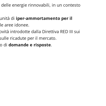
delle energie rinnovabili, in un contesto
unità di
iper-ammortamento per il
le aree idonee.
vità introdotte dalla Direttiva RED III sui
ulle ricadute per il mercato.
o di
domande e risposte
.