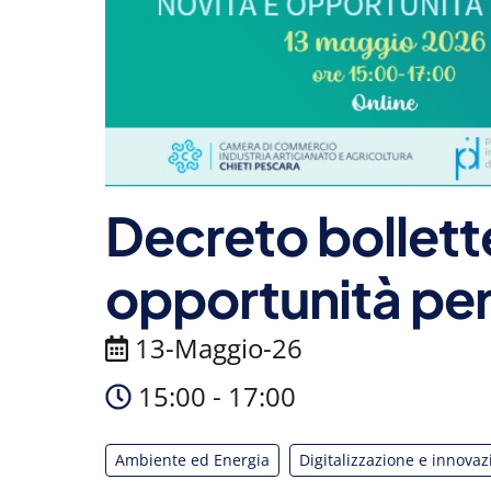
Decreto bollette
opportunità per
13-Maggio-26
15:00 - 17:00
Ambiente ed Energia
Digitalizzazione e innova