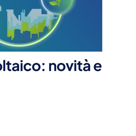
ltaico: novità e