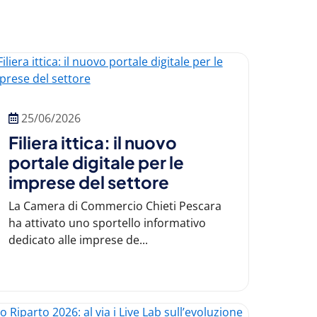
25/06/2026
Filiera ittica: il nuovo
portale digitale per le
imprese del settore
La Camera di Commercio Chieti Pescara
ha attivato uno sportello informativo
dedicato alle imprese de...