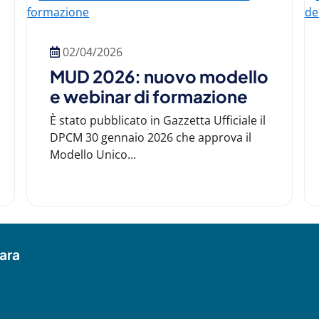
02/04/2026
MUD 2026: nuovo modello
e webinar di formazione
È stato pubblicato in Gazzetta Ufficiale il
DPCM 30 gennaio 2026 che approva il
Modello Unico...
ara