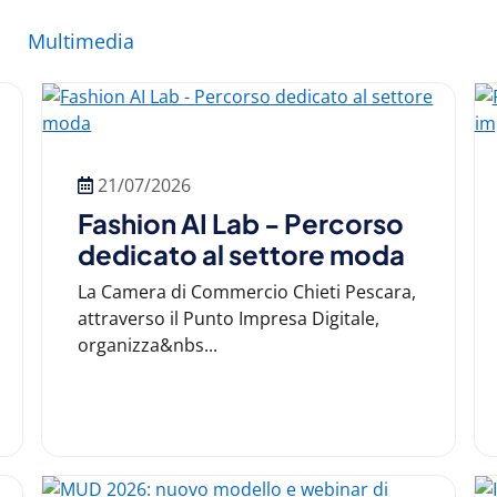
Multimedia
21/07/2026
Fashion AI Lab - Percorso
dedicato al settore moda
La Camera di Commercio Chieti Pescara,
attraverso il Punto Impresa Digitale,
organizza&nbs...