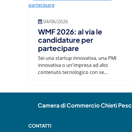
04/06/2026
WMF 2026: al via le
candidature per
partecipare
Sei una startup innovativa, una PMI
innovativa o un'impresa ad alto
contenuto tecnologico con se...
Camera di Commercio Chieti Pesc
CONTATTI