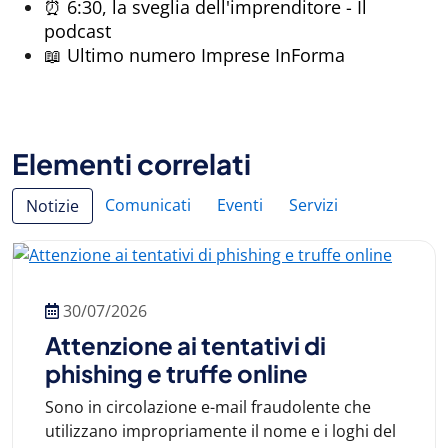
⏰ 6:30, la sveglia dell'imprenditore - Il
podcast
📖 Ultimo numero Imprese InForma
Elementi correlati
Comunicati
Eventi
Servizi
Notizie
30/07/2026
Attenzione ai tentativi di
phishing e truffe online
Sono in circolazione e-mail fraudolente che
utilizzano impropriamente il nome e i loghi del