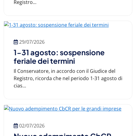
Registro...
29/07/2026
1-31 agosto: sospensione
feriale dei termini
Il Conservatore, in accordo con il Giudice del
Registro, ricorda che nel periodo 1-31 agosto di
cias...
02/07/2026