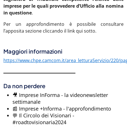
imprese per le quali provvedere d’Ufficio alla nomina
in questione
.
Per un approfondimento è possibile consultare
l’apposita sezione cliccando il link qui sotto.
Maggiori informazioni
https://www.chpe.camcom.it/area_letturaServizio/220/pa
Da non perdere
🎥 Imprese InForma - la videonewsletter
settimanale
📰 Imprese +Informa - l'approfondimento
💬 Il Circolo dei Visionari -
#roadtovisionaria2024