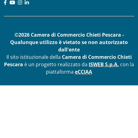
©2026 Camera di Commercio Chieti Pescara -
Qualunque utilizzo è vietato se non autorizzato
dall'ente
Il sito istituzionale della
Camera di Commercio Chieti
Pescara
è un progetto realizzato da
ISWEB S.p.A.
con la
piattaforma
eCCIAA