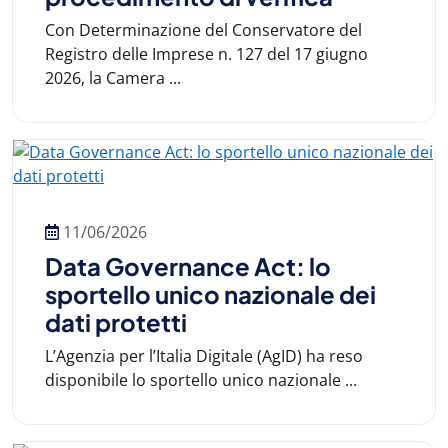
Con Determinazione del Conservatore del
Registro delle Imprese n. 127 del 17 giugno
2026, la Camera ...
11/06/2026
Data Governance Act: lo
sportello unico nazionale dei
dati protetti
L’Agenzia per l’Italia Digitale (AgID) ha reso
disponibile lo sportello unico nazionale ...