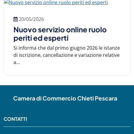
20/05/2026
Nuovo servizio online ruolo
periti ed esperti
Si informa che dal primo giugno 2026 le istanze
di iscrizione, cancellazione e variazione relative
a...
Camera di Commercio Chieti Pescara
CONTATTI