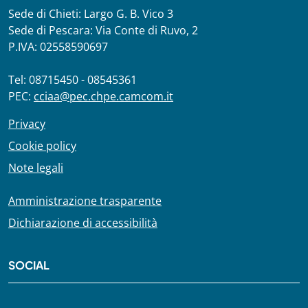
Sede di Chieti: Largo G. B. Vico 3
Sede di Pescara: Via Conte di Ruvo, 2
P.IVA: 02558590697
Tel: 08715450 - 08545361
PEC:
cciaa@pec.chpe.camcom.it
Privacy
Cookie policy
Note legali
Amministrazione trasparente
Dichiarazione di accessibilità
SOCIAL