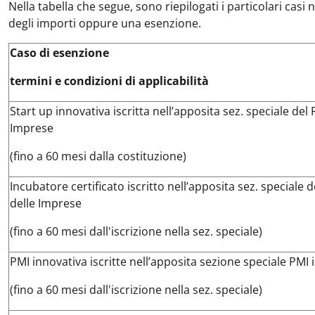
Nella tabella che segue, sono riepilogati i particolari cas
degli importi oppure una esenzione.
Caso di esenzione
termini e condizioni di applicabilità
Start up innovativa iscritta nell’apposita sez. speciale del 
Imprese
(fino a 60 mesi dalla costituzione)
Incubatore certificato iscritto nell’apposita sez. speciale d
delle Imprese
(fino a 60 mesi dall'iscrizione nella sez. speciale)
PMI innovativa iscritte nell’apposita sezione speciale PMI 
(fino a 60 mesi dall'iscrizione nella sez. speciale)