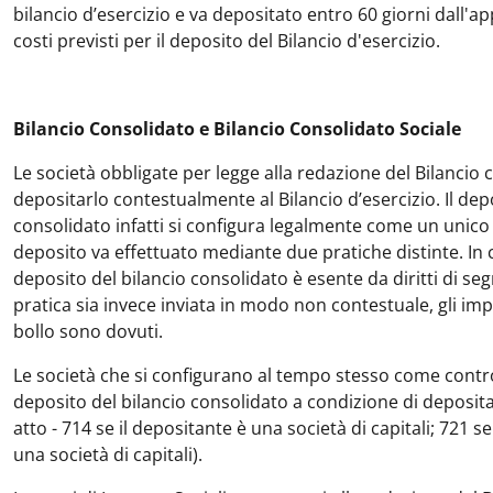
bilancio d’esercizio e va depositato entro 60 giorni dall'
costi previsti per il deposito del Bilancio d'esercizio.
Bilancio Consolidato e Bilancio Consolidato Sociale
Le società obbligate per legge alla redazione del Bilancio 
depositarlo contestualmente al Bilancio d’esercizio. Il depo
consolidato infatti si configura legalmente come un unico
deposito va effettuato mediante due pratiche distinte. In ca
deposito del bilancio consolidato è esente da diritti di seg
pratica sia invece inviata in modo non contestuale, gli impor
bollo sono dovuti.
Le società che si configurano al tempo stesso come contro
deposito del bilancio consolidato a condizione di depositar
atto - 714 se il depositante è una società di capitali; 721 
una società di capitali).