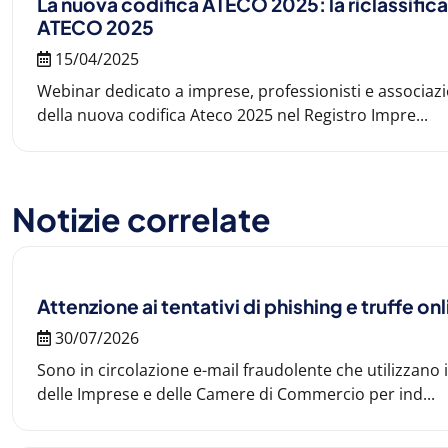
La nuova codifica ATECO 2025: la riclassificaz
ATECO 2025
15/04/2025
Webinar dedicato a imprese, professionisti e associaz
della nuova codifica Ateco 2025 nel Registro Impre...
Notizie correlate
Attenzione ai tentativi di phishing e truffe on
30/07/2026
Sono in circolazione e-mail fraudolente che utilizzano
delle Imprese e delle Camere di Commercio per ind...