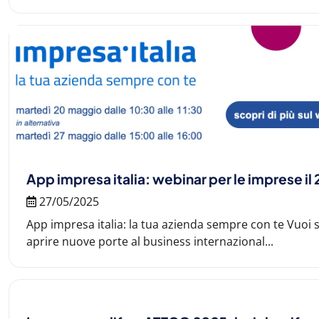
App impresa italia: webinar per le imprese i
27/05/2025
App impresa italia: la tua azienda sempre con te Vuoi s
aprire nuove porte al business internazional...