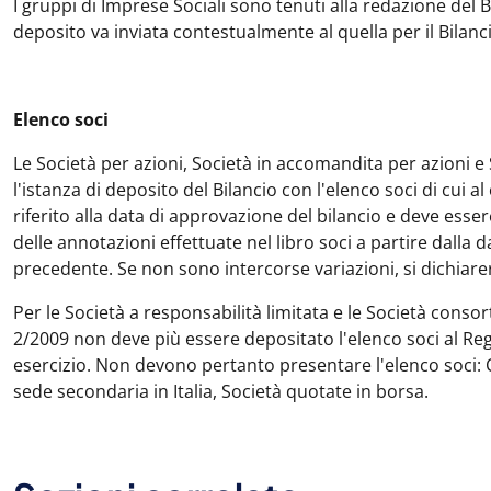
I gruppi di Imprese Sociali sono tenuti alla redazione del B
deposito va inviata contestualmente al quella per il Bilanc
Elenco soci
Le Società per azioni, Società in accomandita per azioni e 
l'istanza di deposito del Bilancio con l'elenco soci di cui a
riferito alla data di approvazione del bilancio e deve esser
delle annotazioni effettuate nel libro soci a partire dalla 
precedente. Se non sono intercorse variazioni, si dichiare
Per le Società a responsabilità limitata e le Società consorti
2/2009 non deve più essere depositato l'elenco soci al Reg
esercizio. Non devono pertanto presentare l'elenco soci: 
sede secondaria in Italia, Società quotate in borsa.