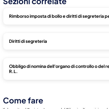
Sezioni correlate
Rimborso imposta di bollo e diritti di segreteria p
Diritti di segreteria
Obbligo di nomina dell'organo di controllo o del r
R.L.
Come fare