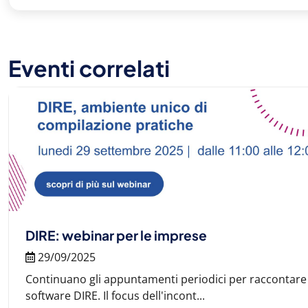
Eventi correlati
DIRE: webinar per le imprese
29/09/2025
Continuano gli appuntamenti periodici per raccontare le 
software DIRE. Il focus dell'incont...