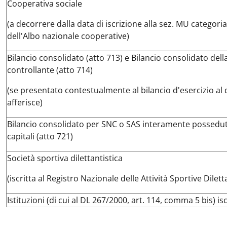
Cooperativa sociale
(a decorrere dalla data di iscrizione alla sez. MU categori
dell'Albo nazionale cooperative)
Bilancio consolidato (atto 713) e Bilancio consolidato dell
controllante (atto 714)
(se presentato contestualmente al bilancio d'esercizio al 
afferisce)
Bilancio consolidato per SNC o SAS interamente possedut
capitali (atto 721)
Società sportiva dilettantistica
(iscritta al Registro Nazionale delle Attività Sportive Dilet
Istituzioni (di cui al DL 267/2000, art. 114, comma 5 bis) is