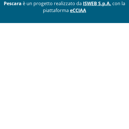
Pescara
è un progetto realizzato da
ISWEB S.p.A.
con la
piattaforma
eCCIAA