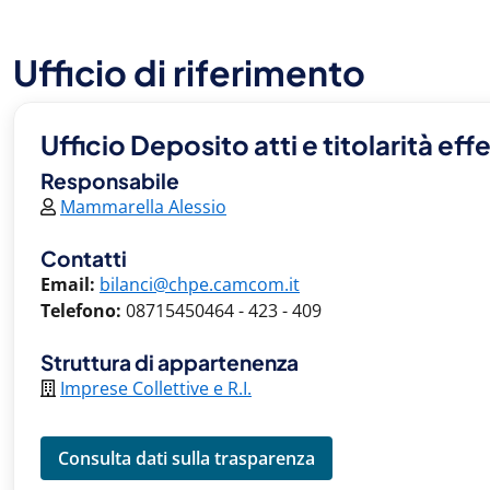
Ufficio di riferimento
Ufficio Deposito atti e titolarità eff
Responsabile
Mammarella Alessio
Contatti
Email:
bilanci@chpe.camcom.it
Telefono:
08715450464 - 423 - 409
Struttura di appartenenza
Imprese Collettive e R.I.
Consulta dati sulla trasparenza