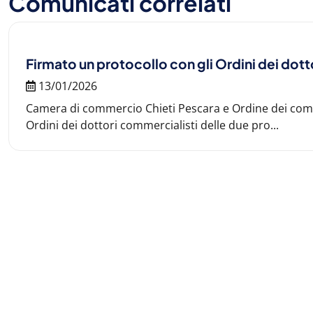
Comunicati correlati
Firmato un protocollo con gli Ordini dei dot
13/01/2026
Camera di commercio Chieti Pescara e Ordine dei comme
Ordini dei dottori commercialisti delle due pro...