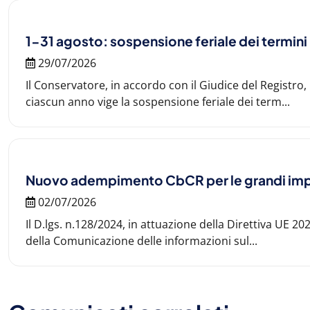
1-31 agosto: sospensione feriale dei termini
29/07/2026
Il Conservatore, in accordo con il Giudice del Registro,
ciascun anno vige la sospensione feriale dei term...
Nuovo adempimento CbCR per le grandi im
02/07/2026
Il D.lgs. n.128/2024, in attuazione della Direttiva UE 2
della Comunicazione delle informazioni sul...