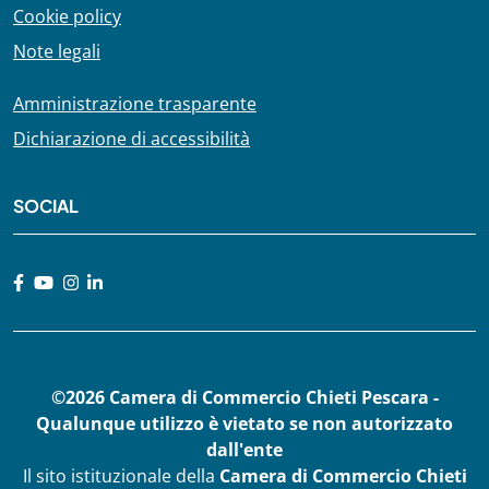
Cookie policy
Note legali
Amministrazione trasparente
Dichiarazione di accessibilità
SOCIAL
©2026 Camera di Commercio Chieti Pescara -
Qualunque utilizzo è vietato se non autorizzato
dall'ente
Il sito istituzionale della
Camera di Commercio Chieti