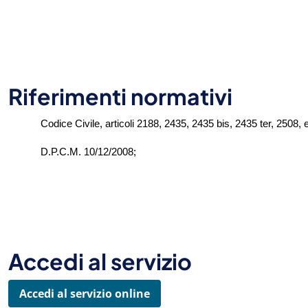
Riferimenti normativi
Codice Civile, articoli 2188, 2435, 2435 bis, 2435 ter, 2508, 
D.P.C.M. 10/12/2008;
Accedi al servizio
Accedi al servizio online