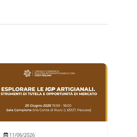
11/06/2026