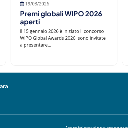
19/03/2026
Premi globali WIPO 2026
aperti
Il 15 gennaio 2026 è iniziato il concorso
WIPO Global Awards 2026: sono invitate
a presentare...
ara
Amministrazione traspare