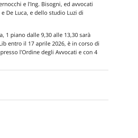
rnocchi e l’Ing. Bisogni, ed avvocati
o e De Luca, e dello studio Luzi di
a, 1 piano dalle 9,30 alle 13,30 sarà
ib entro il 17 aprile 2026, è in corso di
presso l’Ordine degli Avvocati e con 4