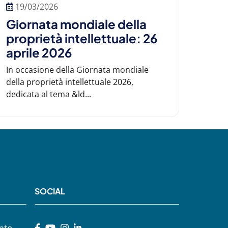
19/03/2026
Giornata mondiale della
proprietà intellettuale: 26
aprile 2026
In occasione della Giornata mondiale
della proprietà intellettuale 2026,
dedicata al tema &ld...
SOCIAL
nte