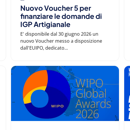
Nuovo Voucher 5 per
finanziare le domande di
IGP Artigianale
E' disponibile dal 30 giugno 2026 un
nuovo Voucher messo a disposizione
dall'EUIPO, dedicato...