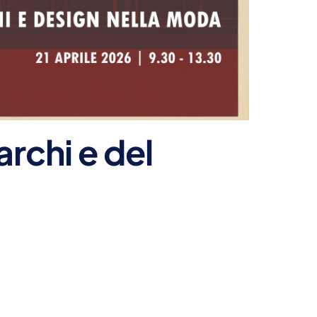
rchi e del