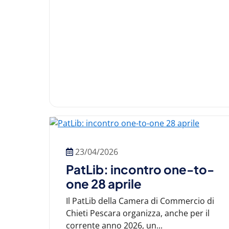
23/04/2026
PatLib: incontro one-to-
one 28 aprile
Il PatLib della Camera di Commercio di
Chieti Pescara organizza, anche per il
corrente anno 2026, un...