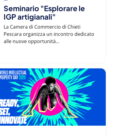
Seminario "Esplorare le
IGP artigianali"
La Camera di Commercio di Chieti
Pescara organizza un incontro dedicato
alle nuove opportunità...