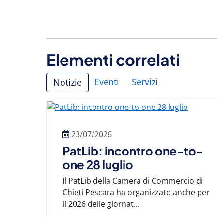
Elementi correlati
Eventi
Servizi
Notizie
23/07/2026
PatLib: incontro one-to-
one 28 luglio
Il PatLib della Camera di Commercio di
Chieti Pescara ha organizzato anche per
il 2026 delle giornat...