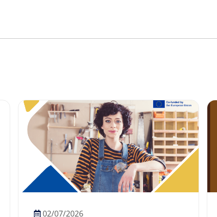
02/07/2026