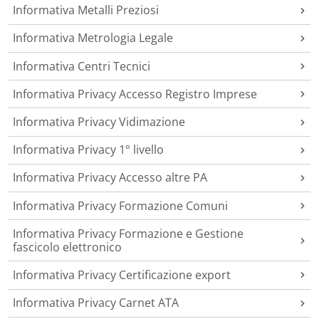
Informativa Metalli Preziosi
Informativa Metrologia Legale
Informativa Centri Tecnici
Informativa Privacy Accesso Registro Imprese
Informativa Privacy Vidimazione
Informativa Privacy 1° livello
Informativa Privacy Accesso altre PA
Informativa Privacy Formazione Comuni
Informativa Privacy Formazione e Gestione
fascicolo elettronico
Informativa Privacy Certificazione export
Informativa Privacy Carnet ATA