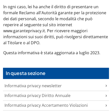
ln ogni caso, lei ha anche il diritto di presentare un
formale Reclamo all'Autorità garante per la protezione
dei dati personali, secondo le modalità che può
reperire al seguente sul sito internet
www.garanteprivacy.it. Per ricevere maggiori
informazioni sui suoi diritti, può rivolgersi direttamente
al Titolare o al DPO.
Questa informativa è stata aggiornata a luglio 2023.
In questa sezione
Informativa privacy newsletter
Informativa privacy Diritto Annuale
Informativa privacy Accertamento Violazioni