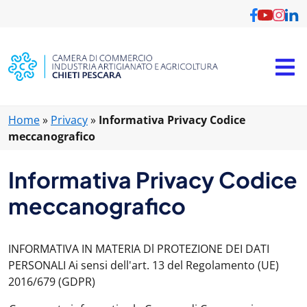
Home
»
Privacy
»
Informativa Privacy Codice
meccanografico
Informativa Privacy Codice
meccanografico
INFORMATIVA IN MATERIA Dl PROTEZIONE DEI DATI
PERSONALI Ai sensi dell'art. 13 del Regolamento (UE)
2016/679 (GDPR)