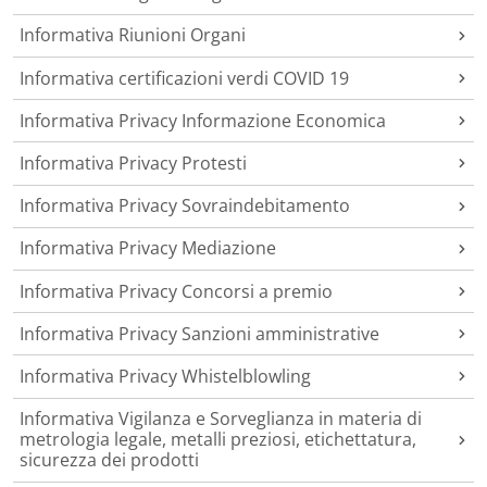
Informativa Riunioni Organi
Informativa certificazioni verdi COVID 19
Informativa Privacy Informazione Economica
Informativa Privacy Protesti
Informativa Privacy Sovraindebitamento
Informativa Privacy Mediazione
Informativa Privacy Concorsi a premio
Informativa Privacy Sanzioni amministrative
Informativa Privacy Whistelblowling
Informativa Vigilanza e Sorveglianza in materia di
metrologia legale, metalli preziosi, etichettatura,
sicurezza dei prodotti