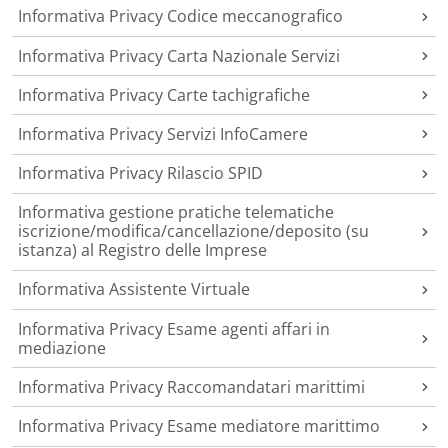
Informativa Privacy Codice meccanografico
Informativa Privacy Carta Nazionale Servizi
Informativa Privacy Carte tachigrafiche
Informativa Privacy Servizi InfoCamere
Informativa Privacy Rilascio SPID
Informativa gestione pratiche telematiche
iscrizione/modifica/cancellazione/deposito (su
istanza) al Registro delle Imprese
Informativa Assistente Virtuale
Informativa Privacy Esame agenti affari in
mediazione
Informativa Privacy Raccomandatari marittimi
Informativa Privacy Esame mediatore marittimo