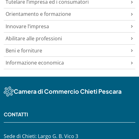
Tutelare l’impresa ed i consumatori
Orientamento e formazione
Innovare l’impresa
Abilitare alle professioni
Beni e forniture
Informazione economica
Camera di Commercio Chieti Pescara
CONTATTI
Sede di Chieti: Largo G. B. Vico 3