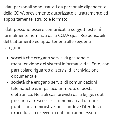
I dati personali sono trattati da personale dipendente
della CCIAA previamente autorizzato al trattamento ed
appositamente istruito e formato.
I dati possono essere comunicati a soggetti esterni
formalmente nominati dalla CCIAA quali Responsabili
del trattamento ed appartenenti alle seguenti
categorie:
società che erogano servizi di gestione e
manutenzione dei sistemi informativi dell'Ente, con
particolare riguardo ai servizi di archiviazione
documentale;
società che erogano servizi di comunicazioni
telematiche e, in particolar modo, di posta
elettronica. Nei soli casi previsti dalla legge, i dati
possono altresì essere comunicati ad ulteriori
pubbliche amministrazioni. Laddove l'iter della
procedura lo preveda, i dati potranno essere