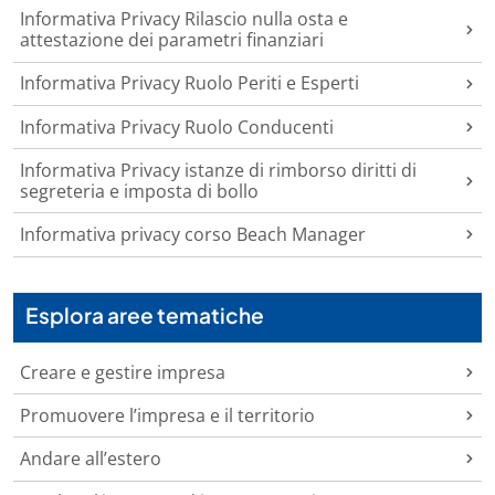
Informativa Privacy Rilascio nulla osta e
attestazione dei parametri finanziari
Informativa Privacy Ruolo Periti e Esperti
Informativa Privacy Ruolo Conducenti
Informativa Privacy istanze di rimborso diritti di
segreteria e imposta di bollo
Informativa privacy corso Beach Manager
Esplora aree tematiche
Creare e gestire impresa
Promuovere l’impresa e il territorio
Andare all’estero