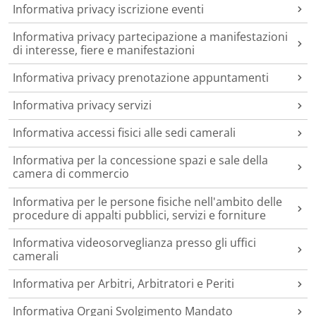
Informativa privacy iscrizione eventi
Informativa privacy partecipazione a manifestazioni
di interesse, fiere e manifestazioni
Informativa privacy prenotazione appuntamenti
Informativa privacy servizi
Informativa accessi fisici alle sedi camerali
Informativa per la concessione spazi e sale della
camera di commercio
Informativa per le persone fisiche nell'ambito delle
procedure di appalti pubblici, servizi e forniture
Informativa videosorveglianza presso gli uffici
camerali
Informativa per Arbitri, Arbitratori e Periti
Informativa Organi Svolgimento Mandato