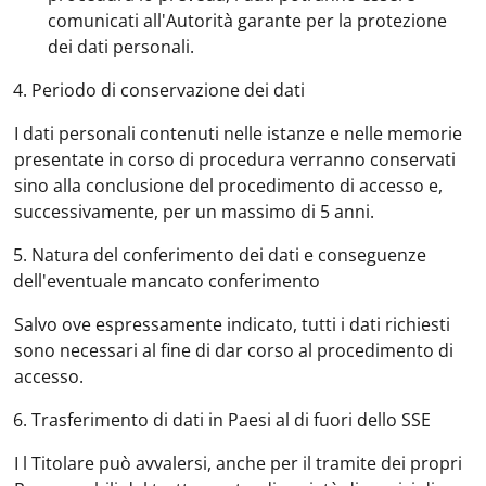
comunicati all'Autorità garante per la protezione
dei dati personali.
4.
Periodo di conservazione dei dat
i
I dati personali contenuti nelle istanze e nelle memorie
presentate in corso di procedura verranno conservati
sino alla conclusione del procedimento di accesso e,
successivamente, per un massimo di 5 anni.
5.
Natura del conferimento dei dati e conseguenze
dell'eventuale mancato conferimento
Salvo ove espressamente indicato, tutti i dati richiesti
sono necessari al fine di dar corso al procedimento di
accesso.
6.
Trasferimento di dati in Paesi al di fuori dello SSE
I l Titolare può avvalersi, anche per il tramite dei propri