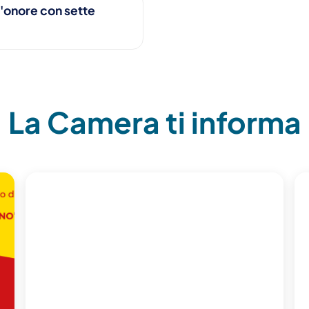
'onore con sette
La Camera ti informa