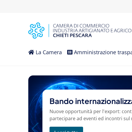
La Camera
Amministrazione trasp
Bando internazionaliz
Nuove opportunità per l'export: cont
partecipare ad eventi ed incontri sul