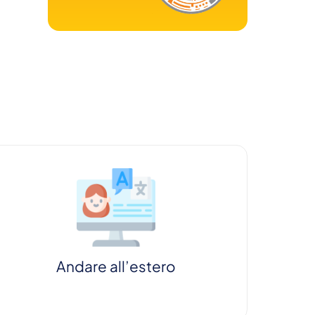
Andare all’estero