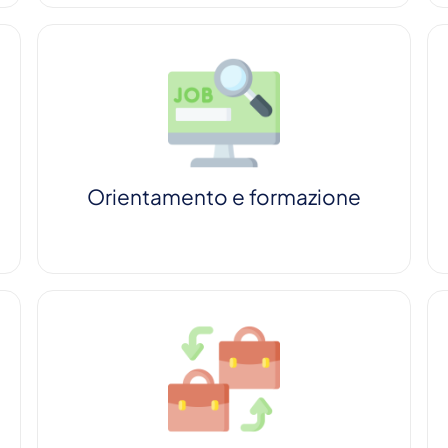
Orientamento e formazione