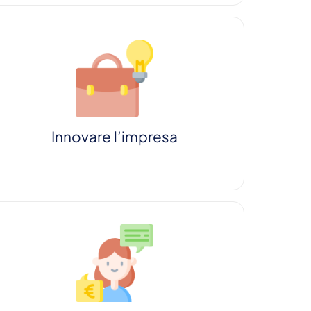
Innovare l’impresa