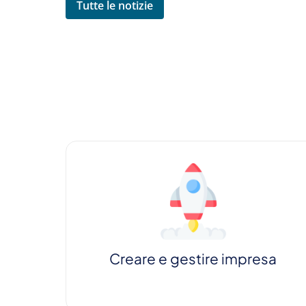
Tutte le notizie
Creare e gestire impresa