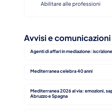
Abilitare alle professioni
Avvisi e comunicazioni
Agenti di affari in mediazione: iscrizione
Mediterranea celebra 40 anni
Mediterranea 2026 al via: emozioni, sap
Abruzzo e Spagna