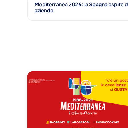
Mediterranea 2026: la Spagna ospite d
aziende