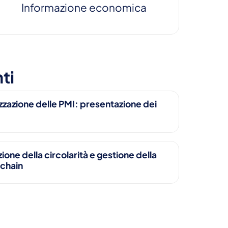
Informazione economica
ti
izzazione delle PMI: presentazione dei
ione della circolarità e gestione della
 chain