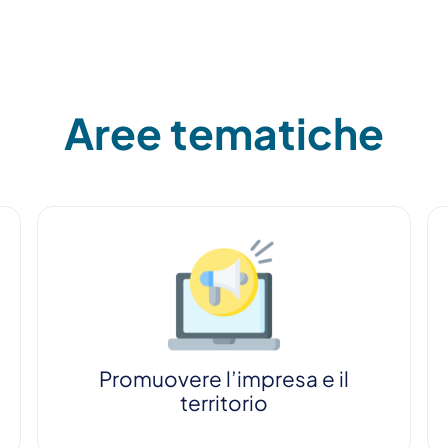
Aree tematiche
Promuovere l’impresa e il
territorio