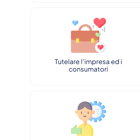
Tutelare l’impresa ed i
consumatori