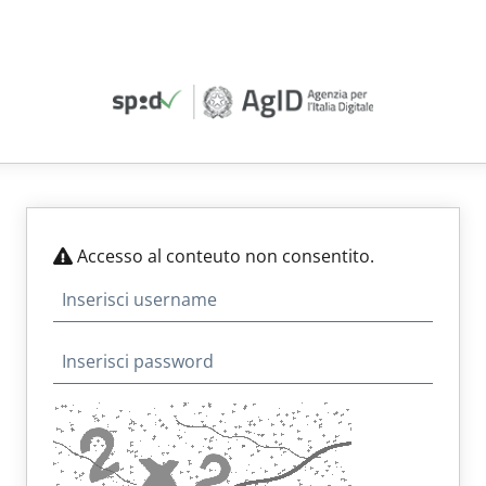
Accesso al conteuto non consentito.