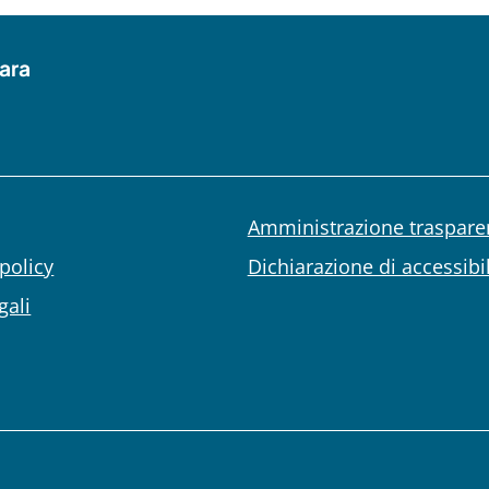
ara
Amministrazione traspare
policy
Dichiarazione di accessibil
gali