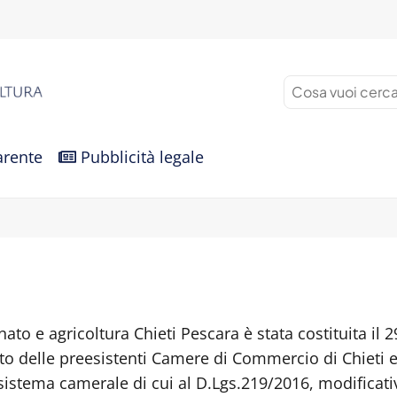
arente
Pubblicità legale
to e agricoltura Chieti Pescara è stata costituita il 2
o delle preesistenti Camere di Commercio di Chieti e
 sistema camerale di cui al D.Lgs.219/2016, modificati