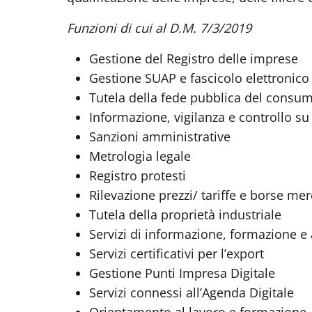
Funzioni di cui al D.M. 7/3/2019
Gestione del Registro delle imprese
Gestione SUAP e fascicolo elettronico
Tutela della fede pubblica del consu
Informazione, vigilanza e controllo su
Sanzioni amministrative
Metrologia legale
Registro protesti
Rilevazione prezzi/ tariffe e borse mer
Tutela della proprietà industriale
Servizi di informazione, formazione e 
Servizi certificativi per l’export
Gestione Punti Impresa Digitale
Servizi connessi all’Agenda Digitale