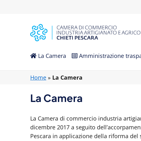
La Camera
Amministrazione trasp
Home
»
La Camera
La Camera
La Camera di commercio industria artigiana
dicembre 2017 a seguito dell’accorpament
Pescara in applicazione della riforma del