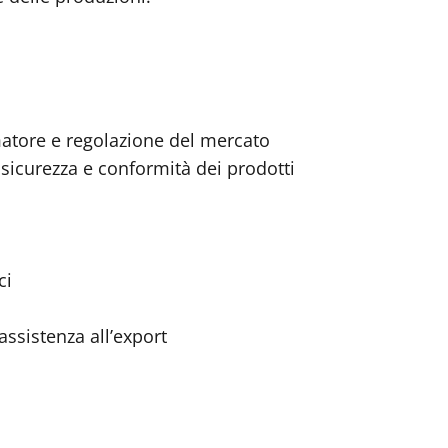
matore e regolazione del mercato
 sicurezza e conformità dei prodotti
ci
assistenza all’export