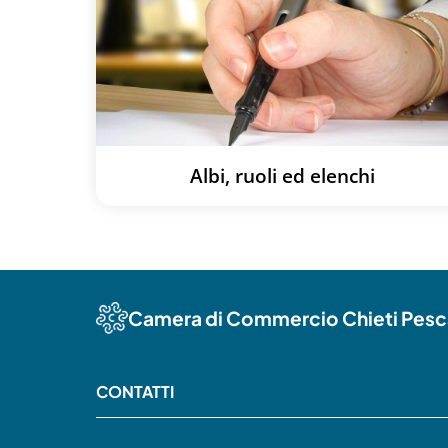
Albi, ruoli ed elenchi
Camera di Commercio Chieti Pesc
CONTATTI