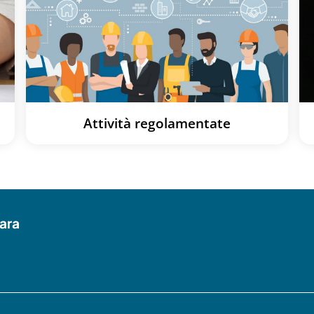
Attività regolamentate
ara