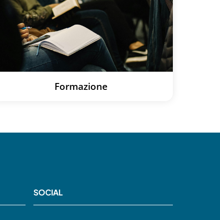
Formazione
SOCIAL