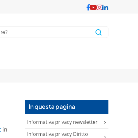
In questa pagina
Informativa privacy newsletter
t
in
Informativa privacy Diritto