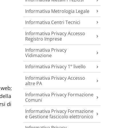
Informativa Metrologia Legale
Informativa Centri Tecnici
Informativa Privacy Accesso
Registro Imprese
Informativa Privacy
Vidimazione
Informativa Privacy 1° livello
Informativa Privacy Accesso
altre PA
o web;
Informativa Privacy Formazione
della
Comuni
si di
Informativa Privacy Formazione
e Gestione fascicolo elettronico
Informativa Privacy