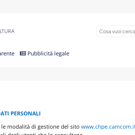
arente
Pubblicità legale
ATI PERSONALI
 le modalità di gestione del sito
www.chpe.camcom.i