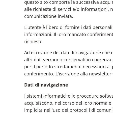
questo sito comporta la successiva acquis
alle richieste di servizi e/o informazioni, 
comunicazione inviata.
L'utente è libero di fornire i dati personal
informazioni. Il loro mancato conferimen
richiesto.
Ad eccezione dei dati di navigazione che n
altri dati verranno conservati in coerenza
per il periodo strettamente necessario al 
conferimento. L'iscrizione alla newsletter 
Dati di navigazione
I sistemi informatici e le procedure soft
acquisiscono, nel corso del loro normale e
implicita nell'uso dei protocolli di comuni