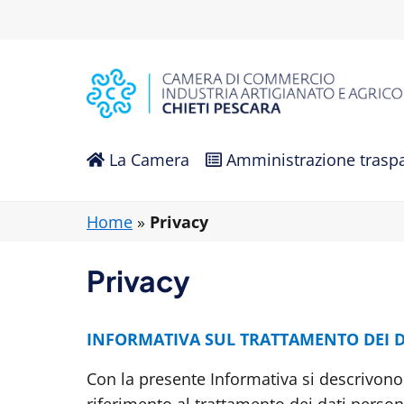
La Camera
Amministrazione trasp
Home
»
Privacy
Privacy
INFORMATIVA SUL TRATTAMENTO DEI D
Con la presente Informativa si descrivono