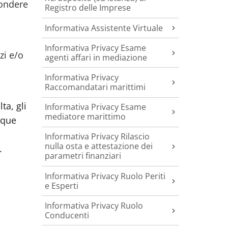
pondere
Registro delle Imprese
Informativa Assistente Virtuale
Informativa Privacy Esame
zi e/o
agenti affari in mediazione
Informativa Privacy
Raccomandatari marittimi
ta, gli
Informativa Privacy Esame
mediatore marittimo
nque
Informativa Privacy Rilascio
nulla osta e attestazione dei
.
parametri finanziari
Informativa Privacy Ruolo Periti
e Esperti
Informativa Privacy Ruolo
Conducenti