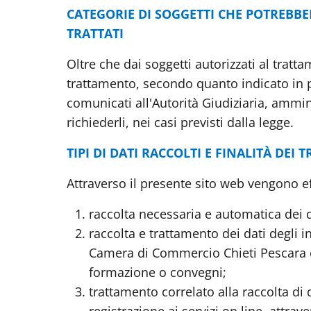
CATEGORIE DI SOGGETTI CHE POTREBBE
TRATTATI
Oltre che dai soggetti autorizzati al tratt
trattamento, secondo quanto indicato in p
comunicati all'Autorità Giudiziaria, ammin
richiederli, nei casi previsti dalla legge.
TIPI DI DATI RACCOLTI E FINALITÀ DEI
Attraverso il presente sito web vengono eff
raccolta necessaria e automatica dei da
raccolta e trattamento dei dati degli in
Camera di Commercio Chieti Pescara e
formazione o convegni;
trattamento correlato alla raccolta di