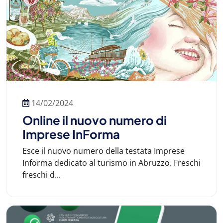
14/02/2024
Online il nuovo numero di
Imprese InForma
Esce il nuovo numero della testata Imprese
Informa dedicato al turismo in Abruzzo. Freschi
freschi d...