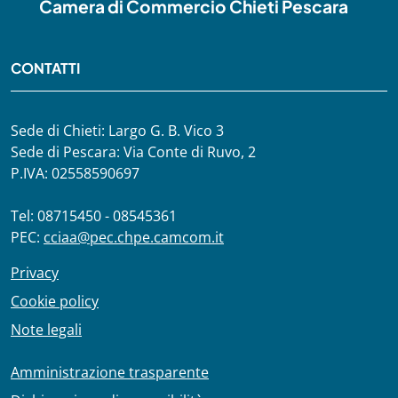
Camera di Commercio Chieti Pescara
CONTATTI
Sede di Chieti: Largo G. B. Vico 3
Sede di Pescara: Via Conte di Ruvo, 2
P.IVA: 02558590697
Tel: 08715450 - 08545361
PEC:
cciaa@pec.chpe.camcom.it
Privacy
Cookie policy
Note legali
Amministrazione trasparente