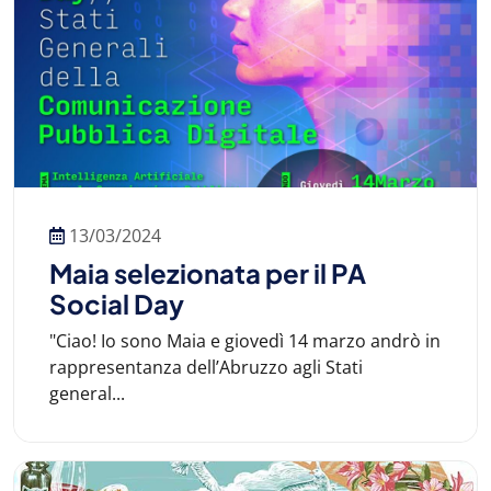
13/03/2024
Maia selezionata per il PA
Social Day
"Ciao! Io sono Maia e giovedì 14 marzo andrò in
rappresentanza dell’Abruzzo agli Stati
general...