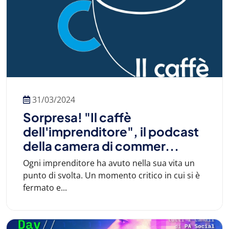
31/03/2024
Sorpresa! "Il caffè
dell'imprenditore", il podcast
della camera di commer...
Ogni imprenditore ha avuto nella sua vita un
punto di svolta. Un momento critico in cui si è
fermato e...