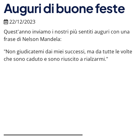
Auguri di buone feste
22/12/2023
Quest'anno inviamo i nostri più sentiti auguri con una
frase di Nelson Mandela:
"Non giudicatemi dai miei successi, ma da tutte le volte
che sono caduto e sono riuscito a rialzarmi."