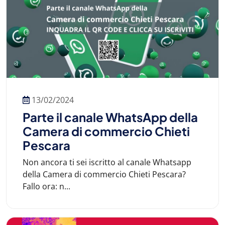
13/02/2024
Parte il canale WhatsApp della
Camera di commercio Chieti
Pescara
Non ancora ti sei iscritto al canale Whatsapp
della Camera di commercio Chieti Pescara?
Fallo ora: n...