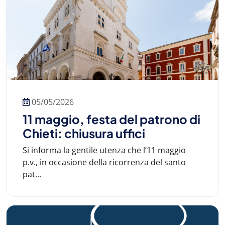
05/05/2026
11 maggio, festa del patrono di
Chieti: chiusura uffici
Si informa la gentile utenza che l’11 maggio
p.v., in occasione della ricorrenza del santo
pat...