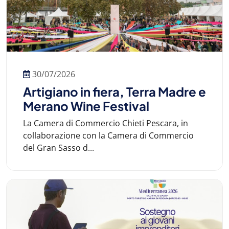
30/07/2026
Artigiano in fiera, Terra Madre e
Merano Wine Festival
La Camera di Commercio Chieti Pescara, in
collaborazione con la Camera di Commercio
del Gran Sasso d...