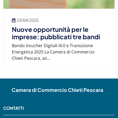
23/04/2025
Nuove opportunità per le
imprese: pubblicati tre bandi
Bando Voucher Digitali I4.0 e Transizione
Energetica 2025 La Camera di Commercio
Chieti Pescara, an...
Camera di Commercio Chieti Pescara
CONTATTI