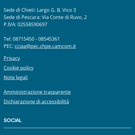
Sede di Chieti: Largo G. B. Vico 3
Sede di Pescara: Via Conte di Ruvo, 2
P.IVA: 02558590697
Tel: 08715450 - 08545361
PEC:
cciaa@pec.chpe.camcom.it
Privacy
Cookie policy
Note legali
Amministrazione trasparente
Dichiarazione di accessibilità
SOCIAL