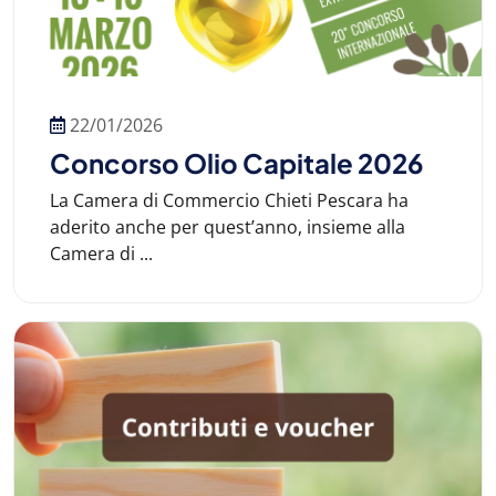
22/01/2026
Concorso Olio Capitale 2026
La Camera di Commercio Chieti Pescara ha
aderito anche per quest’anno, insieme alla
Camera di ...