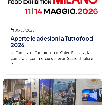
06/03/2026
Aperte le adesioni a Tuttofood
2026
La Camera di Commercio di Chieti Pescara, la
Camera di Commercio del Gran Sasso d’Italia e
la ...