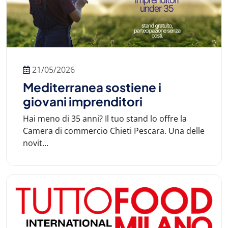
21/05/2026
Mediterranea sostiene i
giovani imprenditori
Hai meno di 35 anni? Il tuo stand lo offre la
Camera di commercio Chieti Pescara. Una delle
novit...