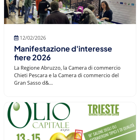
12/02/2026
Manifestazione d'interesse
fiere 2026
La Regione Abruzzo, la Camera di commercio
Chieti Pescara e la Camera di commercio del
Gran Sasso d&...