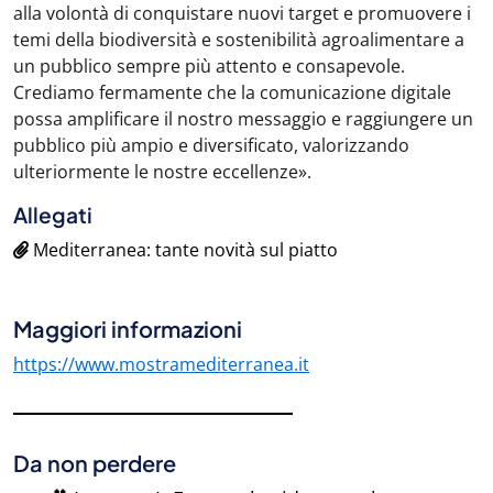
alla volontà di conquistare nuovi target e promuovere i
temi della biodiversità e sostenibilità agroalimentare a
un pubblico sempre più attento e consapevole.
Crediamo fermamente che la comunicazione digitale
possa amplificare il nostro messaggio e raggiungere un
pubblico più ampio e diversificato, valorizzando
ulteriormente le nostre eccellenze».
Allegati
Mediterranea: tante novità sul piatto
Maggiori informazioni
https://www.mostramediterranea.it
Da non perdere