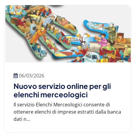
06/03/2026
Nuovo servizio online per gli
elenchi merceologici
Il servizio Elenchi Merceologici consente di
ottenere elenchi di imprese estratti dalla banca
dati n...