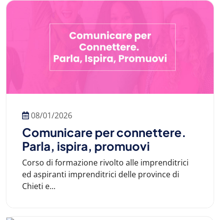
08/01/2026
Comunicare per connettere.
Parla, ispira, promuovi
Corso di formazione rivolto alle imprenditrici
ed aspiranti imprenditrici delle province di
Chieti e...