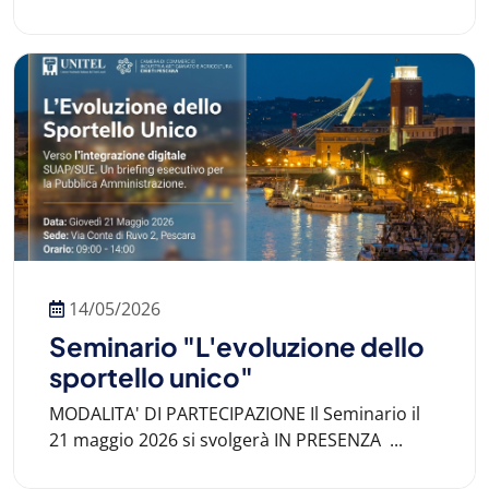
14/05/2026
Seminario "L'evoluzione dello
sportello unico"
MODALITA' DI PARTECIPAZIONE Il Seminario il
21 maggio 2026 si svolgerà IN PRESENZA ...