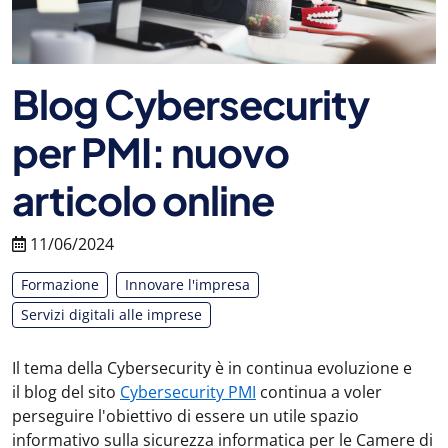
Blog Cybersecurity
per PMI: nuovo
articolo online
11/06/2024
Formazione
Innovare l'impresa
Servizi digitali alle imprese
Il tema della Cybersecurity è in continua evoluzione e
il blog del sito
Cybersecurity PMI
continua a voler
perseguire l'obiettivo di essere un utile spazio
informativo sulla sicurezza informatica per le Camere di