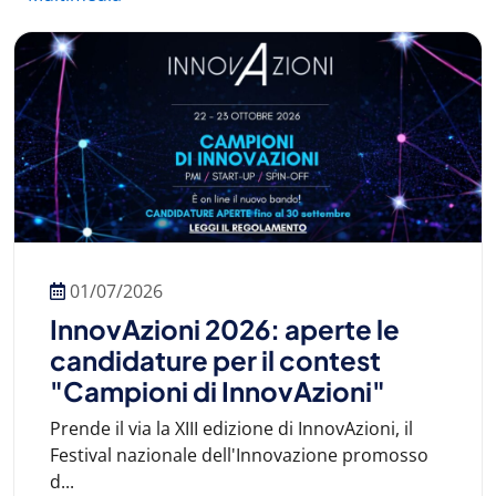
01/07/2026
InnovAzioni 2026: aperte le
candidature per il contest
"Campioni di InnovAzioni"
Prende il via la XIII edizione di InnovAzioni, il
Festival nazionale dell'Innovazione promosso
d...