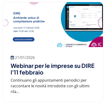
21/01/2026
Webinar per le imprese su DIRE
l'11 febbraio
Continuano gli appuntamenti periodici per
raccontare le novità introdotte con gli ultimi
rila...