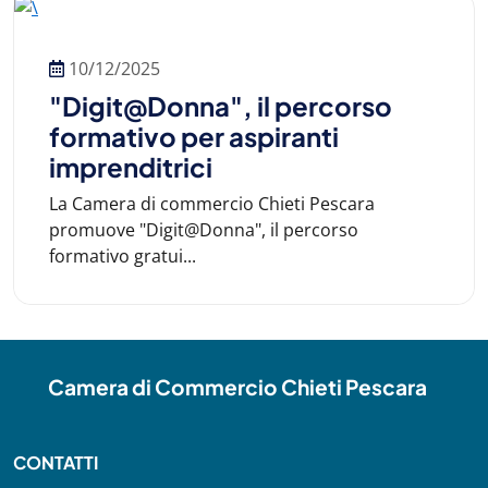
10/12/2025
"Digit@Donna", il percorso
formativo per aspiranti
imprenditrici
La Camera di commercio Chieti Pescara
promuove "Digit@Donna", il percorso
formativo gratui...
Camera di Commercio Chieti Pescara
CONTATTI