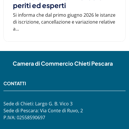
periti ed esperti
Si informa che dal primo giugno 2026 le istanze
di iscrizione, cancellazione e variazione relative
a...
Camera di Commercio Chieti Pescara
CONTATTI
Sede di Chieti: Largo G. B. Vico 3
Sede di Pescara: Via Conte di Ruvo, 2
P.IVA: 02558590697