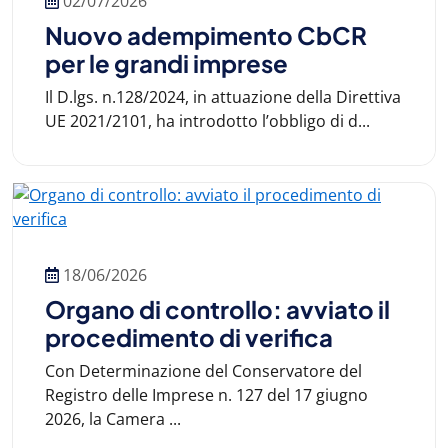
02/07/2026
Nuovo adempimento CbCR
per le grandi imprese
Il D.lgs. n.128/2024, in attuazione della Direttiva
UE 2021/2101, ha introdotto l’obbligo di d...
18/06/2026
Organo di controllo: avviato il
procedimento di verifica
Con Determinazione del Conservatore del
Registro delle Imprese n. 127 del 17 giugno
2026, la Camera ...