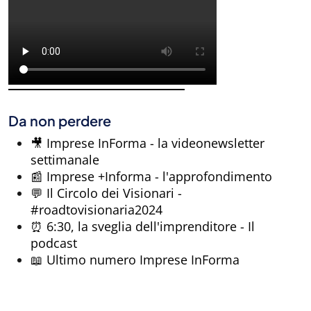
Da non perdere
🎥 Imprese InForma - la videonewsletter
settimanale
📰 Imprese +Informa - l'approfondimento
💬 Il Circolo dei Visionari -
#roadtovisionaria2024
⏰ 6:30, la sveglia dell'imprenditore - Il
podcast
📖 Ultimo numero Imprese InForma