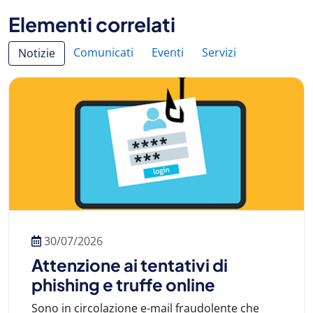
Elementi correlati
Comunicati
Eventi
Servizi
Notizie
30/07/2026
Attenzione ai tentativi di
phishing e truffe online
Sono in circolazione e-mail fraudolente che