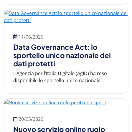
11/06/2026
Data Governance Act: lo
sportello unico nazionale dei
dati protetti
L’Agenzia per l’Italia Digitale (AgID) ha reso
disponibile lo sportello unico nazionale ...
20/05/2026
Nuovo servizio online ruolo