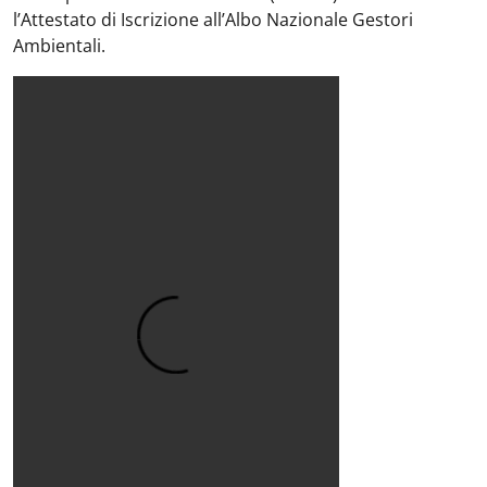
l’Attestato di Iscrizione all’Albo Nazionale Gestori
Ambientali.