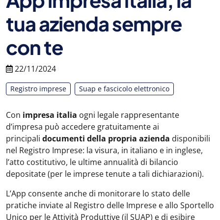
tua azienda sempre
con te
22/11/2024
Registro imprese
Suap e fascicolo elettronico
Con
impresa italia
ogni legale rappresentante
d’impresa può accedere gratuitamente ai
principali
documenti della propria azienda
disponibili
nel Registro Imprese: la visura, in italiano e in inglese,
l’atto costitutivo, le ultime annualità di bilancio
depositate (per le imprese tenute a tali dichiarazioni).
L’App consente anche di monitorare lo stato delle
pratiche inviate al Registro delle Imprese e allo Sportello
Unico per le Attività Produttive (il SUAP) e di esibire