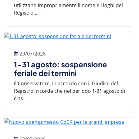
utilizzano impropriamente il nome e i loghi del
Registro...
29/07/2026
1-31 agosto: sospensione
feriale dei termini
Il Conservatore, in accordo con il Giudice del
Registro, ricorda che nel periodo 1-31 agosto di
cias...