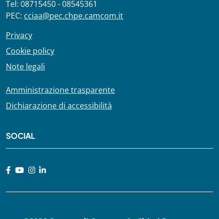
Tel: 08715450 - 08545361
PEC:
cciaa@pec.chpe.camcom.it
Privacy
Cookie policy
Note legali
Amministrazione trasparente
Dichiarazione di accessibilità
SOCIAL