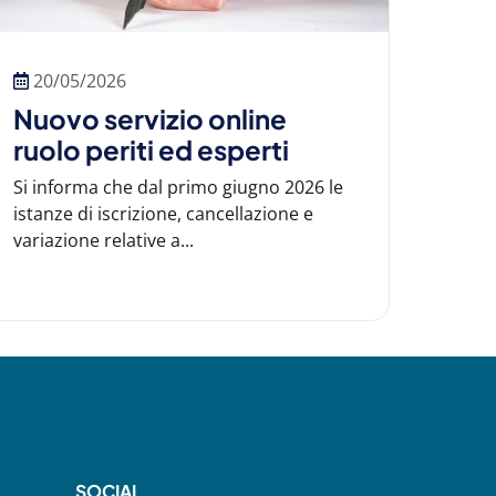
20/05/2026
Nuovo servizio online
ruolo periti ed esperti
Si informa che dal primo giugno 2026 le
istanze di iscrizione, cancellazione e
variazione relative a...
SOCIAL