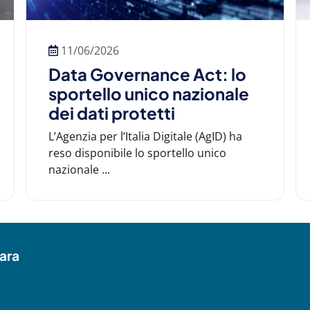
11/06/2026
Data Governance Act: lo
sportello unico nazionale
dei dati protetti
L’Agenzia per l’Italia Digitale (AgID) ha
reso disponibile lo sportello unico
nazionale ...
ara