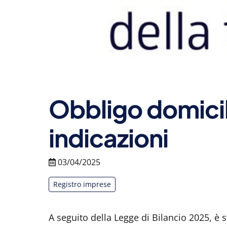
Obbligo domicil
indicazioni
03/04/2025
Registro imprese
A seguito della Legge di Bilancio 2025, è s