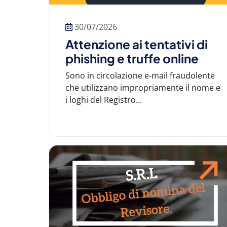
30/07/2026
Attenzione ai tentativi di
phishing e truffe online
Sono in circolazione e-mail fraudolente
che utilizzano impropriamente il nome e
i loghi del Registro...