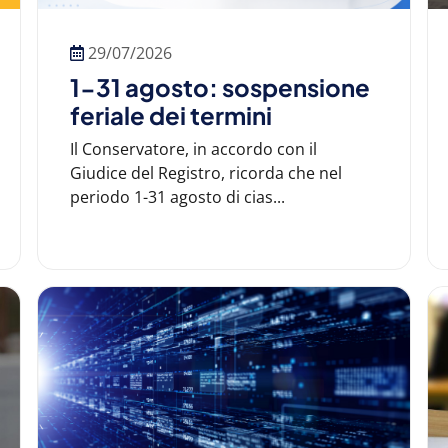
29/07/2026
1-31 agosto: sospensione
feriale dei termini
Il Conservatore, in accordo con il
Giudice del Registro, ricorda che nel
periodo 1-31 agosto di cias...