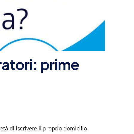
atori: prime
età di iscrivere il proprio domicilio