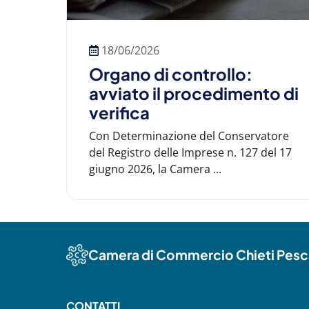
18/06/2026
Organo di controllo:
avviato il procedimento di
verifica
Con Determinazione del Conservatore
del Registro delle Imprese n. 127 del 17
giugno 2026, la Camera ...
Camera di Commercio Chieti Pesc
CONTATTI