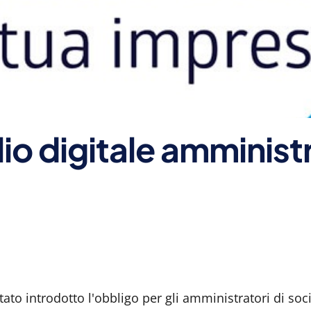
io digitale amministr
tato introdotto l'obbligo per gli amministratori di soci