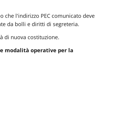
ndo che l'indirizzo PEC comunicato deve
da bolli e diritti di segreteria.
à di nuova costituzione.
e le modalità operative per la