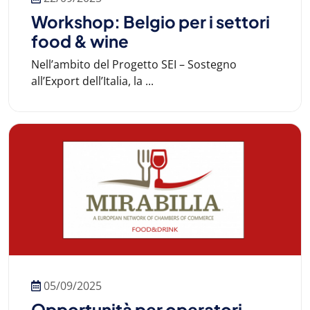
Workshop: Belgio per i settori
food & wine
Nell’ambito del Progetto SEI – Sostegno
all’Export dell’Italia, la ...
05/09/2025
Opportunità per operatori