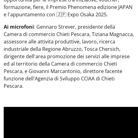
formazione, fiere, il Premio Phenomena edizione JAPAN
e l'appuntamento con 🇯🇵 Expo Osaka 2025.
Ai microfoni
: Gennaro Strever, presidente della
Camera di commercio Chieti Pescara, Tiziana Magnacca,
assessore alle attivita produttive, lavoro, ricerca
industriale della Regione Abruzzo, Tosca Chersich,
dirigente dell'area promozione dei servizi alle imprese
ed al territorio della Camera di commercio Chieti
Pescara, e Giovanni Marcantonio, direttore facente
funzione dell'Agenzia di Sviluppo CCIAA di Chieti
Pescara.