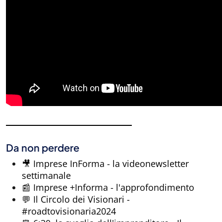
Da non perdere
🎥 Imprese InForma - la videonewsletter
settimanale
📰 Imprese +Informa - l'approfondimento
💬 Il Circolo dei Visionari -
#roadtovisionaria2024