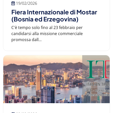
19/02/2026
Fiera Internazionale di Mostar
(Bosnia ed Erzegovina)
C'è tempo solo fino al 23 febbraio per
candidarsi alla missione commerciale
promossa dall...