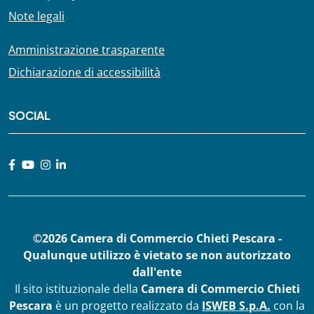
Note legali
Amministrazione trasparente
Dichiarazione di accessibilità
SOCIAL
©2026 Camera di Commercio Chieti Pescara -
Qualunque utilizzo è vietato se non autorizzato
dall'ente
Il sito istituzionale della
Camera di Commercio Chieti
Pescara
è un progetto realizzato da
ISWEB S.p.A.
con la