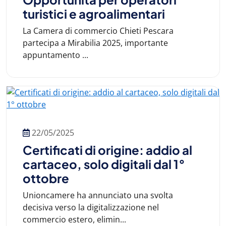
turistici e agroalimentari
La Camera di commercio Chieti Pescara
partecipa a Mirabilia 2025, importante
appuntamento ...
22/05/2025
Certificati di origine: addio al
cartaceo, solo digitali dal 1°
ottobre
Unioncamere ha annunciato una svolta
decisiva verso la digitalizzazione nel
commercio estero, elimin...