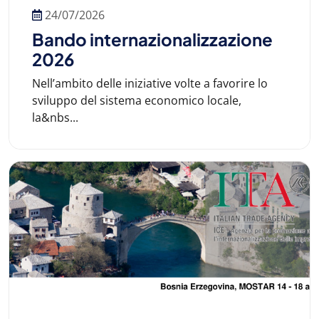
24/07/2026
Bando internazionalizzazione
2026
Nell’ambito delle iniziative volte a favorire lo
sviluppo del sistema economico locale,
la&nbs...