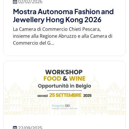
02/02/2026
Mostra Autonoma Fashion and
Jewellery Hong Kong 2026
La Camera di Commercio Chieti Pescara,
insieme alla Regione Abruzzo e alla Camera di
Commercio del G...
22/09/2025