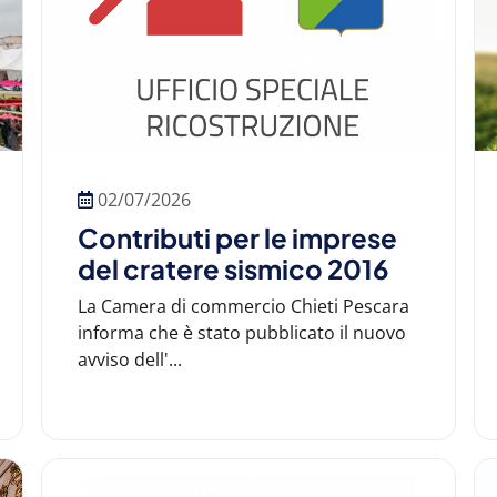
02/07/2026
Contributi per le imprese
del cratere sismico 2016
La Camera di commercio Chieti Pescara
informa che è stato pubblicato il nuovo
avviso dell'...