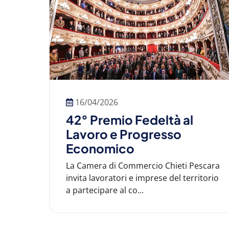
16/04/2026
42° Premio Fedeltà al
Lavoro e Progresso
Economico
La Camera di Commercio Chieti Pescara
invita lavoratori e imprese del territorio
a partecipare al co...