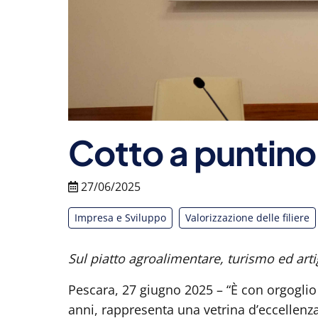
Cotto a puntino
27/06/2025
Impresa e Sviluppo
Valorizzazione delle filiere
Sul piatto agroalimentare, turismo ed arti
Pescara, 27 giugno 2025 – “È con orgoglio 
anni, rappresenta una vetrina d’eccellenz