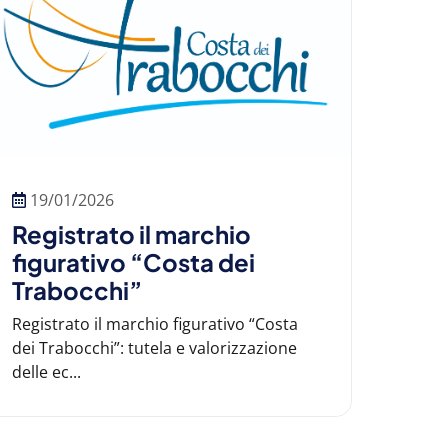
19/01/2026
Registrato il marchio
figurativo “Costa dei
Trabocchi”
Registrato il marchio figurativo “Costa
dei Trabocchi”: tutela e valorizzazione
delle ec...