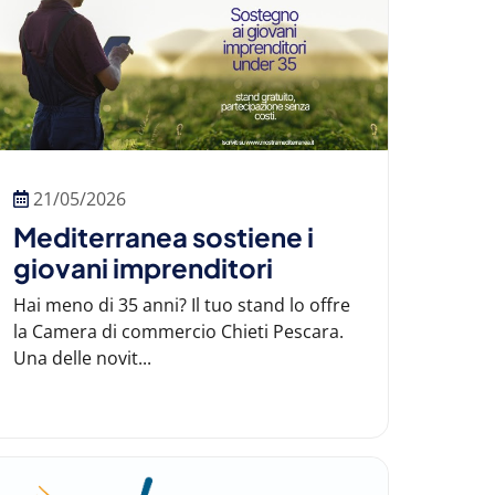
21/05/2026
Mediterranea sostiene i
giovani imprenditori
Hai meno di 35 anni? Il tuo stand lo offre
la Camera di commercio Chieti Pescara.
Una delle novit...