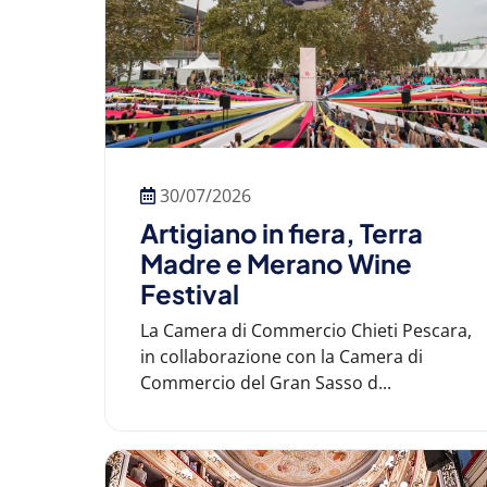
30/07/2026
Artigiano in fiera, Terra
Madre e Merano Wine
Festival
La Camera di Commercio Chieti Pescara,
in collaborazione con la Camera di
Commercio del Gran Sasso d...