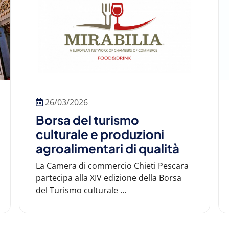
26/03/2026
Borsa del turismo
culturale e produzioni
agroalimentari di qualità
La Camera di commercio Chieti Pescara
partecipa alla XIV edizione della Borsa
del Turismo culturale ...