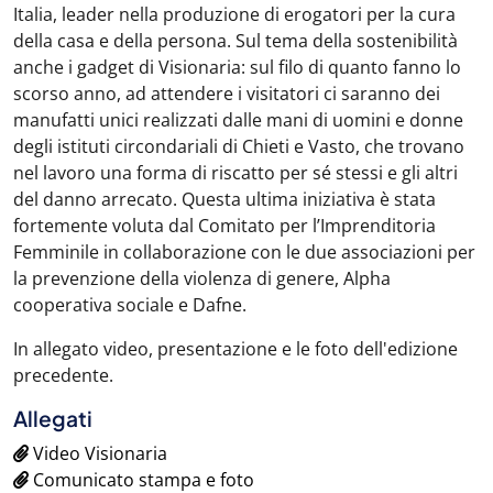
Italia, leader nella produzione di erogatori per la cura
della casa e della persona. Sul tema della sostenibilità
anche i gadget di Visionaria: sul filo di quanto fanno lo
scorso anno, ad attendere i visitatori ci saranno dei
manufatti unici realizzati dalle mani di uomini e donne
degli istituti circondariali di Chieti e Vasto, che trovano
nel lavoro una forma di riscatto per sé stessi e gli altri
del danno arrecato. Questa ultima iniziativa è stata
fortemente voluta dal Comitato per l’Imprenditoria
Femminile in collaborazione con le due associazioni per
la prevenzione della violenza di genere, Alpha
cooperativa sociale e Dafne.
In allegato video, presentazione e le foto dell'edizione
precedente.
Allegati
Video Visionaria
Comunicato stampa e foto