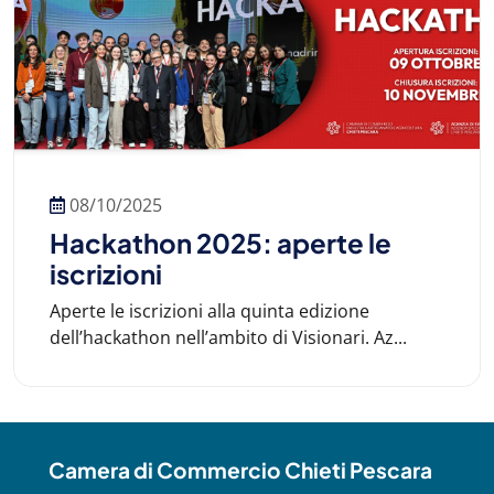
08/10/2025
Hackathon 2025: aperte le
iscrizioni
Aperte le iscrizioni alla quinta edizione
dell’hackathon nell’ambito di Visionari. Az...
Camera di Commercio Chieti Pescara