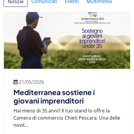
Comunicati
Eventi
Multimedia
Notizie
21/05/2026
Mediterranea sostiene i
giovani imprenditori
Hai meno di 35 anni? Il tuo stand lo offre la
Camera di commercio Chieti Pescara. Una delle
novit...