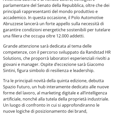
parlamentare del Senato della Repubblica, oltre che dei
principali rappresentanti del mondo produttivo e
accademico. In questa occasione, il Polo Automotive
Abruzzese lancerà un forte appello sulla necessità di
garantire condizioni energetiche sostenibili per tutelare
una filiera che occupa oltre 12.000 addetti.
Grande attenzione sarà dedicata al tema delle
competenze, con il percorso sviluppato da Randstad HR
Solutions, che proporrà laboratori esperienziali rivolti a
giovani e manager. Ospite d’eccezione sarà Giacomo
Sintini, figura simbolo di resilienza e leadership.
Tra le principali novità della quinta edizione, debutta
Spazio Futuro, un hub interamente dedicato alle nuove
forme del lavoro, al marketing digitale e all’intelligenza
artificiale, nonché alla tutela della proprietà industriale.
Un luogo di confronto in cui si approfondiranno le
nuove logiche di posizionamento dei brand,