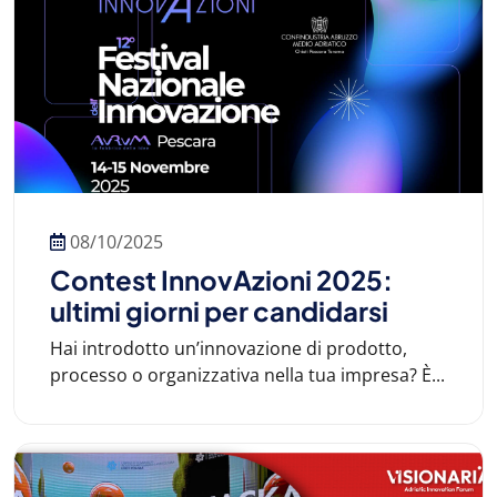
08/10/2025
Contest InnovAzioni 2025:
ultimi giorni per candidarsi
Hai introdotto un’innovazione di prodotto,
processo o organizzativa nella tua impresa? È...