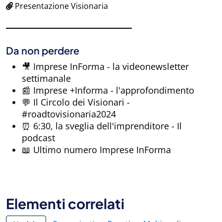
Presentazione Visionaria
Da non perdere
🎥 Imprese InForma - la videonewsletter
settimanale
📰 Imprese +Informa - l'approfondimento
💬 Il Circolo dei Visionari -
#roadtovisionaria2024
⏰ 6:30, la sveglia dell'imprenditore - Il
podcast
📖 Ultimo numero Imprese InForma
Elementi correlati