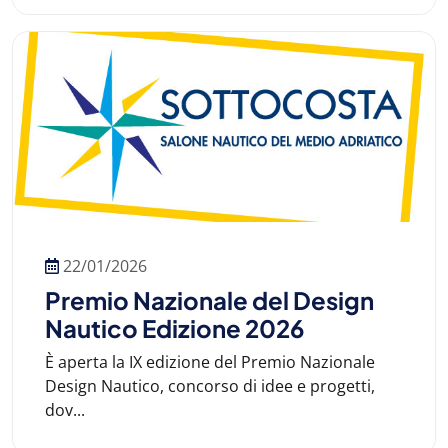
22/01/2026
Premio Nazionale del Design
Nautico Edizione 2026
È aperta la IX edizione del Premio Nazionale
Design Nautico, concorso di idee e progetti,
dov...