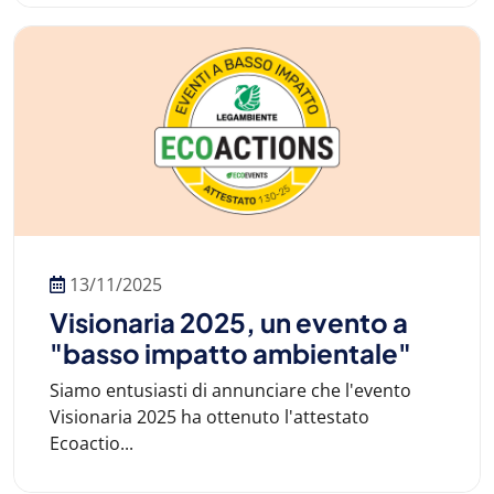
13/11/2025
Visionaria 2025, un evento a
"basso impatto ambientale"
Siamo entusiasti di annunciare che l'evento
Visionaria 2025 ha ottenuto l'attestato
Ecoactio...