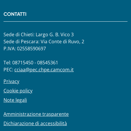
CONTATTI
Sede di Chieti: Largo G. B. Vico 3
Sede di Pescara: Via Conte di Ruvo, 2
P.IVA: 02558590697
Tel: 08715450 - 08545361
PEC:
cciaa@pec.chpe.camcom.it
Privacy
Cookie policy
Note legali
Amministrazione trasparente
Dichiarazione di accessibilità