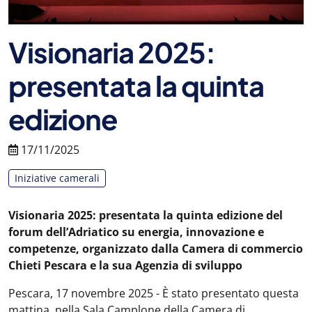
Visionaria 2025:
presentata la quinta
edizione
17/11/2025
Iniziative camerali
Visionaria 2025: presentata la quinta edizione del
forum dell’Adriatico su energia, innovazione e
competenze, organizzato dalla Camera di commercio
Chieti Pescara e la sua Agenzia di sviluppo
Pescara, 17 novembre 2025 - È stato presentato questa
mattina, nella Sala Camplone della Camera di