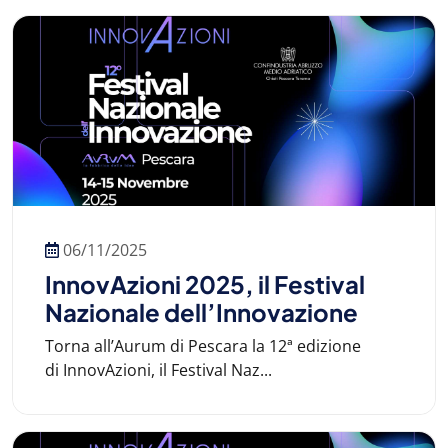
06/11/2025
InnovAzioni 2025, il Festival
Nazionale dell’Innovazione
Torna all’Aurum di Pescara la 12ª edizione
di InnovAzioni, il Festival Naz...