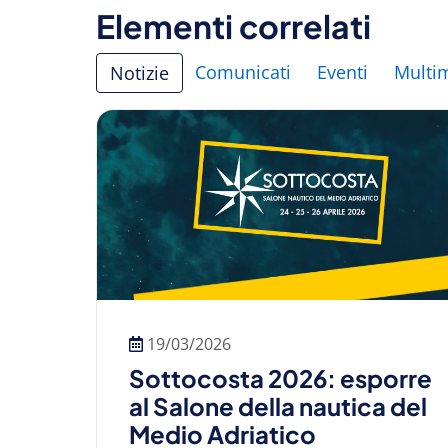
Elementi correlati
Comunicati
Eventi
Multi
Notizie
19/03/2026
Sottocosta 2026: esporre
al Salone della nautica del
Medio Adriatico