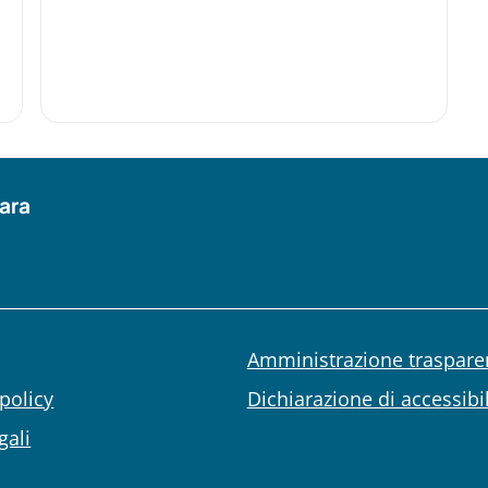
ara
Amministrazione traspare
policy
Dichiarazione di accessibil
gali