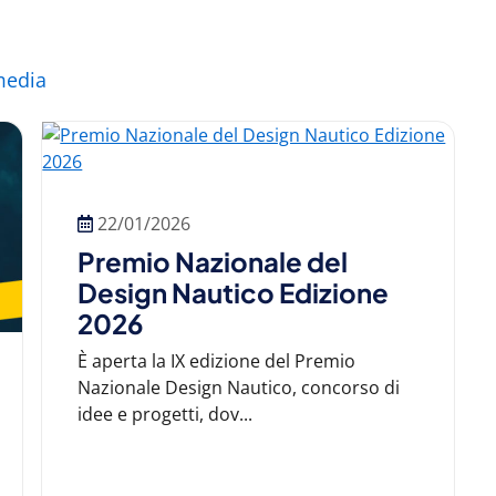
media
22/01/2026
Premio Nazionale del
Design Nautico Edizione
2026
È aperta la IX edizione del Premio
Nazionale Design Nautico, concorso di
idee e progetti, dov...