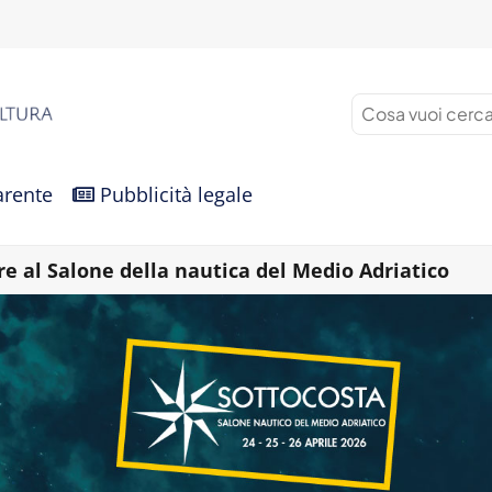
arente
Pubblicità legale
re al Salone della nautica del Medio Adriatico