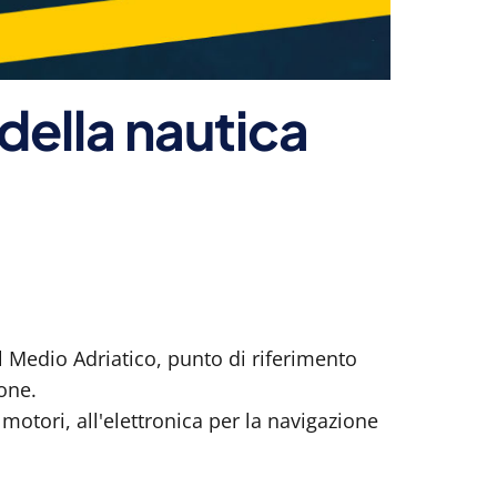
della nautica
el Medio Adriatico, punto di riferimento
ione.
motori, all'elettronica per la navigazione