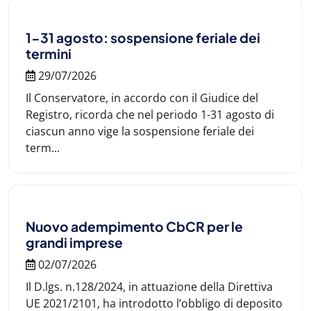
1-31 agosto: sospensione feriale dei
termini
29/07/2026
Il Conservatore, in accordo con il Giudice del
Registro, ricorda che nel periodo 1-31 agosto di
ciascun anno vige la sospensione feriale dei
term...
Nuovo adempimento CbCR per le
grandi imprese
02/07/2026
Il D.lgs. n.128/2024, in attuazione della Direttiva
UE 2021/2101, ha introdotto l’obbligo di deposito