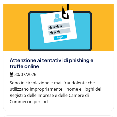
Attenzione ai tentativi di phishing e
truffe online
30/07/2026
Sono in circolazione e-mail fraudolente che
utilizzano impropriamente il nome e i loghi del
Registro delle Imprese e delle Camere di
Commercio per ind...