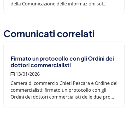
della Comunicazione delle informazioni sul...
Comunicati correlati
Firmato un protocollo con gli Ordini dei
dottori commercialisti
13/01/2026
Camera di commercio Chieti Pescara e Ordine dei
commercialisti: firmato un protocollo con gli
Ordini dei dottori commercialisti delle due pro...