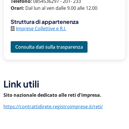
Telefono:
0854536297 - 201- 233
Orari:
Dal lun al ven dalle 9.00 alle 12.00
Struttura di appartenenza
Imprese Collettive e R.I.
Consulta dati sulla trasparenza
Link utili
Sito nazionale dedicato alle reti d'impresa.
https://contrattidirete.registroimprese.it/reti/