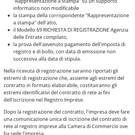
"Rappresentazione a stampa" su un supporto
informatico non modificabile
la stampa della corrispondente "Rappresentazione
a stampa" dell'atto,
il Modello 69 RICHIESTA DI REGISTRAZIONE Agenzia
delle Entrate compilato,
la prova dell'avvenuto pagamento dell'imposta di
registro e di bollo, con data di emissione non
successiva alla data di stipula.
Nella ricevuta di registrazione saranno riportati gli
estremi di registrazione che, assieme agli estremi del
contratto in formato elaborabile, costituiranno gli
estremi identificativi del contratto di rete ai fini
dell'iscrizione nel Registro Imprese.
Dopo la registrazione del contratto, l'impresa deve fare
una comunicazione unica di iscrizione del contratto di
rete al registro imprese alla Camera di Commercio ove
ha sede l'impresa.