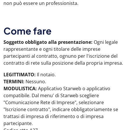
non può essere un professionista.
Come fare
Soggetto obbligato alla presentazione:
Ogni legale
rappresentante e ogni titolare delle imprese
partecipanti al contratto, ognuno per l'iscrizione del
contratto di rete sulla posizione della propria impresa.
LEGITTIMATO:
Il notaio.
TERMINI:
Nessuno.
MODULISTICA:
Applicativo Starweb o applicativo
compatibile. Dal menu' di Starweb scegliere
"Comunicazione Rete di Imprese", selezionare
"Iscrizione contratto", indicare obbligatoriamente se
trattasi di impresa di riferimento o di impresa
partecipante.