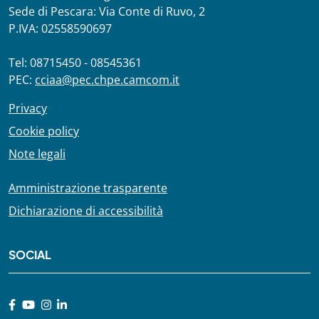
Sede di Pescara: Via Conte di Ruvo, 2
P.IVA: 02558590697
Tel: 08715450 - 08545361
PEC:
cciaa@pec.chpe.camcom.it
Privacy
Cookie policy
Note legali
Amministrazione trasparente
Dichiarazione di accessibilità
SOCIAL