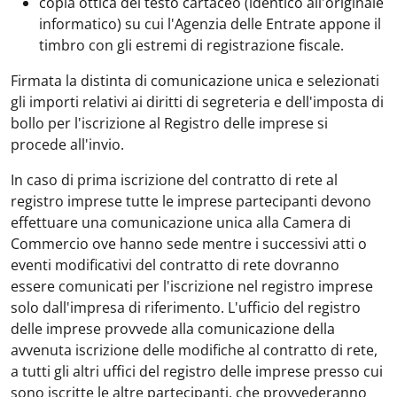
copia ottica del testo cartaceo (identico all'originale
informatico) su cui l'Agenzia delle Entrate appone il
timbro con gli estremi di registrazione fiscale.
Firmata la distinta di comunicazione unica e selezionati
gli importi relativi ai diritti di segreteria e dell'imposta di
bollo per l'iscrizione al Registro delle imprese si
procede all'invio.
In caso di prima iscrizione del contratto di rete al
registro imprese tutte le imprese partecipanti devono
effettuare una comunicazione unica alla Camera di
Commercio ove hanno sede mentre i successivi atti o
eventi modificativi del contratto di rete dovranno
essere comunicati per l'iscrizione nel registro imprese
solo dall'impresa di riferimento. L'ufficio del registro
delle imprese provvede alla comunicazione della
avvenuta iscrizione delle modifiche al contratto di rete,
a tutti gli altri uffici del registro delle imprese presso cui
sono iscritte le altre partecipanti, che provvederanno