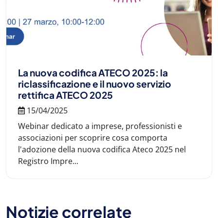
La nuova codifica ATECO 2025: la
riclassificazione e il nuovo servizio
rettifica ATECO 2025
15/04/2025
Webinar dedicato a imprese, professionisti e
associazioni per scoprire cosa comporta
l'adozione della nuova codifica Ateco 2025 nel
Registro Impre...
Notizie correlate