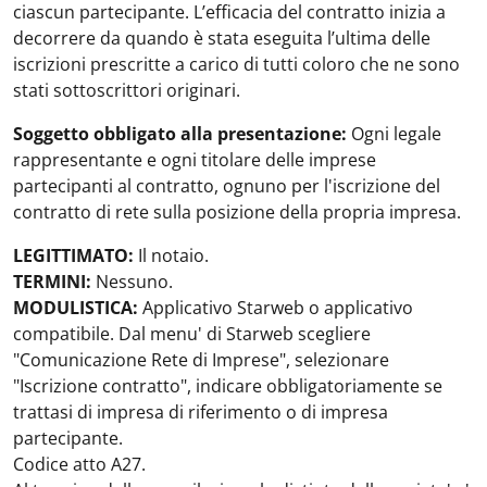
ciascun partecipante. L’efficacia del contratto inizia a
decorrere da quando è stata eseguita l’ultima delle
iscrizioni prescritte a carico di tutti coloro che ne sono
stati sottoscrittori originari.
Soggetto obbligato alla presentazione:
Ogni legale
rappresentante e ogni titolare delle imprese
partecipanti al contratto, ognuno per l'iscrizione del
contratto di rete sulla posizione della propria impresa.
LEGITTIMATO:
Il notaio.
TERMINI:
Nessuno.
MODULISTICA:
Applicativo Starweb o applicativo
compatibile. Dal menu' di Starweb scegliere
"Comunicazione Rete di Imprese", selezionare
"Iscrizione contratto", indicare obbligatoriamente se
trattasi di impresa di riferimento o di impresa
partecipante.
Codice atto A27.