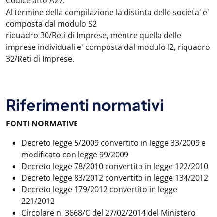
Codice atto A27.
Al termine della compilazione la distinta delle societa' e'
composta dal modulo S2
riquadro 30/Reti di Imprese, mentre quella delle
imprese individuali e' composta dal modulo I2, riquadro
32/Reti di Imprese.
Riferimenti normativi
FONTI NORMATIVE
Decreto legge 5/2009 convertito in legge 33/2009 e
modificato con legge 99/2009
Decreto legge 78/2010 convertito in legge 122/2010
Decreto legge 83/2012 convertito in legge 134/2012
Decreto legge 179/2012 convertito in legge
221/2012
Circolare n. 3668/C del 27/02/2014 del Ministero