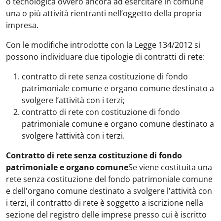
o tecnologica ovvero ancora ad esercitare in comune
una o più attività rientranti nell’oggetto della propria
impresa.
Con le modifiche introdotte con la Legge 134/2012 si
possono individuare due tipologie di contratti di rete:
contratto di rete senza costituzione di fondo
patrimoniale comune e organo comune destinato a
svolgere l’attività con i terzi;
contratto di rete con costituzione di fondo
patrimoniale comune e organo comune destinato a
svolgere l’attività con i terzi.
Contratto di rete senza costituzione di fondo
patrimoniale e organo comune
Se viene costituita una
rete senza costituzione del fondo patrimoniale comune
e dell'organo comune destinato a svolgere l'attività con
i terzi, il contratto di rete è soggetto a iscrizione nella
sezione del registro delle imprese presso cui è iscritto