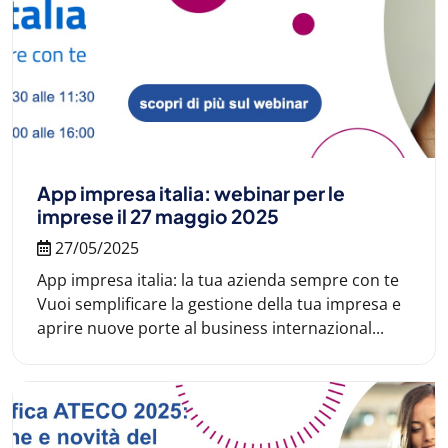
App impresa italia: webinar per le
imprese il 27 maggio 2025
27/05/2025
App impresa italia: la tua azienda sempre con te
Vuoi semplificare la gestione della tua impresa e
aprire nuove porte al business internazional...