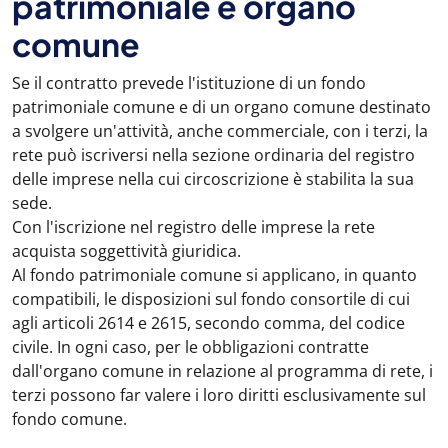
patrimoniale e organo
comune
Se il contratto prevede l'istituzione di un fondo
patrimoniale comune e di un organo comune destinato
a svolgere un'attività, anche commerciale, con i terzi, la
rete può iscriversi nella sezione ordinaria del registro
delle imprese nella cui circoscrizione è stabilita la sua
sede.
Con l'iscrizione nel registro delle imprese la rete
acquista soggettività giuridica.
Al fondo patrimoniale comune si applicano, in quanto
compatibili, le disposizioni sul fondo consortile di cui
agli articoli 2614 e 2615, secondo comma, del codice
civile. In ogni caso, per le obbligazioni contratte
dall'organo comune in relazione al programma di rete, i
terzi possono far valere i loro diritti esclusivamente sul
fondo comune.