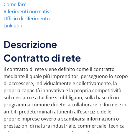
Come fare
Riferimenti normativi
Ufficio di riferimento
Link utili
Descrizione
Contratto di rete
Il contratto di rete viene definito come il contratto
mediante il quale più imprenditori perseguono lo scopo
di accrescere, individualmente e collettivamente, la
propria capacità innovativa e la propria competitività
sul mercato e a tal fine si obbligano, sulla base di un
programma comune di rete, a collaborare in forme e in
ambiti predeterminati attinenti all’esercizio delle
proprie imprese ovvero a scambiarsi informazioni o
prestazioni di natura industriale, commerciale, tecnica