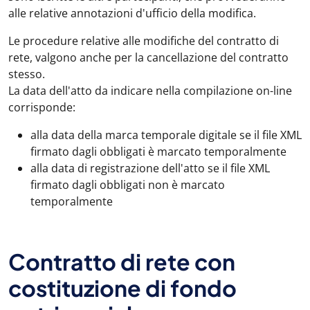
alle relative annotazioni d'ufficio della modifica.
Le procedure relative alle modifiche del contratto di
rete, valgono anche per la cancellazione del contratto
stesso.
La data dell'atto da indicare nella compilazione on-line
corrisponde:
alla data della marca temporale digitale se il file XML
firmato dagli obbligati è marcato temporalmente
alla data di registrazione dell'atto se il file XML
firmato dagli obbligati non è marcato
temporalmente
Contratto di rete con
costituzione di fondo