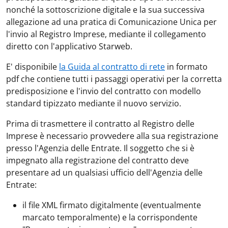
nonché la sottoscrizione digitale e la sua successiva
allegazione ad una pratica di Comunicazione Unica per
l'invio al Registro Imprese, mediante il collegamento
diretto con l'applicativo Starweb.
E' disponibile
la Guida al contratto di rete
in formato
pdf che contiene tutti i passaggi operativi per la corretta
predisposizione e l'invio del contratto con modello
standard tipizzato mediante il nuovo servizio.
Prima di trasmettere il contratto al Registro delle
Imprese è necessario provvedere alla sua registrazione
presso l'Agenzia delle Entrate. Il soggetto che si è
impegnato alla registrazione del contratto deve
presentare ad un qualsiasi ufficio dell'Agenzia delle
Entrate:
il file XML firmato digitalmente (eventualmente
marcato temporalmente) e la corrispondente