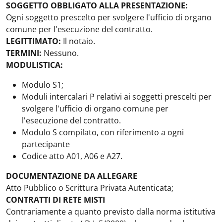
SOGGETTO OBBLIGATO ALLA PRESENTAZIONE:
Ogni soggetto prescelto per svolgere l'ufficio di organo
comune per l'esecuzione del contratto.
LEGITTIMATO:
Il notaio.
TERMINI:
Nessuno.
MODULISTICA:
Modulo S1;
Moduli intercalari P relativi ai soggetti prescelti per
svolgere l'ufficio di organo comune per
l'esecuzione del contratto.
Modulo S compilato, con riferimento a ogni
partecipante
Codice atto A01, A06 e A27.
DOCUMENTAZIONE DA ALLEGARE
Atto Pubblico o Scrittura Privata Autenticata;
CONTRATTI DI RETE MISTI
Contrariamente a quanto previsto dalla norma istitutiva