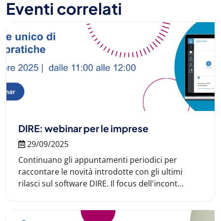
Eventi correlati
DIRE: webinar per le imprese
29/09/2025
Continuano gli appuntamenti periodici per
raccontare le novità introdotte con gli ultimi
rilasci sul software DIRE. Il focus dell'incont...