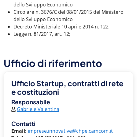
dello Sviluppo Economico
Circolare n. 3676/C del 08/01/2015 del Ministero
dello Sviluppo Economico
Decreto Ministeriale 10 aprile 2014 n. 122
Legge n. 81/2017, art. 12;
Ufficio di riferimento
Ufficio Startup, contratti di rete
e costituzioni
Responsabile
Gabriele Valentina
Contatti
Email:
imprese.innovative@chpe.camcom.it