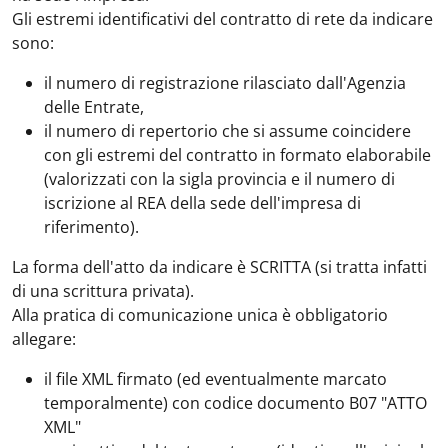
Gli estremi identificativi del contratto di rete da indicare
sono:
il numero di registrazione rilasciato dall'Agenzia
delle Entrate,
il numero di repertorio che si assume coincidere
con gli estremi del contratto in formato elaborabile
(valorizzati con la sigla provincia e il numero di
iscrizione al REA della sede dell'impresa di
riferimento).
La forma dell'atto da indicare è SCRITTA (si tratta infatti
di una scrittura privata).
Alla pratica di comunicazione unica è obbligatorio
allegare:
il file XML firmato (ed eventualmente marcato
temporalmente) con codice documento B07 "ATTO
XML"