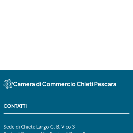
Camera di Commercio Chieti Pescara
CONTATTI
Sede di Chieti: Largo G. B. Vico 3