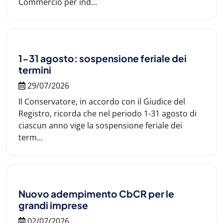
Commercio per ind...
1-31 agosto: sospensione feriale dei
termini
29/07/2026
Il Conservatore, in accordo con il Giudice del
Registro, ricorda che nel periodo 1-31 agosto di
ciascun anno vige la sospensione feriale dei
term...
Nuovo adempimento CbCR per le
grandi imprese
02/07/2026