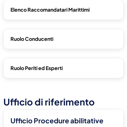
Elenco Raccomandatari Marittimi
Ruolo Conducenti
Ruolo Periti ed Esperti
Ufficio di riferimento
Ufficio Procedure abilitative