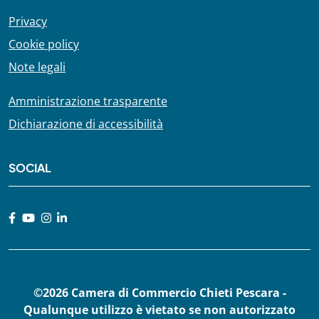
Privacy
Cookie policy
Note legali
Amministrazione trasparente
Dichiarazione di accessibilità
SOCIAL
©2026 Camera di Commercio Chieti Pescara -
Qualunque utilizzo è vietato se non autorizzato