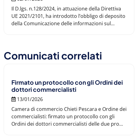
Il D.lgs. n.128/2024, in attuazione della Direttiva
UE 2021/2101, ha introdotto l’obbligo di deposito
della Comunicazione delle informazioni sul...
Comunicati correlati
Firmato un protocollo con gli Ordini dei
dottori commercialisti
13/01/2026
Camera di commercio Chieti Pescara e Ordine dei
commercialisti: firmato un protocollo con gli
Ordini dei dottori commercialisti delle due pro...