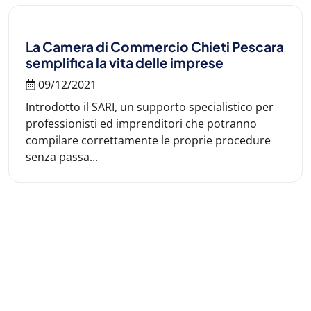
La Camera di Commercio Chieti Pescara
semplifica la vita delle imprese
09/12/2021
Introdotto il SARI, un supporto specialistico per
professionisti ed imprenditori che potranno
compilare correttamente le proprie procedure
senza passa...