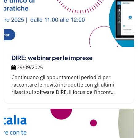
DIRE: webinar per le imprese
29/09/2025
Continuano gli appuntamenti periodici per
raccontare le novità introdotte con gli ultimi
rilasci sul software DIRE. Il focus dell'incont...