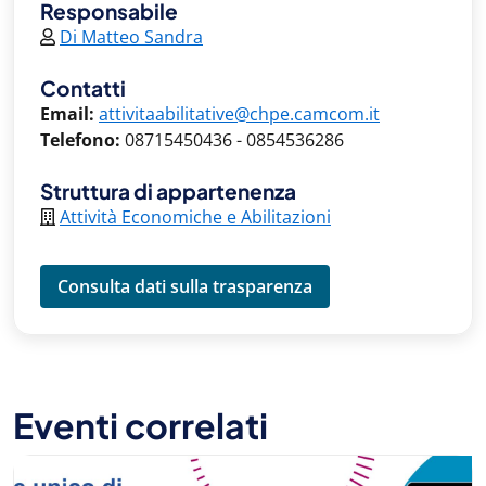
Responsabile
Di Matteo Sandra
Contatti
Email:
attivitaabilitative@chpe.camcom.it
Telefono:
08715450436 - 0854536286
Struttura di appartenenza
Attività Economiche e Abilitazioni
Consulta dati sulla trasparenza
Eventi correlati