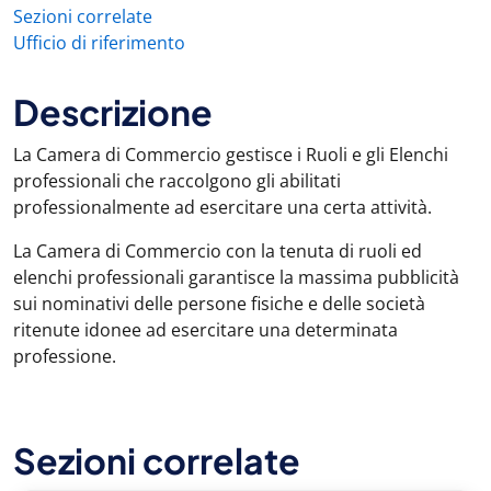
Sezioni correlate
Ufficio di riferimento
Descrizione
La Camera di Commercio gestisce i Ruoli e gli Elenchi
professionali che raccolgono gli abilitati
professionalmente ad esercitare una certa attività.
La Camera di Commercio con la tenuta di ruoli ed
elenchi professionali garantisce la massima pubblicità
sui nominativi delle persone fisiche e delle società
ritenute idonee ad esercitare una determinata
professione.
Sezioni correlate