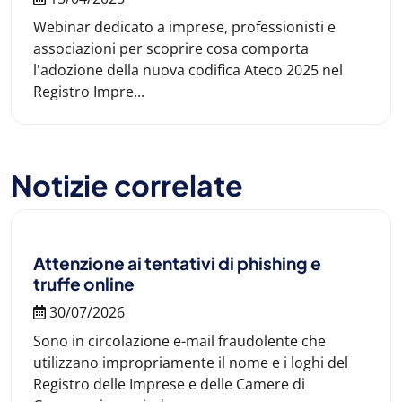
Webinar dedicato a imprese, professionisti e
associazioni per scoprire cosa comporta
l'adozione della nuova codifica Ateco 2025 nel
Registro Impre...
Notizie correlate
Attenzione ai tentativi di phishing e
truffe online
30/07/2026
Sono in circolazione e-mail fraudolente che
utilizzano impropriamente il nome e i loghi del
Registro delle Imprese e delle Camere di