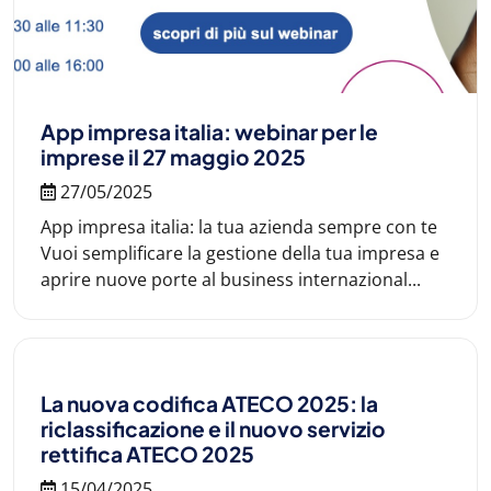
App impresa italia: webinar per le
imprese il 27 maggio 2025
27/05/2025
App impresa italia: la tua azienda sempre con te
Vuoi semplificare la gestione della tua impresa e
aprire nuove porte al business internazional...
La nuova codifica ATECO 2025: la
riclassificazione e il nuovo servizio
rettifica ATECO 2025
15/04/2025