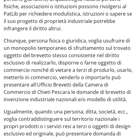
fisiche, associazioni o istituzioni possono rivolgersi al
PatLib per richiedere modulistica, istruzioni o sapere se
il suo progetto di proprietà industriale potrebbe
infrangere il diritto altrui.
Chiunque, persona fisica o giuridica, voglia usufruire di
un monopolio temporaneo di sfruttamento sul trovato
oggetto del brevetto stesso consistente nel diritto
esclusivo di realizzarlo, disporne o farne oggetto di
commercio nonché di vietare a terzi di produrlo, usarlo,
metterlo in commercio, venderlo o importarlo può
presentare all'Ufficio Brevetti della Camera di
Commercio di Chieti Pescara le domande di brevetto di
invenzione industriale nazionali e/o modello di utilità.
Ugualmente, quando una persona, ditta, società, ecc.,
voglia contraddistinguere sul territorio nazionale i
propri prodotti o i servizi resi a terzi o oggetti di design
esclusivo ed originale, può presentare domanda di