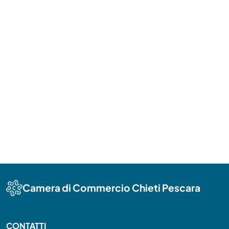
Camera di Commercio Chieti Pescara
CONTATTI