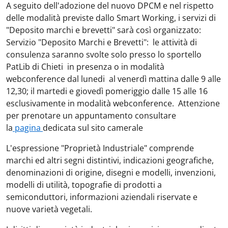
A seguito dell'adozione del nuovo DPCM e nel rispetto
delle modalità previste dallo Smart Working, i servizi di
"Deposito marchi e brevetti" sarà così organizzato:
Servizio "Deposito Marchi e Brevetti": le attività di
consulenza saranno svolte solo presso lo sportello
PatLib di Chieti in presenza o in modalità
webconference dal lunedi al venerdì mattina dalle 9 alle
12,30; il martedi e giovedì pomeriggio dalle 15 alle 16
esclusivamente in modalità webconference. Attenzione
per prenotare un appuntamento consultare
la
pagina
dedicata sul sito camerale
L'espressione "Proprietà Industriale" comprende
marchi ed altri segni distintivi, indicazioni geografiche,
denominazioni di origine, disegni e modelli, invenzioni,
modelli di utilità, topografie di prodotti a
semiconduttori, informazioni aziendali riservate e
nuove varietà vegetali.