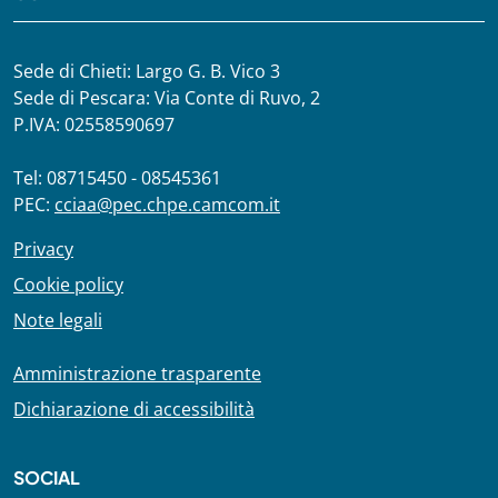
Sede di Chieti: Largo G. B. Vico 3
Sede di Pescara: Via Conte di Ruvo, 2
P.IVA: 02558590697
Tel: 08715450 - 08545361
PEC:
cciaa@pec.chpe.camcom.it
Privacy
Cookie policy
Note legali
Amministrazione trasparente
Dichiarazione di accessibilità
SOCIAL