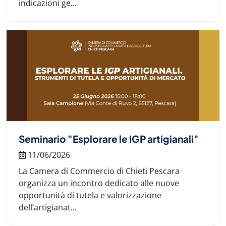
indicazioni ge...
Seminario "Esplorare le IGP artigianali"
11/06/2026
La Camera di Commercio di Chieti Pescara
organizza un incontro dedicato alle nuove
opportunità di tutela e valorizzazione
dell’artigianat...