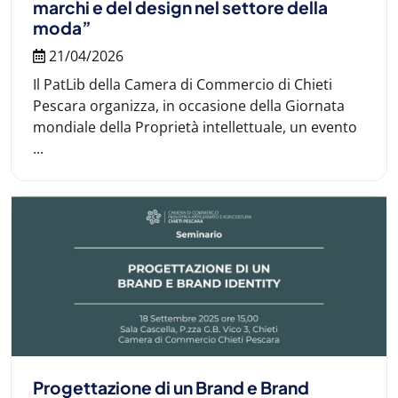
marchi e del design nel settore della
moda”
21/04/2026
Il PatLib della Camera di Commercio di Chieti
Pescara organizza, in occasione della Giornata
mondiale della Proprietà intellettuale, un evento
...
Progettazione di un Brand e Brand