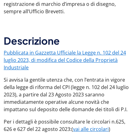
registrazione di marchio d’impresa o di disegno,
sempre all’Ufficio Brevetti.
Descrizione
Pubblicata in Gazzetta Ufficiale la Legge n. 102 del 24
luglio 2023, di modifica del Codice della Proprietà
Industriale
Si avvisa la gentile utenza che, con l’entrata in vigore
della legge di riforma del CPI (legge n. 102 del 24 luglio
2023), a partire dal 23 Agosto 2023 saranno
immediatamente operative alcune novità che
impattano sul deposito delle domande dei titoli di P.I.
Per i dettagli è possibile consultare le circolari n.625,
626 e 627 del 22 agosto 2023:(
vai alle circolari
)