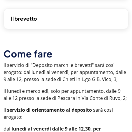
Il brevetto
Come fare
Il servizio di "Deposito marchi e brevetti" sarà così
erogato: dal lunedì al venerdì, per appuntamento, dalle
9 alle 12, presso la sede di Chieti in L.go G.B. Vico, 3;
il lunedì e mercoledì, solo per appuntamento, dalle 9
alle 12 presso la sede di Pescara in Via Conte di Ruvo, 2;
Il
servizio di orientamento al deposito
sarà così
erogato:
dal
lunedì al venerdì dalle 9 alle 12,30, per