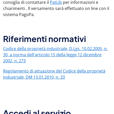
consiglia di contattare il
PatLib
per informazioni e
chiarimenti . Il versamento sarà effettuato on line con il
sistema PagoPa.
Riferimenti normativi
Codice della proprietà industriale, D.Lgs. 10.02.2005, n.
30, a norma dell'articolo 15 della legge 12 dicembre
2002, n. 273
Regolamento di attuazione del Codice della proprietà
industriale, DM 13.01.2010, n. 33
Accedi al servizio