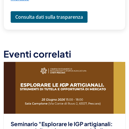
Consulta dati sulla trasparenza
Eventi correlati
Seminario "Esplorare le IGP artigianali: