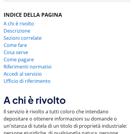
INDICE DELLA PAGINA
A chi è rivolto
Descrizione
Sezioni correlate
Come fare
Cosa serve
Come pagare
Riferimenti normativi
Accedi al servizio
Ufficio di riferimento
A chi è rivolto
Il servizio è rivolto a tutti coloro che intendano
depositare o ottenere informazioni su domande o
un'istanza di tutela di un titolo di proprietà industriale:
persone giuridiche, di qualsivoglia natura, persone