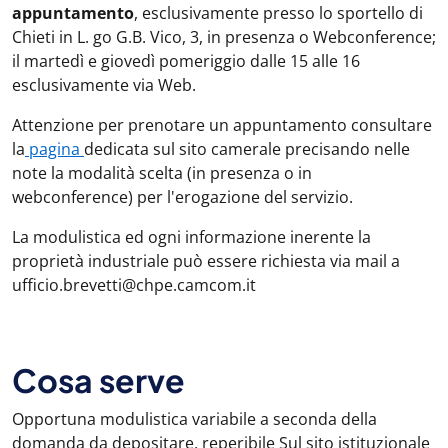
appuntamento
, esclusivamente presso lo sportello di
Chieti in L. go G.B. Vico, 3, in presenza o Webconference;
il martedì e giovedì pomeriggio dalle 15 alle 16
esclusivamente via Web.
Attenzione per prenotare un appuntamento consultare
la
pagina
dedicata sul sito camerale precisando nelle
note la modalità scelta (in presenza o in
webconference) per l'erogazione del servizio.
La modulistica ed ogni informazione inerente la
proprietà industriale può essere richiesta via mail a
ufficio.brevetti@chpe.camcom.it
Cosa serve
Opportuna modulistica variabile a seconda della
domanda da depositare, reperibile Sul sito istituzionale