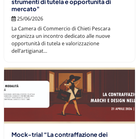
strumenti di tutela e opportunità di
mercato"
25/06/2026
La Camera di Commercio di Chieti Pescara
organizza un incontro dedicato alle nuove
opportunità di tutela e valorizzazione
dell’artigianat...
Mock-trial “La contraffazione dei