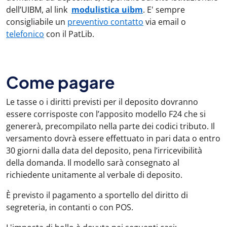
dell’UIBM, al link
modulistica uibm
. E' sempre
consigliabile un
preventivo contatto
via email o
telefonico
con il PatLib.
Come pagare
Le tasse o i diritti previsti per il deposito dovranno
essere corrisposte con l’apposito modello F24 che si
genererà, precompilato nella parte dei codici tributo. Il
versamento dovrà essere effettuato in pari data o entro
30 giorni dalla data del deposito, pena l’irricevibilità
della domanda. Il modello sarà consegnato al
richiedente unitamente al verbale di deposito.
È previsto il pagamento a sportello del diritto di
segreteria, in contanti o con POS.