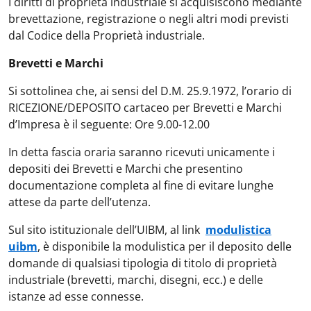
I diritti di proprietà industriale si acquisiscono mediante
brevettazione, registrazione o negli altri modi previsti
dal Codice della Proprietà industriale.
Brevetti e Marchi
Si sottolinea che, ai sensi del D.M. 25.9.1972, l’orario di
RICEZIONE/DEPOSITO cartaceo per Brevetti e Marchi
d’Impresa è il seguente: Ore 9.00-12.00
In detta fascia oraria saranno ricevuti unicamente i
depositi dei Brevetti e Marchi che presentino
documentazione completa al fine di evitare lunghe
attese da parte dell’utenza.
Sul sito istituzionale dell’UIBM, al link
modulistica
uibm
, è disponibile la modulistica per il deposito delle
domande di qualsiasi tipologia di titolo di proprietà
industriale (brevetti, marchi, disegni, ecc.) e delle
istanze ad esse connesse.