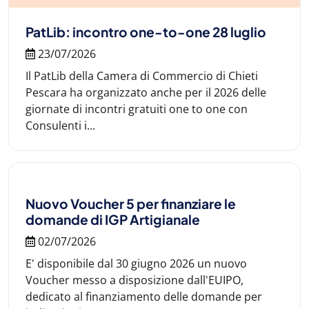
PatLib: incontro one-to-one 28 luglio
23/07/2026
Il PatLib della Camera di Commercio di Chieti
Pescara ha organizzato anche per il 2026 delle
giornate di incontri gratuiti one to one con
Consulenti i...
Nuovo Voucher 5 per finanziare le
domande di IGP Artigianale
02/07/2026
E' disponibile dal 30 giugno 2026 un nuovo
Voucher messo a disposizione dall'EUIPO,
dedicato al finanziamento delle domande per