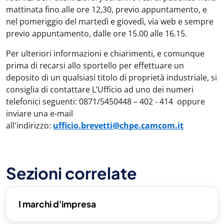
mattinata fino alle ore 12,30, previo appuntamento, e
nel pomeriggio del martedì e giovedì, via web e sempre
previo appuntamento, dalle ore 15.00 alle 16.15.
Per ulteriori informazioni e chiarimenti, e comunque
prima di recarsi allo sportello per effettuare un
deposito di un qualsiasi titolo di proprietà industriale, si
consiglia di contattare L’Ufficio ad uno dei numeri
telefonici seguenti: 0871/5450448 – 402 - 414 oppure
inviare una e-mail
all'indirizzo:
ufficio.brevetti@chpe.camcom.it
Sezioni correlate
I marchi d'impresa