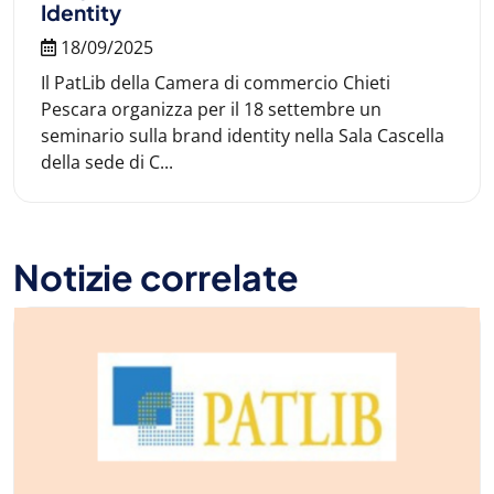
Identity
18/09/2025
Il PatLib della Camera di commercio Chieti
Pescara organizza per il 18 settembre un
seminario sulla brand identity nella Sala Cascella
della sede di C...
Notizie correlate