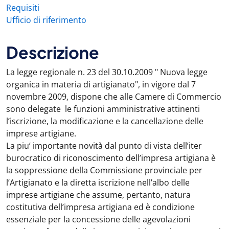
Requisiti
Ufficio di riferimento
Descrizione
La legge regionale n. 23 del 30.10.2009 " Nuova legge
organica in materia di artigianato", in vigore dal 7
novembre 2009, dispone che alle Camere di Commercio
sono delegate le funzioni amministrative attinenti
l’iscrizione, la modificazione e la cancellazione delle
imprese artigiane.
La piu’ importante novità dal punto di vista dell’iter
burocratico di riconoscimento dell’impresa artigiana è
la soppressione della Commissione provinciale per
l’Artigianato e la diretta iscrizione nell’albo delle
imprese artigiane che assume, pertanto, natura
costitutiva dell’impresa artigiana ed è condizione
essenziale per la concessione delle agevolazioni