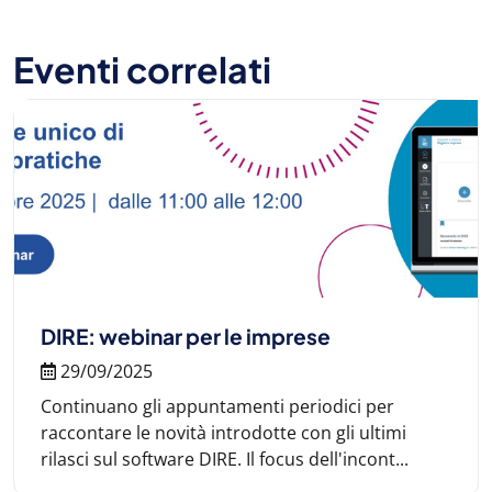
Eventi correlati
DIRE: webinar per le imprese
29/09/2025
Continuano gli appuntamenti periodici per
raccontare le novità introdotte con gli ultimi
rilasci sul software DIRE. Il focus dell'incont...