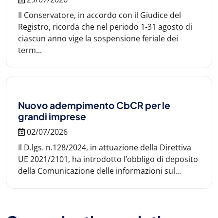
Il Conservatore, in accordo con il Giudice del
Registro, ricorda che nel periodo 1-31 agosto di
ciascun anno vige la sospensione feriale dei
term...
Nuovo adempimento CbCR per le
grandi imprese
02/07/2026
Il D.lgs. n.128/2024, in attuazione della Direttiva
UE 2021/2101, ha introdotto l’obbligo di deposito
della Comunicazione delle informazioni sul...