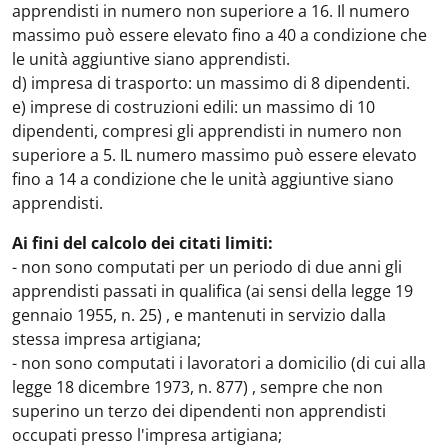
apprendisti in numero non superiore a 16. Il numero
massimo può essere elevato fino a 40 a condizione che
le unità aggiuntive siano apprendisti.
d) impresa di trasporto: un massimo di 8 dipendenti.
e) imprese di costruzioni edili: un massimo di 10
dipendenti, compresi gli apprendisti in numero non
superiore a 5. IL numero massimo può essere elevato
fino a 14 a condizione che le unità aggiuntive siano
apprendisti.
Ai fini del calcolo dei citati limiti:
- non sono computati per un periodo di due anni gli
apprendisti passati in qualifica (ai sensi della legge 19
gennaio 1955, n. 25) , e mantenuti in servizio dalla
stessa impresa artigiana;
- non sono computati i lavoratori a domicilio (di cui alla
legge 18 dicembre 1973, n. 877) , sempre che non
superino un terzo dei dipendenti non apprendisti
occupati presso l'impresa artigiana;