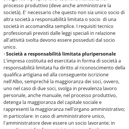
processo produttivo (deve anche amministrare la
società). E' necessario che questo non sia unico socio di
altra società a responsabilità limitata o socio di una
società in accomandita semplice. I requisiti tecnico
professionali previsti dalle leggi speciali in relazione
all'attività svolta devono essere posseduti dal socio
unico.
·
Società a responsabilità limitata pluripersonale
L'impresa costituita ed esercitata in forma di società a
responsabilità limitata ha diritto al riconoscimento della
qualifica artigiana ed alla conseguente iscrizione
nell'Albo, sempreché la maggioranza dei soci, ovvero,
uno nel caso di due soci, svolga in prevalenza lavoro
personale, anche manuale, nel processo produttivo,
detenga la maggioranza del capitale sociale e
rappresenti la maggioranza nell'organo amministrativo;
in particolare: in caso di amministratore unico,
l'amministratore deve essere un socio lavorante; in