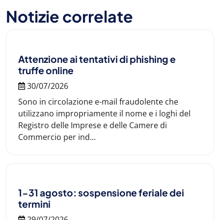
Notizie correlate
Attenzione ai tentativi di phishing e
truffe online
30/07/2026
Sono in circolazione e-mail fraudolente che
utilizzano impropriamente il nome e i loghi del
Registro delle Imprese e delle Camere di
Commercio per ind...
1-31 agosto: sospensione feriale dei
termini
29/07/2026