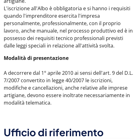
artigiane.
L'iscrizione all'Albo è obbligatoria e si hanno i requisiti
quando l'imprenditore esercita l'impresa
personalmente, professionalmente, con il proprio
lavoro, anche manuale, nel processo produttivo ed è in
possesso dei requisiti tecnico professionali previsti
dalle leggi speciali in relazione all'attività svolta.
Modalità di presentazione
A decorrere dal 1° aprile 2010 ai sensi dell'art. 9 del D.L.
7/2007 convertito in legge 40/2007 le iscrizioni,
modifiche e cancellazioni, anche relative alle imprese
artigiane, devono essere inoltrate necessariamente in
modalità telematica.
Ufficio di riferimento