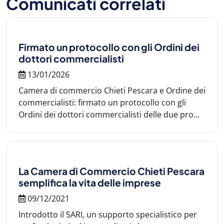
Comunicati correlati
Firmato un protocollo con gli Ordini dei
dottori commercialisti
13/01/2026
Camera di commercio Chieti Pescara e Ordine dei
commercialisti: firmato un protocollo con gli
Ordini dei dottori commercialisti delle due pro...
La Camera di Commercio Chieti Pescara
semplifica la vita delle imprese
09/12/2021
Introdotto il SARI, un supporto specialistico per