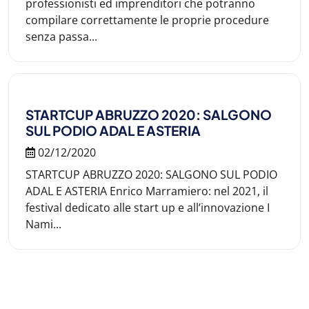
professionisti ed imprenditori che potranno
compilare correttamente le proprie procedure
senza passa...
STARTCUP ABRUZZO 2020: SALGONO
SUL PODIO ADAL E ASTERIA
02/12/2020
STARTCUP ABRUZZO 2020: SALGONO SUL PODIO
ADAL E ASTERIA Enrico Marramiero: nel 2021, il
festival dedicato alle start up e all’innovazione I
Nami...