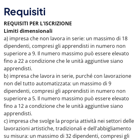
Requisiti
REQUISITI PER L'ISCRIZIONE
Limiti dimensionali
a) impresa che non lavora in serie: un massimo di 18
dipendenti, compresi gli apprendisti in numero non
superiore a 9. Il numero massimo può essere elevato
fino a 22 a condizione che le unità aggiuntive siano
apprendisti.
b) impresa che lavora in serie, purché con lavorazione
non del tutto automatizzata: un massimo di 9
dipendenti, compresi gli apprendisti in numero non
superiore a 5. Il numero massimo può essere elevato
fino a 12 a condizione che le unità aggiuntive siano
apprendisti.
c) impresa che svolge la propria attività nei settori delle
lavorazioni artistiche, tradizionali e dell'abbigliamento
su misura: un massimo di 32 dipendenti, compresi gli