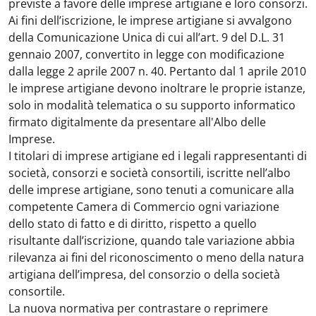
previste a favore delle imprese artigiane e loro consorzi.
Ai fini dell’iscrizione, le imprese artigiane si avvalgono
della Comunicazione Unica di cui all’art. 9 del D.L. 31
gennaio 2007, convertito in legge con modificazione
dalla legge 2 aprile 2007 n. 40. Pertanto dal 1 aprile 2010
le imprese artigiane devono inoltrare le proprie istanze,
solo in modalità telematica o su supporto informatico
firmato digitalmente da presentare all'Albo delle
Imprese.
I titolari di imprese artigiane ed i legali rappresentanti di
società, consorzi e società consortili, iscritte nell’albo
delle imprese artigiane, sono tenuti a comunicare alla
competente Camera di Commercio ogni variazione
dello stato di fatto e di diritto, rispetto a quello
risultante dall’iscrizione, quando tale variazione abbia
rilevanza ai fini del riconoscimento o meno della natura
artigiana dell’impresa, del consorzio o della società
consortile.
La nuova normativa per contrastare o reprimere