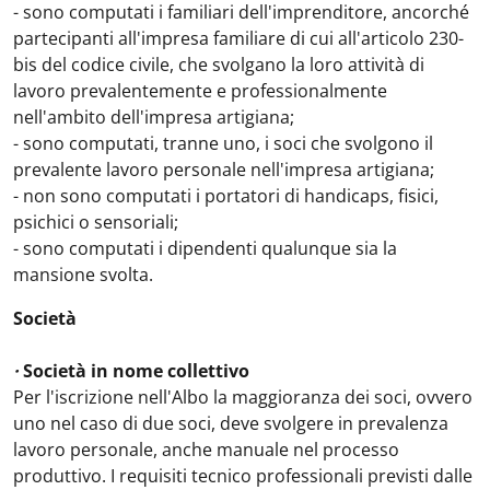
- sono computati i familiari dell'imprenditore, ancorché
partecipanti all'impresa familiare di cui all'articolo 230-
bis del codice civile, che svolgano la loro attività di
lavoro prevalentemente e professionalmente
nell'ambito dell'impresa artigiana;
- sono computati, tranne uno, i soci che svolgono il
prevalente lavoro personale nell'impresa artigiana;
- non sono computati i portatori di handicaps, fisici,
psichici o sensoriali;
- sono computati i dipendenti qualunque sia la
mansione svolta.
Società
·
Società in nome collettivo
Per l'iscrizione nell'Albo la maggioranza dei soci, ovvero
uno nel caso di due soci, deve svolgere in prevalenza
lavoro personale, anche manuale nel processo
produttivo. I requisiti tecnico professionali previsti dalle