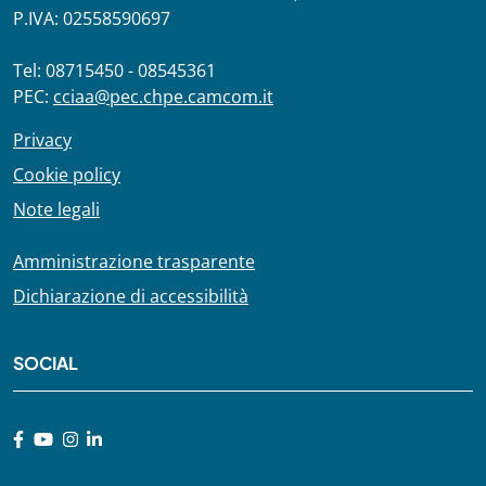
P.IVA: 02558590697
Tel: 08715450 - 08545361
PEC:
cciaa@pec.chpe.camcom.it
Privacy
Cookie policy
Note legali
Amministrazione trasparente
Dichiarazione di accessibilità
SOCIAL