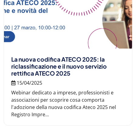
La nuova codifica ATECO 2025: la
riclassificazione e il nuovo servizio
rettifica ATECO 2025
15/04/2025
Webinar dedicato a imprese, professionisti e
associazioni per scoprire cosa comporta
l'adozione della nuova codifica Ateco 2025 nel
Registro Impre...