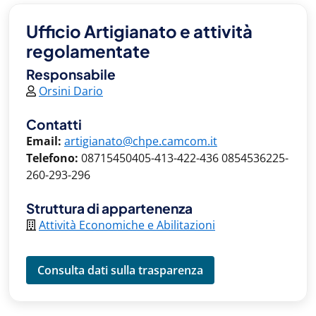
Ufficio Artigianato e attività
regolamentate
Responsabile
Orsini Dario
Contatti
Email:
artigianato@chpe.camcom.it
Telefono:
08715450405-413-422-436 0854536225-
260-293-296
Struttura di appartenenza
Attività Economiche e Abilitazioni
Consulta dati sulla trasparenza