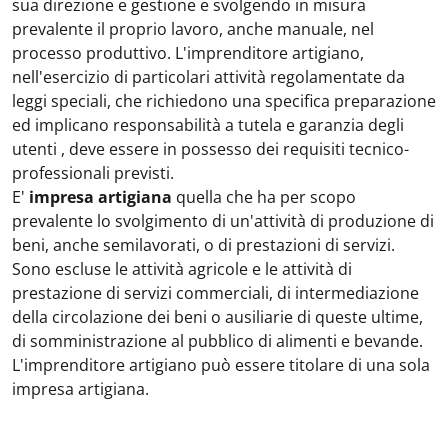
sua direzione e gestione e svolgendo in misura
prevalente il proprio lavoro, anche manuale, nel
processo produttivo. L'imprenditore artigiano,
nell'esercizio di particolari attività regolamentate da
leggi speciali, che richiedono una specifica preparazione
ed implicano responsabilità a tutela e garanzia degli
utenti , deve essere in possesso dei requisiti tecnico-
professionali previsti.
E'
impresa artigiana
quella che ha per scopo
prevalente lo svolgimento di un'attività di produzione di
beni, anche semilavorati, o di prestazioni di servizi.
Sono escluse le attività agricole e le attività di
prestazione di servizi commerciali, di intermediazione
della circolazione dei beni o ausiliarie di queste ultime,
di somministrazione al pubblico di alimenti e bevande.
L'imprenditore artigiano può essere titolare di una sola
impresa artigiana.