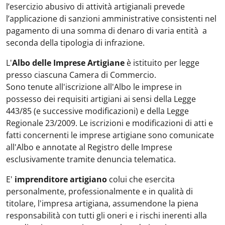
l’esercizio abusivo di attività artigianali prevede
l’applicazione di sanzioni amministrative consistenti nel
pagamento di una somma di denaro di varia entità a
seconda della tipologia di infrazione.
L'
Albo delle Imprese Artigiane
è istituito per legge
presso ciascuna Camera di Commercio.
Sono tenute all'iscrizione all'Albo le imprese in
possesso dei requisiti artigiani ai sensi della Legge
443/85 (e successive modificazioni) e della Legge
Regionale 23/2009. Le iscrizioni e modificazioni di atti e
fatti concernenti le imprese artigiane sono comunicate
all'Albo e annotate al Registro delle Imprese
esclusivamente tramite denuncia telematica.
E'
imprenditore artigiano
colui che esercita
personalmente, professionalmente e in qualità di
titolare, l'impresa artigiana, assumendone la piena
responsabilità con tutti gli oneri e i rischi inerenti alla