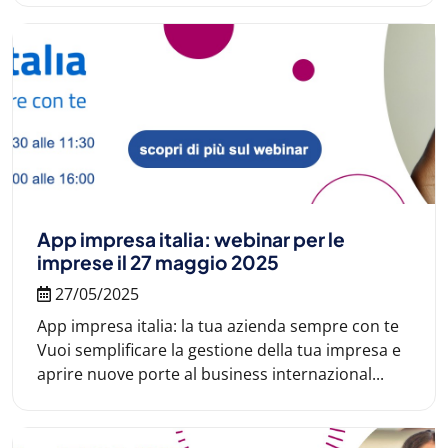
App impresa italia: webinar per le
imprese il 27 maggio 2025
27/05/2025
App impresa italia: la tua azienda sempre con te
Vuoi semplificare la gestione della tua impresa e
aprire nuove porte al business internazional...