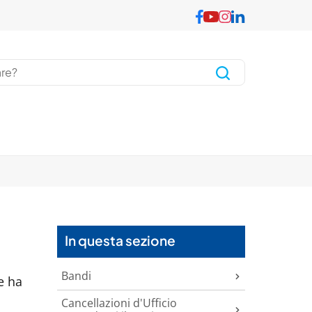
In questa sezione
Bandi
e ha
Cancellazioni d'Ufficio