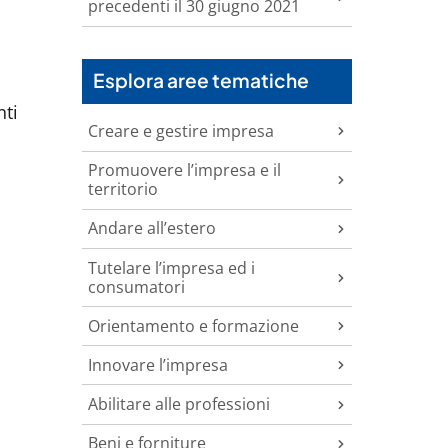
precedenti il 30 giugno 2021
Esplora aree tematiche
nti
Creare e gestire impresa
Promuovere l’impresa e il
territorio
Andare all’estero
Tutelare l’impresa ed i
consumatori
Orientamento e formazione
Innovare l’impresa
Abilitare alle professioni
Beni e forniture