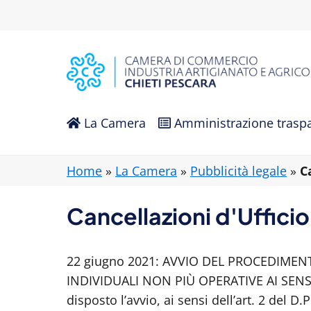
La Camera
Amministrazione trasp
Home
»
La Camera
»
Pubblicità legale
»
C
Cancellazioni d'Uffici
22 giugno 2021: AVVIO DEL PROCEDIMEN
INDIVIDUALI NON PIÙ OPERATIVE AI SENSI
disposto l’avvio, ai sensi dell’art. 2 del D.P