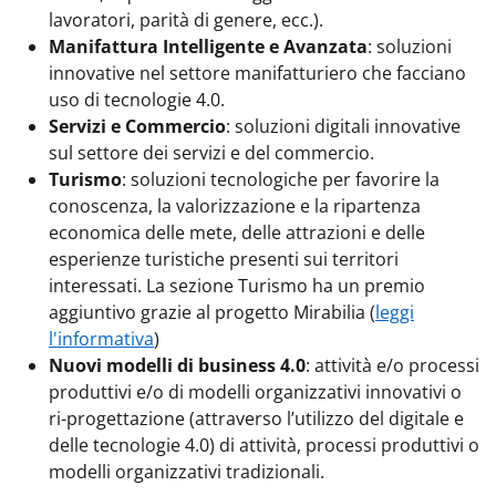
lavoratori, parità di genere, ecc.).
Manifattura Intelligente e Avanzata
: soluzioni
innovative nel settore manifatturiero che facciano
uso di tecnologie 4.0.
Servizi e Commercio
: soluzioni digitali innovative
sul settore dei servizi e del commercio.
Turismo
: soluzioni tecnologiche per favorire la
conoscenza, la valorizzazione e la ripartenza
economica delle mete, delle attrazioni e delle
esperienze turistiche presenti sui territori
interessati. La sezione Turismo ha un premio
aggiuntivo grazie al progetto Mirabilia (
leggi
l'informativa
)
Nuovi modelli di business 4.0
: attività e/o processi
produttivi e/o di modelli organizzativi innovativi o
ri-progettazione (attraverso l’utilizzo del digitale e
delle tecnologie 4.0) di attività, processi produttivi o
modelli organizzativi tradizionali.