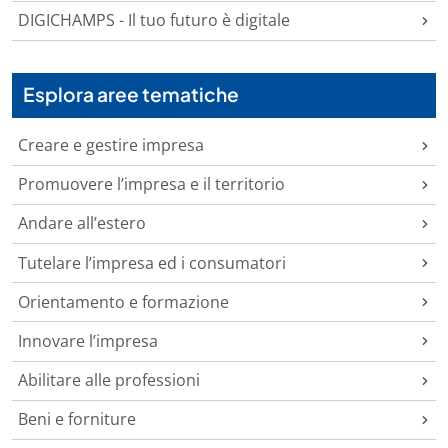
DIGICHAMPS - Il tuo futuro è digitale
Esplora aree tematiche
Creare e gestire impresa
Promuovere l’impresa e il territorio
Andare all’estero
Tutelare l’impresa ed i consumatori
Orientamento e formazione
Innovare l’impresa
Abilitare alle professioni
Beni e forniture