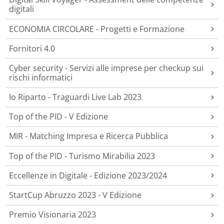
digitali
ECONOMIA CIRCOLARE - Progetti e Formazione
Fornitori 4.0
Cyber security - Servizi alle imprese per checkup sui
rischi informatici
Io Riparto - Traguardi Live Lab 2023
Top of the PID - V Edizione
MIR - Matching Impresa e Ricerca Pubblica
Top of the PID - Turismo Mirabilia 2023
Eccellenze in Digitale - Edizione 2023/2024
StartCup Abruzzo 2023 - V Edizione
Premio Visionaria 2023