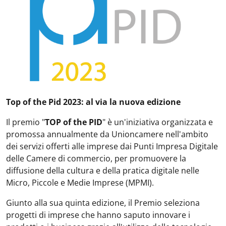
Top of the Pid 2023: al via la nuova edizione
Il premio "
TOP of the PID
" è un'iniziativa organizzata e
promossa annualmente da Unioncamere nell'ambito
dei servizi offerti alle imprese dai Punti Impresa Digitale
delle Camere di commercio, per promuovere la
diffusione della cultura e della pratica digitale nelle
Micro, Piccole e Medie Imprese (MPMI).
Giunto alla sua quinta edizione, il Premio seleziona
progetti di imprese che hanno saputo innovare i