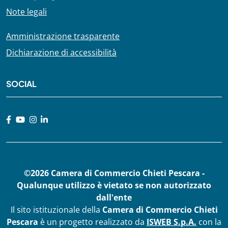
Note legali
Amministrazione trasparente
Dichiarazione di accessibilità
SOCIAL
©2026 Camera di Commercio Chieti Pescara -
Qualunque utilizzo è vietato se non autorizzato
dall'ente
Il sito istituzionale della
Camera di Commercio Chieti
Pescara
è un progetto realizzato da
ISWEB S.p.A.
con la