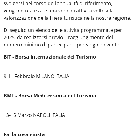
svolgersi nel corso dell’annualità di riferimento,
vengono realizzate una serie di attività volte alla
valorizzazione della filiera turistica nella nostra regione.
Di seguito un elenco delle attività programmate per il
2025, da realizzarsi previo il raggiungimento del
numero minimo di partecipanti per singolo evento:
BIT ‐ Borsa Internazionale del Turismo
9‐11 Febbraio MILANO ITALIA
BMT ‐ Borsa Mediterranea del Turismo
13‐15 Marzo NAPOLI ITALIA
Fa' la cosa giusta