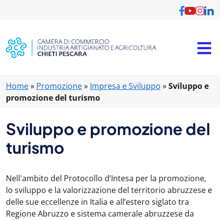
Home
»
Promozione
»
Impresa e Sviluppo
»
Sviluppo e
promozione del turismo
Sviluppo e promozione del
turismo
Nell'ambito del Protocollo d’Intesa per la promozione,
lo sviluppo e la valorizzazione del territorio abruzzese e
delle sue eccellenze in Italia e all’estero siglato tra
Regione Abruzzo e sistema camerale abruzzese da