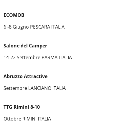
ECOMOB
6 ‐8 Giugno PESCARA ITALIA
Salone del Camper
14‐22 Settembre PARMA ITALIA
Abruzzo Attractive
Settembre LANCIANO ITALIA
TTG Rimini 8‐10
Ottobre RIMINI ITALIA