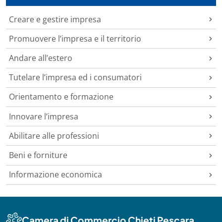
Creare e gestire impresa
Promuovere l’impresa e il territorio
Andare all’estero
Tutelare l’impresa ed i consumatori
Orientamento e formazione
Innovare l’impresa
Abilitare alle professioni
Beni e forniture
Informazione economica
Camera di Commercio Chieti Pescara