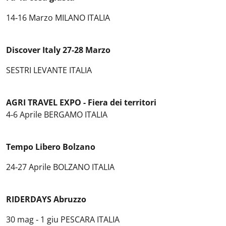
14‐16 Marzo MILANO ITALIA
Discover Italy 27‐28 Marzo
SESTRI LEVANTE ITALIA
AGRI TRAVEL EXPO - Fiera dei territori
4‐6 Aprile BERGAMO ITALIA
Tempo Libero Bolzano
24‐27 Aprile BOLZANO ITALIA
RIDERDAYS Abruzzo
30 mag ‐ 1 giu PESCARA ITALIA