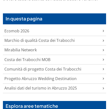
In questa pagina
Ecomob 2026
Marchio di qualità Costa dei Trabocchi
Mirabilia Network
Costa dei Trabocchi MOB
Comunità di progetto Costa dei Trabocchi
Progetto Abruzzo Wedding Destination
Analisi dati del turismo in Abruzzo 2025
Esplora aree tematiche