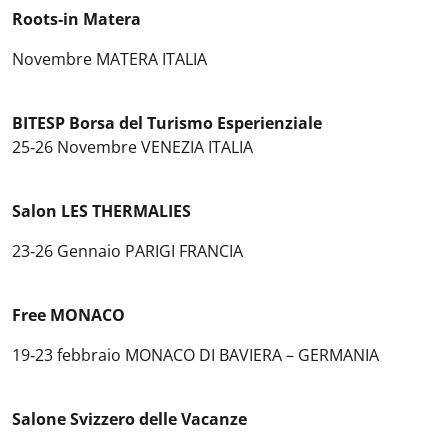
Roots‐in Matera
Novembre MATERA ITALIA
BITESP Borsa del Turismo Esperienziale
25‐26 Novembre VENEZIA ITALIA
Salon LES THERMALIES
23‐26 Gennaio PARIGI FRANCIA
Free MONACO
19‐23 febbraio MONACO DI BAVIERA – GERMANIA
Salone Svizzero delle Vacanze