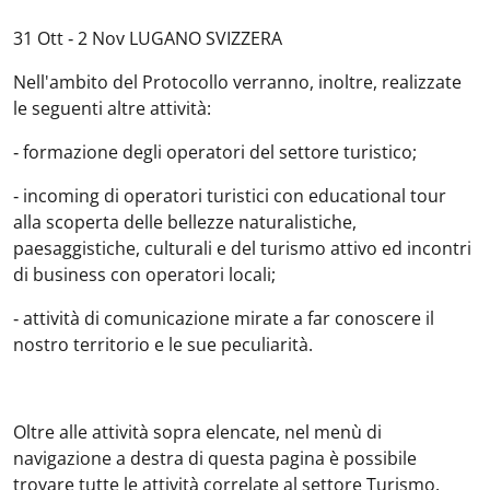
31 Ott ‐ 2 Nov LUGANO SVIZZERA
Nell'ambito del Protocollo verranno, inoltre, realizzate
le seguenti altre attività:
‐ formazione degli operatori del settore turistico;
‐ incoming di operatori turistici con educational tour
alla scoperta delle bellezze naturalistiche,
paesaggistiche, culturali e del turismo attivo ed incontri
di business con operatori locali;
‐ attività di comunicazione mirate a far conoscere il
nostro territorio e le sue peculiarità.
Oltre alle attività sopra elencate, nel menù di
navigazione a destra di questa pagina è possibile
trovare tutte le attività correlate al settore Turismo.