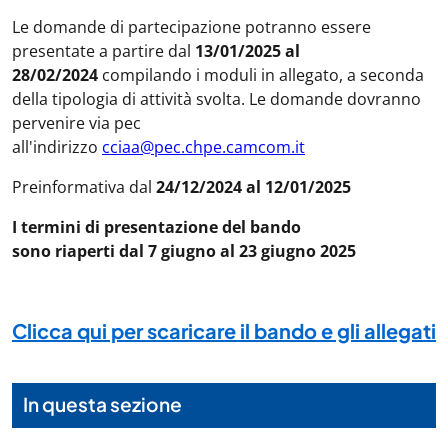
Le domande di partecipazione potranno essere
presentate a partire dal
13/01/2025 al
28/02/2024
compilando i moduli in allegato, a seconda
della tipologia di attività svolta. Le domande dovranno
pervenire via pec
all'indirizzo
cciaa@pec.chpe.camcom.it
Preinformativa dal
24/12/2024 al 12/01/2025
I termini di presentazione del bando
sono riaperti
dal 7 giugno al 23 giugno 2025
Clicca qui per scaricare il bando e gli allegati
In questa sezione