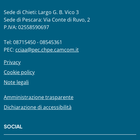
Sede di Chieti: Largo G. B. Vico 3
Sede di Pescara: Via Conte di Ruvo, 2
P.IVA: 02558590697
Tel: 08715450 - 08545361
PEC:
cciaa@pec.chpe.camcom.it
Privacy
Cookie policy
Note legali
Amministrazione trasparente
Dichiarazione di accessibilità
SOCIAL