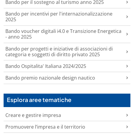
Bando per il sostegno al turismo anno 2025
Bando per incentivi per l'internazionalizzazione
2025
Bando voucher digitali i4.0 e Transizione Energetica
- anno 2025
Bando per progetti e iniziative di associazioni di
categoria e soggetti di diritto privato 2025
Bando Ospitalita' Italiana 2024/2025
Bando premio nazionale design nautico
Esplora aree tematiche
Creare e gestire impresa
Promuovere l’impresa e il territorio