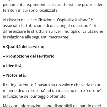
pienamente rispondenti alle caratteristiche proprie dei
territori in cui sono localizzate.
Al rilascio della certificazione “Ospitalità Italiana” è
associata l’attribuzione di un rating, il cui scopo è di
differenziare le strutture su livelli multipli di valutazione
in relazione alle seguenti macroaree:
● Qualità del servizio;
● Promozione del territorio;
● Identità;
● Notorietà.
Il rating ottenuto è basato su un valore che varia da un
minimo di una “corona” ad un massimo di tre “corone”
in funzione del punteggio ottenuto.
Maggiori informazioni sono disponibili nel bando e nei