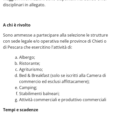
disciplinari in allegato.
A chi è rivolto
Sono ammesse a partecipare alla selezione le strutture
con sede legale e/o operativa nelle province di Chieti o
di Pescara che esercitino l'attività di:
Albergo;
Ristorante;
Agriturismo;
Bed & Breakfast (solo se iscritti alla Camera di
commercio ed esclusi affittacamere);
Camping;
Stabilimenti balneari;
Attività commerciali e produttivo commerciali
Tempi e scadenze