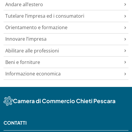
Andare all’estero
Tutelare l’impresa ed i consumatori
Orientamento e formazione
Innovare l’impresa
Abilitare alle professioni
Beni e forniture
Informazione economica
Camera di Commercio Chieti Pescara
CONTATTI