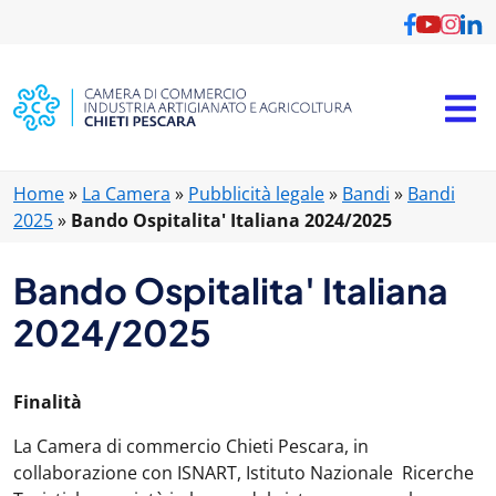
Home
»
La Camera
»
Pubblicità legale
»
Bandi
»
Bandi
2025
»
Bando Ospitalita' Italiana 2024/2025
Bando Ospitalita' Italiana
2024/2025
Finalità
La Camera di commercio Chieti Pescara, in
collaborazione con ISNART, Istituto Nazionale Ricerche