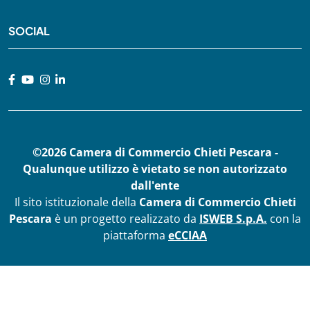
SOCIAL
©2026 Camera di Commercio Chieti Pescara -
Qualunque utilizzo è vietato se non autorizzato
dall'ente
Il sito istituzionale della
Camera di Commercio Chieti
Pescara
è un progetto realizzato da
ISWEB S.p.A.
con la
piattaforma
eCCIAA