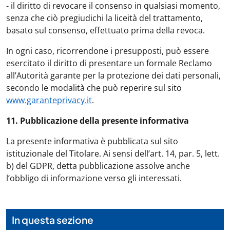
- il diritto di revocare il consenso in qualsiasi momento,
senza che ciò pregiudichi la liceità del trattamento,
basato sul consenso, effettuato prima della revoca.
In ogni caso, ricorrendone i presupposti, può essere
esercitato il diritto di presentare un formale Reclamo
all’Autorità garante per la protezione dei dati personali,
secondo le modalità che può reperire sul sito
www.garanteprivacy.it
.
11. Pubblicazione della presente informativa
La presente informativa è pubblicata sul sito
istituzionale del Titolare. Ai sensi dell’art. 14, par. 5, lett.
b) del GDPR, detta pubblicazione assolve anche
l’obbligo di informazione verso gli interessati.
In questa sezione