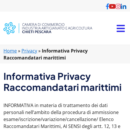
Home
»
Privacy
»
Informativa Privacy
Raccomandatari marittimi
Informativa Privacy
Raccomandatari marittimi
INFORMATIVA in materia di trattamento dei dati
personali nell’ambito della procedura di ammissione
esame/iscrizione/variazione/cancellazione/ Elenco
Raccomandatari Marittimi, AI SENSI degli artt. 12, 13 e