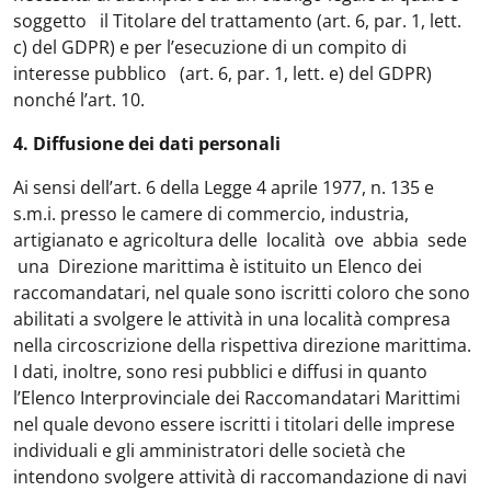
soggetto il Titolare del trattamento (art. 6, par. 1, lett.
c) del GDPR) e per l’esecuzione di un compito di
interesse pubblico (art. 6, par. 1, lett. e) del GDPR)
nonché l’art. 10.
4. Diffusione dei dati personali
Ai sensi dell’art. 6 della Legge 4 aprile 1977, n. 135 e
s.m.i. presso le camere di commercio, industria,
artigianato e agricoltura delle località ove abbia sede
una Direzione marittima è istituito un Elenco dei
raccomandatari, nel quale sono iscritti coloro che sono
abilitati a svolgere le attività in una località compresa
nella circoscrizione della rispettiva direzione marittima.
I dati, inoltre, sono resi pubblici e diffusi in quanto
l’Elenco Interprovinciale dei Raccomandatari Marittimi
nel quale devono essere iscritti i titolari delle imprese
individuali e gli amministratori delle società che
intendono svolgere attività di raccomandazione di navi