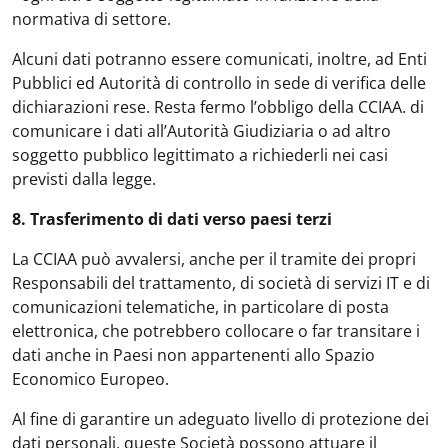
normativa di settore.
Alcuni dati potranno essere comunicati, inoltre, ad Enti
Pubblici ed Autorità di controllo in sede di verifica delle
dichiarazioni rese. Resta fermo l’obbligo della CCIAA. di
comunicare i dati all’Autorità Giudiziaria o ad altro
soggetto pubblico legittimato a richiederli nei casi
previsti dalla legge.
8. Trasferimento di dati verso paesi terzi
La CCIAA può avvalersi, anche per il tramite dei propri
Responsabili del trattamento, di società di servizi IT e di
comunicazioni telematiche, in particolare di posta
elettronica, che potrebbero collocare o far transitare i
dati anche in Paesi non appartenenti allo Spazio
Economico Europeo.
Al fine di garantire un adeguato livello di protezione dei
dati personali, queste Società possono attuare il