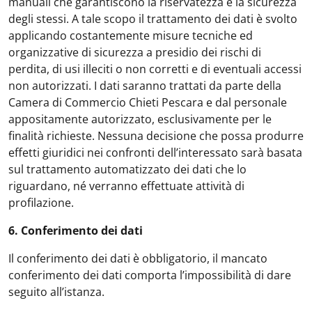
manuali che garantiscono la riservatezza e la sicurezza
degli stessi. A tale scopo il trattamento dei dati è svolto
applicando costantemente misure tecniche ed
organizzative di sicurezza a presidio dei rischi di
perdita, di usi illeciti o non corretti e di eventuali accessi
non autorizzati. I dati saranno trattati da parte della
Camera di Commercio Chieti Pescara e dal personale
appositamente autorizzato, esclusivamente per le
finalità richieste. Nessuna decisione che possa produrre
effetti giuridici nei confronti dell’interessato sarà basata
sul trattamento automatizzato dei dati che lo
riguardano, né verranno effettuate attività di
profilazione.
6. Conferimento dei dati
Il conferimento dei dati è obbligatorio, il mancato
conferimento dei dati comporta l’impossibilità di dare
seguito all’istanza.