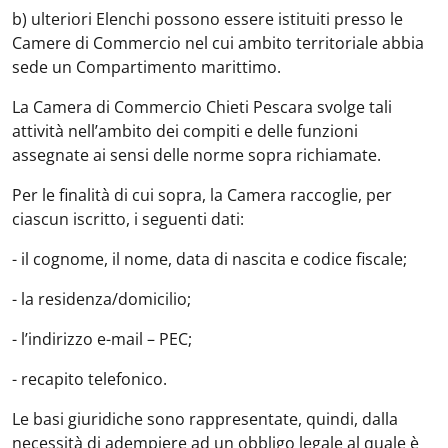
b) ulteriori Elenchi possono essere istituiti presso le
Camere di Commercio nel cui ambito territoriale abbia
sede un Compartimento marittimo.
La Camera di Commercio Chieti Pescara svolge tali
attività nell’ambito dei compiti e delle funzioni
assegnate ai sensi delle norme sopra richiamate.
Per le finalità di cui sopra, la Camera raccoglie, per
ciascun iscritto, i seguenti dati:
- il cognome, il nome, data di nascita e codice fiscale;
- la residenza/domicilio;
- l’indirizzo e-mail – PEC;
- recapito telefonico.
Le basi giuridiche sono rappresentate, quindi, dalla
necessità di adempiere ad un obbligo legale al quale è