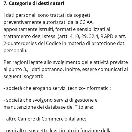
7. Categorie di destinatari
I dati personali sono trattati da soggetti
preventivamente autorizzati dalla CCIAA,
appositamente istruiti, formati e sensibilizzati al
trattamento degli stessi (artt. 4.10, 29, 32.4, RGPD e art.
2-quaterdecies del Codice in materia di protezione dati
personali).
Per ragioni legate allo svolgimento delle attività previste
al punto 3., i dati potranno, inoltre, essere comunicati ai
seguenti soggetti:
- società che erogano servizi tecnico-informatici;
- società che svolgono servizi di gestione e
manutenzione dei database del Titolare;
- altre Camere di Commercio italiane;
- ogni altro soggetto legittimato in funzione della