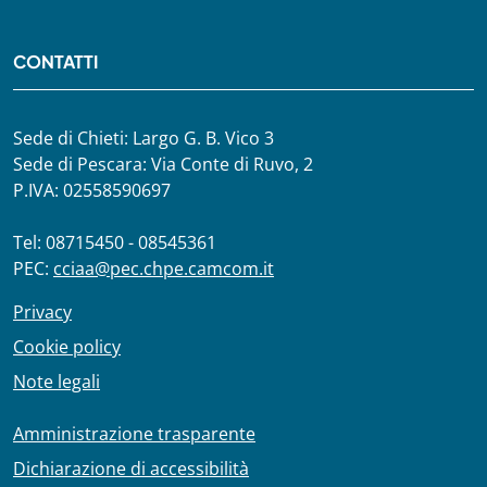
CONTATTI
Sede di Chieti: Largo G. B. Vico 3
Sede di Pescara: Via Conte di Ruvo, 2
P.IVA: 02558590697
Tel: 08715450 - 08545361
PEC:
cciaa@pec.chpe.camcom.it
Privacy
Cookie policy
Note legali
Amministrazione trasparente
Dichiarazione di accessibilità