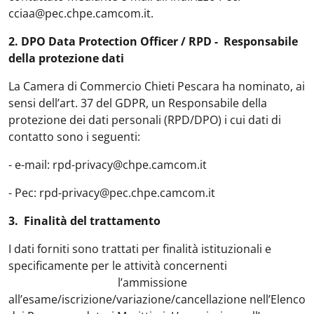
cciaa@pec.chpe.camcom.it.
2. DPO Data Protection Officer / RPD - Responsabile
della protezione dati
La Camera di Commercio Chieti Pescara ha nominato, ai
sensi dell’art. 37 del GDPR, un Responsabile della
protezione dei dati personali (RPD/DPO) i cui dati di
contatto sono i seguenti:
- e-mail: rpd-privacy@chpe.camcom.it
- Pec: rpd-privacy@pec.chpe.camcom.it
3. Finalità del trattamento
I dati forniti sono trattati per finalità istituzionali e
specificamente per le attività concernenti
l’ammissione
all’esame/iscrizione/variazione/cancellazione nell’Elenco