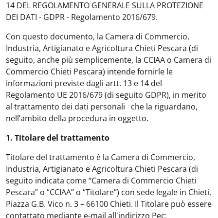
14 DEL REGOLAMENTO GENERALE SULLA PROTEZIONE
DEI DATI - GDPR - Regolamento 2016/679.
Con questo documento, la Camera di Commercio,
Industria, Artigianato e Agricoltura Chieti Pescara (di
seguito, anche più semplicemente, la CCIAA o Camera di
Commercio Chieti Pescara) intende fornirle le
informazioni previste dagli artt. 13 e 14 del
Regolamento UE 2016/679 (di seguito GDPR), in merito
al trattamento dei dati personali che la riguardano,
nell’ambito della procedura in oggetto.
1. Titolare del trattamento
Titolare del trattamento è la Camera di Commercio,
Industria, Artigianato e Agricoltura Chieti Pescara (di
seguito indicata come “Camera di Commercio Chieti
Pescara” o “CCIAA” o “Titolare”) con sede legale in Chieti,
Piazza G.B. Vico n. 3 – 66100 Chieti. Il Titolare può essere
contattato mediante e-mail all'indirizzo Pec: