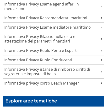
Informativa Privacy Esame agenti affari in
mediazione
Informativa Privacy Raccomandatari marittimi
Informativa Privacy Esame mediatore marittimo
Informativa Privacy Rilascio nulla osta e
attestazione dei parametri finanziari
Informativa Privacy Ruolo Periti e Esperti
Informativa Privacy Ruolo Conducenti
Informativa Privacy istanze di rimborso diritti di
segreteria e imposta di bollo
Informativa privacy corso Beach Manager
Esplora aree tematiche