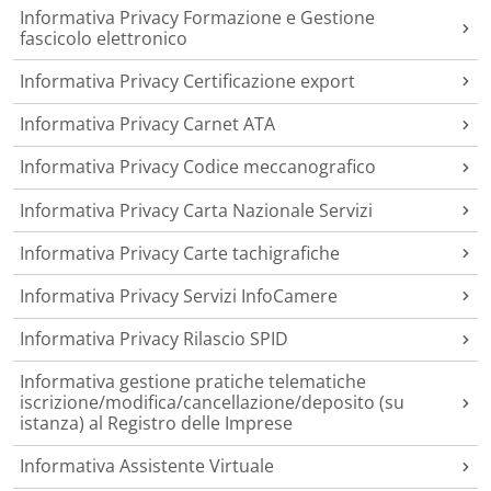
Informativa Privacy Formazione e Gestione
fascicolo elettronico
Informativa Privacy Certificazione export
Informativa Privacy Carnet ATA
Informativa Privacy Codice meccanografico
Informativa Privacy Carta Nazionale Servizi
Informativa Privacy Carte tachigrafiche
Informativa Privacy Servizi InfoCamere
Informativa Privacy Rilascio SPID
Informativa gestione pratiche telematiche
iscrizione/modifica/cancellazione/deposito (su
istanza) al Registro delle Imprese
Informativa Assistente Virtuale