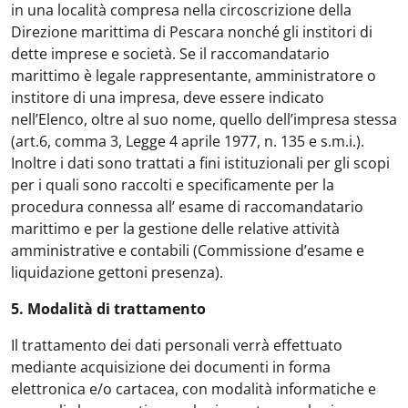
in una località compresa nella circoscrizione della
Direzione marittima di Pescara nonché gli institori di
dette imprese e società. Se il raccomandatario
marittimo è legale rappresentante, amministratore o
institore di una impresa, deve essere indicato
nell’Elenco, oltre al suo nome, quello dell’impresa stessa
(art.6, comma 3, Legge 4 aprile 1977, n. 135 e s.m.i.).
Inoltre i dati sono trattati a fini istituzionali per gli scopi
per i quali sono raccolti e specificamente per la
procedura connessa all’ esame di raccomandatario
marittimo e per la gestione delle relative attività
amministrative e contabili (Commissione d’esame e
liquidazione gettoni presenza).
5. Modalità di trattamento
Il trattamento dei dati personali verrà effettuato
mediante acquisizione dei documenti in forma
elettronica e/o cartacea, con modalità informatiche e