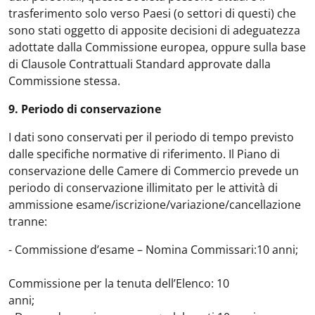
trasferimento solo verso Paesi (o settori di questi) che
sono stati oggetto di apposite decisioni di adeguatezza
adottate dalla Commissione europea, oppure sulla base
di Clausole Contrattuali Standard approvate dalla
Commissione stessa.
9. Periodo di conservazione
I dati sono conservati per il periodo di tempo previsto
dalle specifiche normative di riferimento. Il Piano di
conservazione delle Camere di Commercio prevede un
periodo di conservazione illimitato per le attività di
ammissione esame/iscrizione/variazione/cancellazione
tranne:
- Commissione d’esame – Nomina Commissari:10 anni;
Commissione per la tenuta dell’Elenco: 10
ann