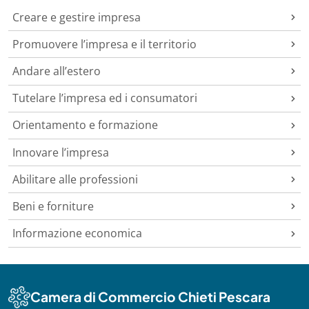
Creare e gestire impresa
Promuovere l’impresa e il territorio
Andare all’estero
Tutelare l’impresa ed i consumatori
Orientamento e formazione
Innovare l’impresa
Abilitare alle professioni
Beni e forniture
Informazione economica
Camera di Commercio Chieti Pescara