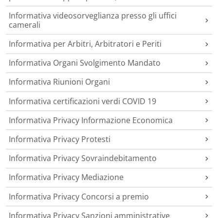
Informativa videosorveglianza presso gli uffici
camerali
Informativa per Arbitri, Arbitratori e Periti
Informativa Organi Svolgimento Mandato
Informativa Riunioni Organi
Informativa certificazioni verdi COVID 19
Informativa Privacy Informazione Economica
Informativa Privacy Protesti
Informativa Privacy Sovraindebitamento
Informativa Privacy Mediazione
Informativa Privacy Concorsi a premio
Informativa Privacy Sanzioni amministrative