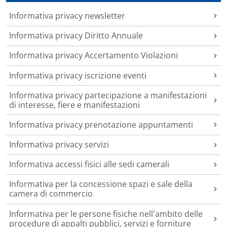
Informativa privacy newsletter
Informativa privacy Diritto Annuale
Informativa privacy Accertamento Violazioni
Informativa privacy iscrizione eventi
Informativa privacy partecipazione a manifestazioni
di interesse, fiere e manifestazioni
Informativa privacy prenotazione appuntamenti
Informativa privacy servizi
Informativa accessi fisici alle sedi camerali
Informativa per la concessione spazi e sale della
camera di commercio
Informativa per le persone fisiche nell'ambito delle
procedure di appalti pubblici, servizi e forniture