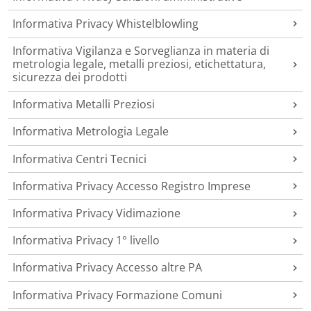
Informativa Privacy Whistelblowling
Informativa Vigilanza e Sorveglianza in materia di
metrologia legale, metalli preziosi, etichettatura,
sicurezza dei prodotti
Informativa Metalli Preziosi
Informativa Metrologia Legale
Informativa Centri Tecnici
Informativa Privacy Accesso Registro Imprese
Informativa Privacy Vidimazione
Informativa Privacy 1° livello
Informativa Privacy Accesso altre PA
Informativa Privacy Formazione Comuni