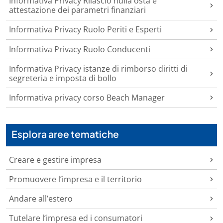
Informativa Privacy Rilascio nulla osta e
attestazione dei parametri finanziari
Informativa Privacy Ruolo Periti e Esperti
Informativa Privacy Ruolo Conducenti
Informativa Privacy istanze di rimborso diritti di
segreteria e imposta di bollo
Informativa privacy corso Beach Manager
Esplora aree tematiche
Creare e gestire impresa
Promuovere l’impresa e il territorio
Andare all’estero
Tutelare l’impresa ed i consumatori