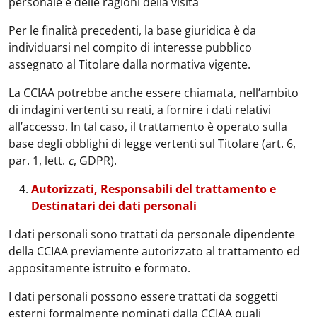
personale e delle ragioni della visita
Per le finalità precedenti, la base giuridica è da
individuarsi nel compito di interesse pubblico
assegnato al Titolare dalla normativa vigente.
La CCIAA potrebbe anche essere chiamata, nell’ambito
di indagini vertenti su reati, a fornire i dati relativi
all’accesso. In tal caso, il trattamento è operato sulla
base degli obblighi di legge vertenti sul Titolare (art. 6,
par. 1, lett.
c
, GDPR).
Autorizzati, Responsabili del trattamento e
Destinatari dei dati personali
I dati personali sono trattati da personale dipendente
della CCIAA previamente autorizzato al trattamento ed
appositamente istruito e formato.
I dati personali possono essere trattati da soggetti
esterni formalmente nominati dalla CCIAA quali