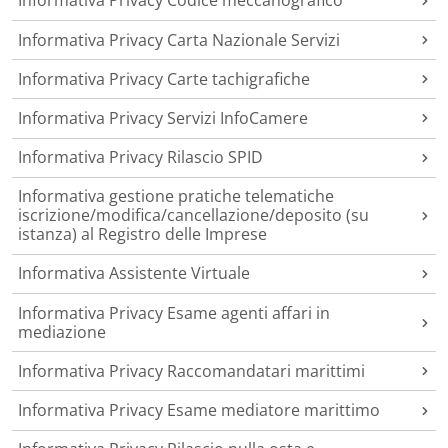
Informativa Privacy Codice meccanografico
Informativa Privacy Carta Nazionale Servizi
Informativa Privacy Carte tachigrafiche
Informativa Privacy Servizi InfoCamere
Informativa Privacy Rilascio SPID
Informativa gestione pratiche telematiche
iscrizione/modifica/cancellazione/deposito (su
istanza) al Registro delle Imprese
Informativa Assistente Virtuale
Informativa Privacy Esame agenti affari in
mediazione
Informativa Privacy Raccomandatari marittimi
Informativa Privacy Esame mediatore marittimo