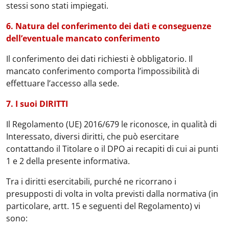
stessi sono stati impiegati.
6. Natura del conferimento dei dati e conseguenze
dell’eventuale mancato conferimento
Il conferimento dei dati richiesti è obbligatorio. Il
mancato conferimento comporta l’impossibilità di
effettuare l’accesso alla sede.
7. I suoi DIRITTI
Il Regolamento (UE) 2016/679 le riconosce, in qualità di
Interessato, diversi diritti, che può esercitare
contattando il Titolare o il DPO ai recapiti di cui ai punti
1 e 2 della presente informativa.
Tra i diritti esercitabili, purché ne ricorrano i
presupposti di volta in volta previsti dalla normativa (in
particolare, artt. 15 e seguenti del Regolamento) vi
sono: