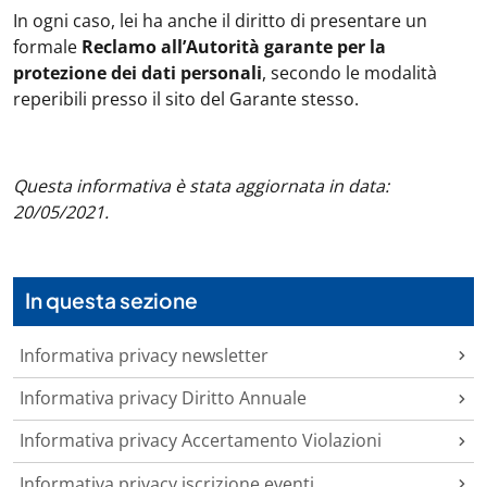
In ogni caso, lei ha anche il diritto di presentare un
formale
Reclamo all’Autorità garante per la
protezione dei dati personali
, secondo le modalità
reperibili presso il sito del Garante stesso.
Questa informativa è stata aggiornata in data:
20/05/2021.
In questa sezione
Informativa privacy newsletter
Informativa privacy Diritto Annuale
Informativa privacy Accertamento Violazioni
Informativa privacy iscrizione eventi