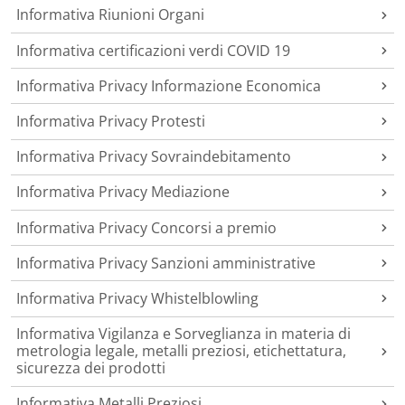
Informativa Riunioni Organi
Informativa certificazioni verdi COVID 19
Informativa Privacy Informazione Economica
Informativa Privacy Protesti
Informativa Privacy Sovraindebitamento
Informativa Privacy Mediazione
Informativa Privacy Concorsi a premio
Informativa Privacy Sanzioni amministrative
Informativa Privacy Whistelblowling
Informativa Vigilanza e Sorveglianza in materia di
metrologia legale, metalli preziosi, etichettatura,
sicurezza dei prodotti
Informativa Metalli Preziosi