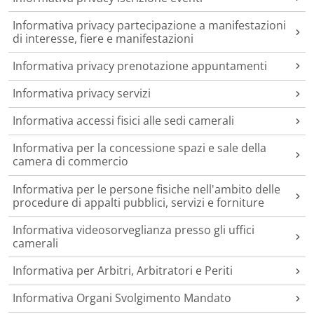
Informativa privacy partecipazione a manifestazioni
di interesse, fiere e manifestazioni
Informativa privacy prenotazione appuntamenti
Informativa privacy servizi
Informativa accessi fisici alle sedi camerali
Informativa per la concessione spazi e sale della
camera di commercio
Informativa per le persone fisiche nell'ambito delle
procedure di appalti pubblici, servizi e forniture
Informativa videosorveglianza presso gli uffici
camerali
Informativa per Arbitri, Arbitratori e Periti
Informativa Organi Svolgimento Mandato