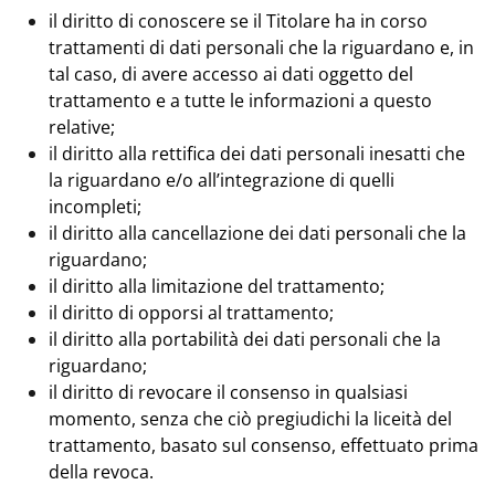
il diritto di conoscere se il Titolare ha in corso
trattamenti di dati personali che la riguardano e, in
tal caso, di avere accesso ai dati oggetto del
trattamento e a tutte le informazioni a questo
relative;
i
l diritto alla rettifica dei dati personali inesatti che
la riguardano e/o all’integrazione di quelli
incompleti;
il diritto alla cancellazione dei dati personali che la
riguardano;
il diritto alla limitazione del trattamento;
il diritto di opporsi al trattamento;
il diritto alla portabilità dei dati personali che la
riguardano;
il diritto di revocare il consenso in qualsiasi
momento, senza che ciò pregiudichi la liceità del
trattamento, basato sul consenso, effettuato prima
della revoca.