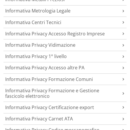
Informativa Metrologia Legale
Informativa Centri Tecnici
Informativa Privacy Accesso Registro Imprese
Informativa Privacy Vidimazione
Informativa Privacy 1° livello
Informativa Privacy Accesso altre PA
Informativa Privacy Formazione Comuni
Informativa Privacy Formazione e Gestione
fascicolo elettronico
Informativa Privacy Certificazione export
Informativa Privacy Carnet ATA