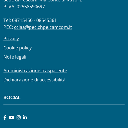
P.IVA: 02558590697
Tel: 08715450 - 08545361
PEC:
cciaa@pec.chpe.camcom.it
Privacy
Cookie policy
Note legali
Amministrazione trasparente
Dichiarazione di accessibilità
SOCIAL