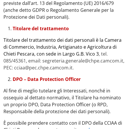
previste dall’art. 13 del Regolamento (UE) 2016/679
(anche detto GDPR o Regolamento Generale per la
Protezione dei Dati personali).
Titolare del trattamento
Titolare del trattamento dei dati personali è la Camera
di Commercio, Industria, Artigianato e Agricoltura di
Chieti Pescara, con sede in Largo G.B. Vico 3
, tel.
085/45361, email: segreteria.generale@chpe.camcom.it,
PEC: cciaa@pec.chpe.camcom.it.
DPO – Data Protection Officer
Al fine di meglio tutelare gli Interessati, nonché in
ossequio al dettato normativo, il Titolare ha nominato
un proprio DPO, Data Protection Officer (o RPD,
Responsabile della protezione dei dati personali).
È possibile prendere contatto con il DPO della CCIAA di