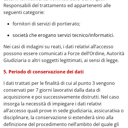
Responsabili del trattamento ed appartenenti alle
seguenti categorie:
fornitori di servizi di portierato;
società che erogano servizi tecnico/informatici
.
Nei casi di indagini su reati, i dati relativi all’accesso
possono essere comunicati a Forze dell’Ordine, Autorità
Giudiziaria o altri soggetti legittimati, ai sensi di legge.
5. Periodo di conservazione dei dati
I dati trattati per le finalità di cui al punto 3 vengono
conservati per 7 giorni lavorativi dalla data di
acquisizione e poi successivamente distrutti. Nel caso
insorga la necessità di impiegare i dati relativi
all’accesso quali prove in sede giudiziaria, assicurativa o
disciplinare, la conservazione si estenderà sino alla
definizione del procedimento nell’ambito del quale gli