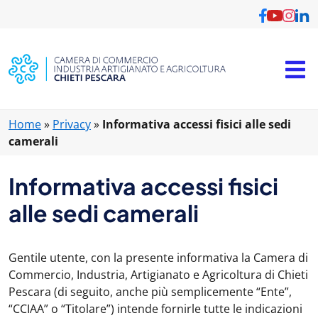
Home
»
Privacy
»
Informativa accessi fisici alle sedi
camerali
Informativa accessi fisici
alle sedi camerali
Gentile utente, con la presente informativa la Camera di
Commercio, Industria, Artigianato e Agricoltura di Chieti
Pescara (di seguito, anche più semplicemente “Ente”,
“CCIAA” o “Titolare”) intende fornirle tutte le indicazioni