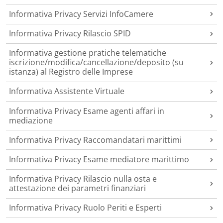
Informativa Privacy Servizi InfoCamere
Informativa Privacy Rilascio SPID
Informativa gestione pratiche telematiche
iscrizione/modifica/cancellazione/deposito (su
istanza) al Registro delle Imprese
Informativa Assistente Virtuale
Informativa Privacy Esame agenti affari in
mediazione
Informativa Privacy Raccomandatari marittimi
Informativa Privacy Esame mediatore marittimo
Informativa Privacy Rilascio nulla osta e
attestazione dei parametri finanziari
Informativa Privacy Ruolo Periti e Esperti