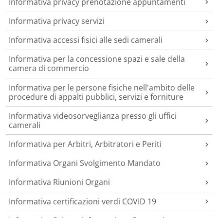
Informativa privacy prenotazione appuntamenti
Informativa privacy servizi
Informativa accessi fisici alle sedi camerali
Informativa per la concessione spazi e sale della
camera di commercio
Informativa per le persone fisiche nell'ambito delle
procedure di appalti pubblici, servizi e forniture
Informativa videosorveglianza presso gli uffici
camerali
Informativa per Arbitri, Arbitratori e Periti
Informativa Organi Svolgimento Mandato
Informativa Riunioni Organi
Informativa certificazioni verdi COVID 19