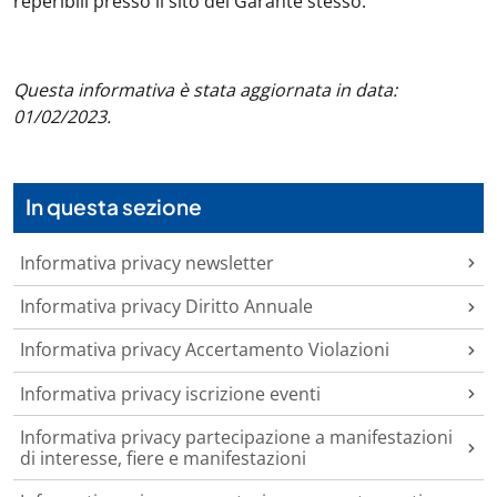
reperibili presso il sito del Garante stesso.
Questa informativa è stata aggiornata in data:
01/02/2023.
In questa sezione
Informativa privacy newsletter
Informativa privacy Diritto Annuale
Informativa privacy Accertamento Violazioni
Informativa privacy iscrizione eventi
Informativa privacy partecipazione a manifestazioni
di interesse, fiere e manifestazioni