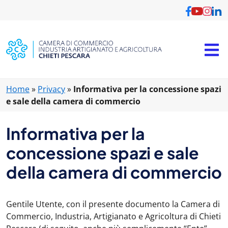
Home
»
Privacy
»
Informativa per la concessione spazi
e sale della camera di commercio
Informativa per la
concessione spazi e sale
della camera di commercio
Gentile Utente, con il presente documento la Camera di
Commercio, Industria, Artigianato e Agricoltura di Chieti