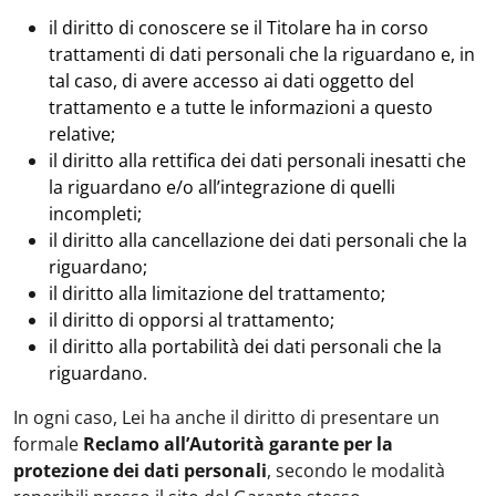
il diritto di conoscere se il Titolare ha in corso
trattamenti di dati personali che la riguardano e, in
tal caso, di avere accesso ai dati oggetto del
trattamento e a tutte le informazioni a questo
relative;
il diritto alla rettifica dei dati personali inesatti che
la riguardano e/o all’integrazione di quelli
incompleti;
il diritto alla cancellazione dei dati personali che la
riguardano;
il diritto alla limitazione del trattamento;
il diritto di opporsi al trattamento;
il diritto alla portabilità dei dati personali che la
riguardano
.
In ogni caso, Lei ha anche il diritto di presentare un
formale
Reclamo all’Autorità garante per la
protezione dei dati personali
, secondo le modalità