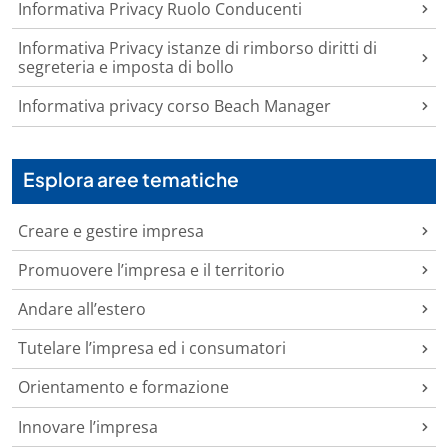
Informativa Privacy Ruolo Conducenti
Informativa Privacy istanze di rimborso diritti di
segreteria e imposta di bollo
Informativa privacy corso Beach Manager
Esplora aree tematiche
Creare e gestire impresa
Promuovere l’impresa e il territorio
Andare all’estero
Tutelare l’impresa ed i consumatori
Orientamento e formazione
Innovare l’impresa