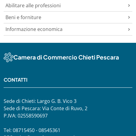
Abilitare alle professioni
Beni e forniture
Informazione economica
Camera di Commercio Chieti Pescara
CONTATTI
Sede di Chieti: Largo G. B. Vico 3
Sede di Pescara: Via Conte di Ruvo, 2
P.IVA: 02558590697
Tel: 08715450 - 08545361