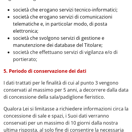
società che erogano servizi tecnico
-
informatici;
società che erogano servizi di comunicazioni
telematiche e, in particolar modo, di posta
elettronica;
società che svolgono servizi di gestione e
manutenzione dei database del Titolare;
società che effettuano servizi di vigilanza e/o di
portierato;
5. Periodo di conservazione dei dati
I dati trattati per le finalità di cui al punto 3 vengono
conservati al massimo per 5 anni, a decorrere dalla data
di concessione della sala/padiglione fieristico.
Qualora Lei si limitasse a richiedere informazioni circa la
concessione di sale e spazi, i Suoi dati verranno
conservati per un massimo di 10 giorni dalla nostra
ultima risposta, al solo fine di consentire la necessaria