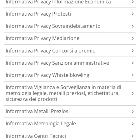
Informativa Privacy Informazione Economica
Informativa Privacy Protesti
Informativa Privacy Sovraindebitamento
Informativa Privacy Mediazione
Informativa Privacy Concorsi a premio
Informativa Privacy Sanzioni amministrative
Informativa Privacy Whistelblowling
Informativa Vigilanza e Sorveglianza in materia di
metrologia legale, metalli preziosi, etichettatura,
sicurezza dei prodotti
Informativa Metalli Preziosi
Informativa Metrologia Legale
Informativa Centri Tecnici