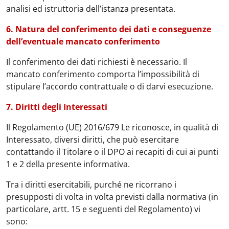
analisi ed istruttoria dell’istanza presentata.
6. Natura del conferimento dei dati e conseguenze
dell’eventuale mancato conferimento
Il conferimento dei dati richiesti è necessario. Il
mancato conferimento comporta l’impossibilità di
stipulare l’accordo contrattuale o di darvi esecuzione.
7. Diritti degli Interessati
Il Regolamento (UE) 2016/679 Le riconosce, in qualità di
Interessato, diversi diritti, che può esercitare
contattando il Titolare o il DPO ai recapiti di cui ai punti
1 e 2 della presente informativa.
Tra i diritti esercitabili, purché ne ricorrano i
presupposti di volta in volta previsti dalla normativa (in
particolare, artt. 15 e seguenti del Regolamento) vi
sono: