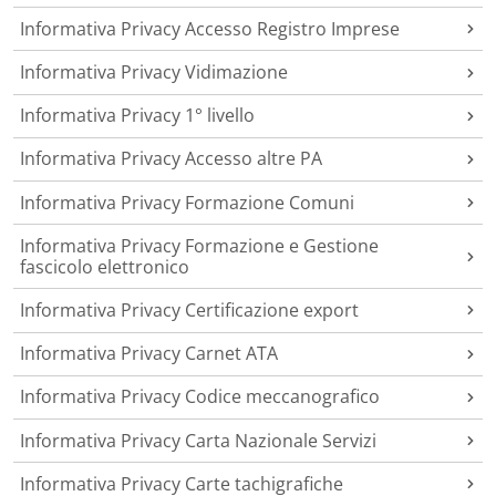
Informativa Privacy Accesso Registro Imprese
Informativa Privacy Vidimazione
Informativa Privacy 1° livello
Informativa Privacy Accesso altre PA
Informativa Privacy Formazione Comuni
Informativa Privacy Formazione e Gestione
fascicolo elettronico
Informativa Privacy Certificazione export
Informativa Privacy Carnet ATA
Informativa Privacy Codice meccanografico
Informativa Privacy Carta Nazionale Servizi
Informativa Privacy Carte tachigrafiche