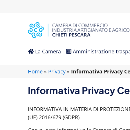
La Camera
Amministrazione trasp
Home
»
Privacy
»
Informativa Privacy Ce
Informativa Privacy Ce
INFORMATIVA IN MATERIA Dl PROTEZIONE D
(UE) 2016/679 (GDPR)