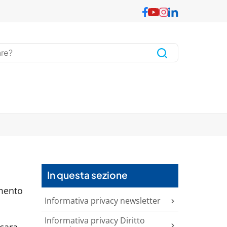
In questa sezione
mento
Informativa privacy newsletter
Informativa privacy Diritto