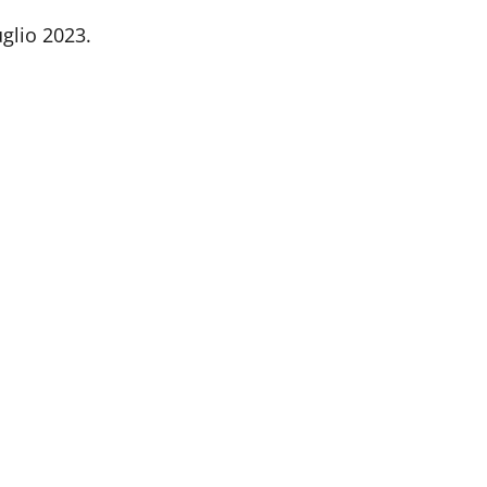
uglio 2023.