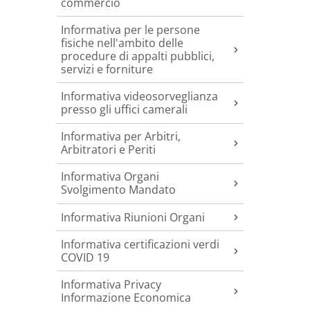
commercio
Informativa per le persone
fisiche nell'ambito delle
procedure di appalti pubblici,
servizi e forniture
Informativa videosorveglianza
presso gli uffici camerali
Informativa per Arbitri,
Arbitratori e Periti
Informativa Organi
Svolgimento Mandato
Informativa Riunioni Organi
Informativa certificazioni verdi
COVID 19
Informativa Privacy
Informazione Economica