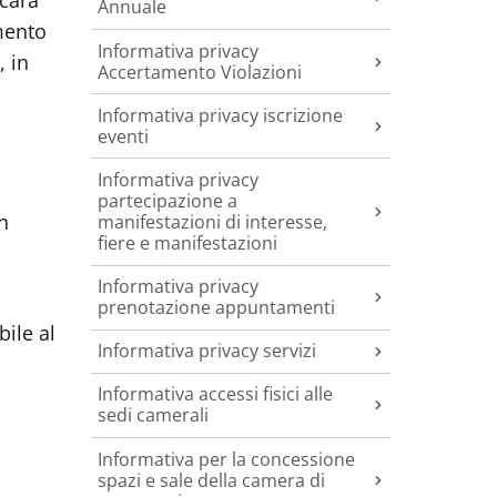
scara
Annuale
amento
Informativa privacy
, in
Accertamento Violazioni
Informativa privacy iscrizione
eventi
Informativa privacy
partecipazione a
n
manifestazioni di interesse,
fiere e manifestazioni
Informativa privacy
prenotazione appuntamenti
ile al
Informativa privacy servizi
Informativa accessi fisici alle
sedi camerali
Informativa per la concessione
spazi e sale della camera di