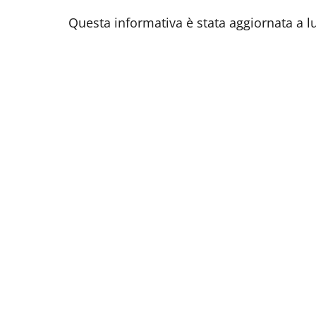
Questa informativa è stata aggiornata a l