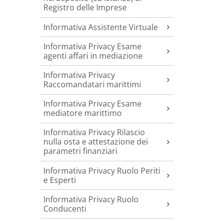
Registro delle Imprese
Informativa Assistente Virtuale
Informativa Privacy Esame
agenti affari in mediazione
Informativa Privacy
Raccomandatari marittimi
Informativa Privacy Esame
mediatore marittimo
Informativa Privacy Rilascio
nulla osta e attestazione dei
parametri finanziari
Informativa Privacy Ruolo Periti
e Esperti
Informativa Privacy Ruolo
Conducenti