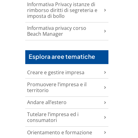
Informativa Privacy istanze di
rimborso diritti di segreteria e
imposta di bollo
Informativa privacy corso
Beach Manager
Esplora aree tematiche
Creare e gestire impresa
Promuovere l’impresa e il
territorio
Andare all’estero
Tutelare l’impresa ed i
consumatori
Orientamento e formazione