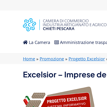
La Camera
Amministrazione trasp
Home
»
Promozione
»
Progetto Excelsior
Excelsior – Imprese de