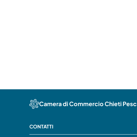
Camera di Commercio Chieti Pesc
CONTATTI