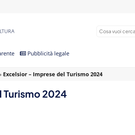
arente
Pubblicità legale
»
Excelsior – Imprese del Turismo 2024
l Turismo 2024