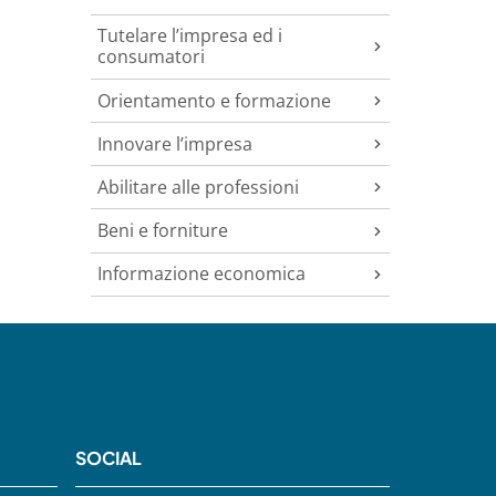
Tutelare l’impresa ed i
consumatori
Orientamento e formazione
Innovare l’impresa
Abilitare alle professioni
Beni e forniture
Informazione economica
SOCIAL