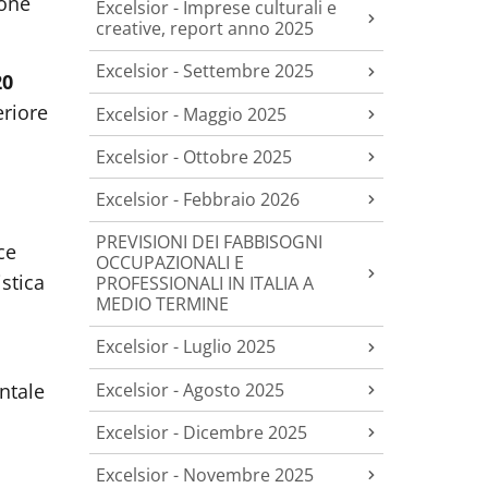
ione
Excelsior - Imprese culturali e
creative, report anno 2025
Excelsior - Settembre 2025
20
eriore
Excelsior - Maggio 2025
Excelsior - Ottobre 2025
Excelsior - Febbraio 2026
PREVISIONI DEI FABBISOGNI
ce
OCCUPAZIONALI E
istica
PROFESSIONALI IN ITALIA A
MEDIO TERMINE
Excelsior - Luglio 2025
Excelsior - Agosto 2025
ntale
Excelsior - Dicembre 2025
Excelsior - Novembre 2025