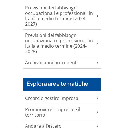
Previsioni dei fabbisogni
occupazionali e professionali in
Italia a medio termine (2023-
2027)
Previsioni dei fabbisogni
occupazionali e professionali in
Italia a medio termine (2024-
2028)
Archivio anni precedenti
Esplora aree tematiche
Creare e gestire impresa
Promuovere l’impresa e il
territorio
Andare all’estero