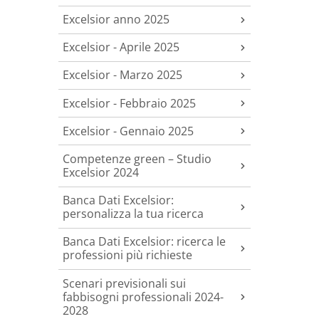
Excelsior anno 2025
Excelsior - Aprile 2025
Excelsior - Marzo 2025
Excelsior - Febbraio 2025
Excelsior - Gennaio 2025
Competenze green – Studio
Excelsior 2024
Banca Dati Excelsior:
personalizza la tua ricerca
Banca Dati Excelsior: ricerca le
professioni più richieste
Scenari previsionali sui
fabbisogni professionali 2024-
2028