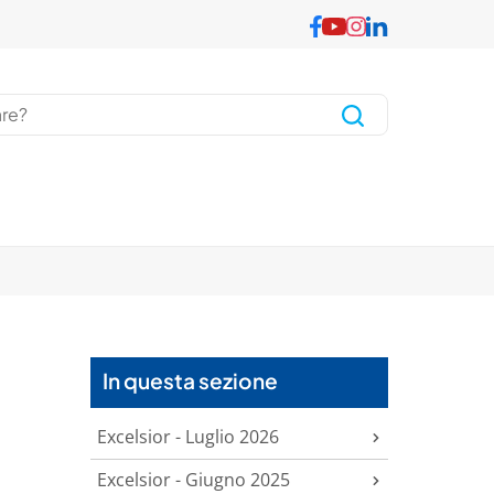
In questa sezione
Excelsior - Luglio 2026
Excelsior - Giugno 2025