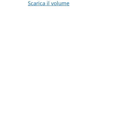
Scarica il volume