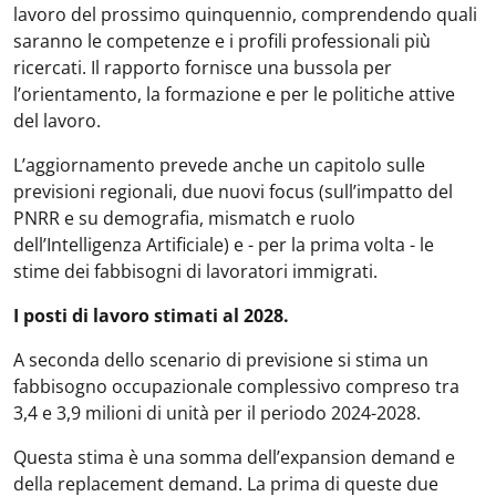
lavoro del prossimo quinquennio, comprendendo quali
saranno le competenze e i profili professionali più
ricercati. Il rapporto fornisce una bussola per
l’orientamento, la formazione e per le politiche attive
del lavoro.
L’aggiornamento prevede anche un capitolo sulle
previsioni regionali, due nuovi focus (sull’impatto del
PNRR e su demografia, mismatch e ruolo
dell’Intelligenza Artificiale) e - per la prima volta - le
stime dei fabbisogni di lavoratori immigrati.
I posti di lavoro stimati al 2028.
A seconda dello scenario di previsione si stima un
fabbisogno occupazionale complessivo compreso tra
3,4 e 3,9 milioni di unità per il periodo 2024-2028.
Questa stima è una somma dell’expansion demand e
della replacement demand. La prima di queste due