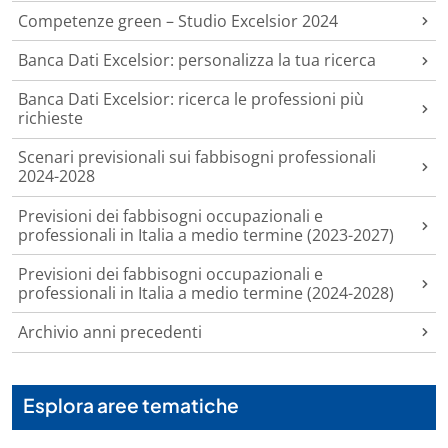
Competenze green – Studio Excelsior 2024
Banca Dati Excelsior: personalizza la tua ricerca
Banca Dati Excelsior: ricerca le professioni più
richieste
Scenari previsionali sui fabbisogni professionali
2024-2028
Previsioni dei fabbisogni occupazionali e
professionali in Italia a medio termine (2023-2027)
Previsioni dei fabbisogni occupazionali e
professionali in Italia a medio termine (2024-2028)
Archivio anni precedenti
Esplora aree tematiche