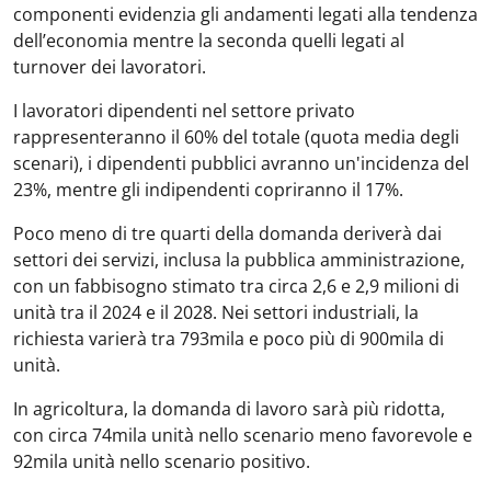
componenti evidenzia gli andamenti legati alla tendenza
dell’economia mentre la seconda quelli legati al
turnover dei lavoratori.
I lavoratori dipendenti nel settore privato
rappresenteranno il 60% del totale (quota media degli
scenari), i dipendenti pubblici avranno un'incidenza del
23%, mentre gli indipendenti copriranno il 17%.
Poco meno di tre quarti della domanda deriverà dai
settori dei servizi, inclusa la pubblica amministrazione,
con un fabbisogno stimato tra circa 2,6 e 2,9 milioni di
unità tra il 2024 e il 2028. Nei settori industriali, la
richiesta varierà tra 793mila e poco più di 900mila di
unità.
In agricoltura, la domanda di lavoro sarà più ridotta,
con circa 74mila unità nello scenario meno favorevole e
92mila unità nello scenario positivo.