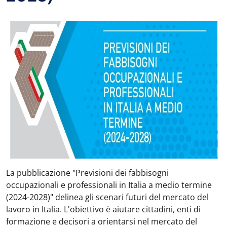
La pubblicazione "Previsioni dei fabbisogni
occupazionali e professionali in Italia a medio termine
(2024-2028)" delinea gli scenari futuri del mercato del
lavoro in Italia. L'obiettivo è aiutare cittadini, enti di
formazione e decisori a orientarsi nel mercato del