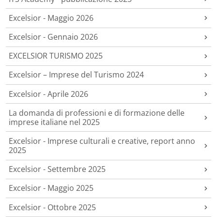
Excelsior - Maggio 2026
Excelsior - Gennaio 2026
EXCELSIOR TURISMO 2025
Excelsior – Imprese del Turismo 2024
Excelsior - Aprile 2026
La domanda di professioni e di formazione delle
imprese italiane nel 2025
Excelsior - Imprese culturali e creative, report anno
2025
Excelsior - Settembre 2025
Excelsior - Maggio 2025
Excelsior - Ottobre 2025