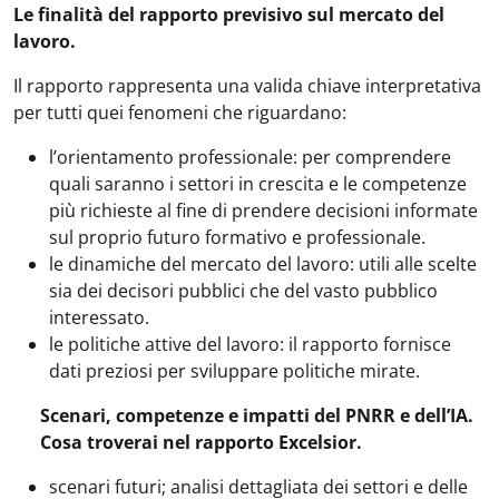
Le finalità del rapporto previsivo sul mercato del
lavoro.
Il rapporto rappresenta una valida chiave interpretativa
per tutti quei fenomeni che riguardano:
l’orientamento professionale: per comprendere
quali saranno i settori in crescita e le competenze
più richieste al fine di prendere decisioni informate
sul proprio futuro formativo e professionale.
le dinamiche del mercato del lavoro: utili alle scelte
sia dei decisori pubblici che del vasto pubblico
interessato.
le politiche attive del lavoro: il rapporto fornisce
dati preziosi per sviluppare politiche mirate.
Scenari, competenze e impatti del PNRR e dell’IA.
Cosa troverai nel rapporto Excelsior.
scenari futuri; analisi dettagliata dei settori e delle