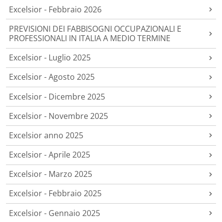
Excelsior - Febbraio 2026
PREVISIONI DEI FABBISOGNI OCCUPAZIONALI E
PROFESSIONALI IN ITALIA A MEDIO TERMINE
Excelsior - Luglio 2025
Excelsior - Agosto 2025
Excelsior - Dicembre 2025
Excelsior - Novembre 2025
Excelsior anno 2025
Excelsior - Aprile 2025
Excelsior - Marzo 2025
Excelsior - Febbraio 2025
Excelsior - Gennaio 2025