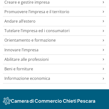
Creare e gestire impresa
Promuovere l’impresa e il territorio
Andare all’estero
Tutelare l’impresa ed i consumatori
Orientamento e formazione
Innovare l’impresa
Abilitare alle professioni
Beni e forniture
Informazione economica
Camera di Commercio Chieti Pescara