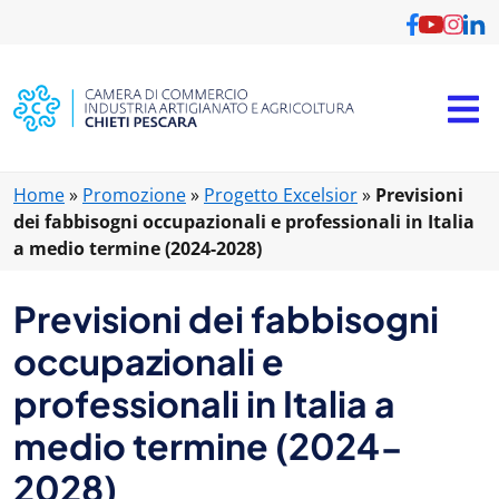
Home
»
Promozione
»
Progetto Excelsior
»
Previsioni
dei fabbisogni occupazionali e professionali in Italia
a medio termine (2024-2028)
Previsioni dei fabbisogni
occupazionali e
professionali in Italia a
medio termine (2024-
2028)