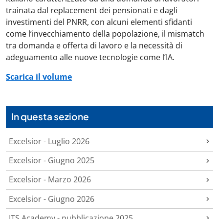
trainata dal replacement dei pensionati e dagli
investimenti del PNRR, con alcuni elementi sfidanti
come l’invecchiamento della popolazione, il mismatch
tra domanda e offerta di lavoro e la necessità di
adeguamento alle nuove tecnologie come l’IA.
Scarica il volume
In questa sezione
Excelsior - Luglio 2026
Excelsior - Giugno 2025
Excelsior - Marzo 2026
Excelsior - Giugno 2026
ITS Academy - pubblicazione 2025