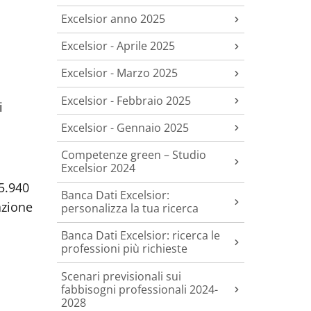
Excelsior anno 2025
Excelsior - Aprile 2025
Excelsior - Marzo 2025
Excelsior - Febbraio 2025
i
Excelsior - Gennaio 2025
Competenze green – Studio
Excelsior 2024
5.940
Banca Dati Excelsior:
azione
personalizza la tua ricerca
Banca Dati Excelsior: ricerca le
professioni più richieste
Scenari previsionali sui
fabbisogni professionali 2024-
2028