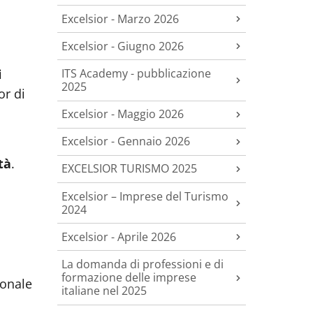
Excelsior - Marzo 2026
Excelsior - Giugno 2026
ITS Academy - pubblicazione
i
2025
or di
Excelsior - Maggio 2026
Excelsior - Gennaio 2026
tà
.
EXCELSIOR TURISMO 2025
Excelsior – Imprese del Turismo
2024
Excelsior - Aprile 2026
La domanda di professioni e di
formazione delle imprese
ionale
italiane nel 2025