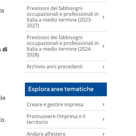
Previsioni dei fabbisogni
za
occupazionali e professionali in
Italia a medio termine (2023-
2027)
Previsioni dei fabbisogni
occupazionali e professionali in
Italia a medio termine (2024-
 di
2028)
Archivio anni precedenti
Esplora aree tematiche
ile
Creare e gestire impresa
Promuovere l’impresa e il
to.
territorio
Andare all’estero