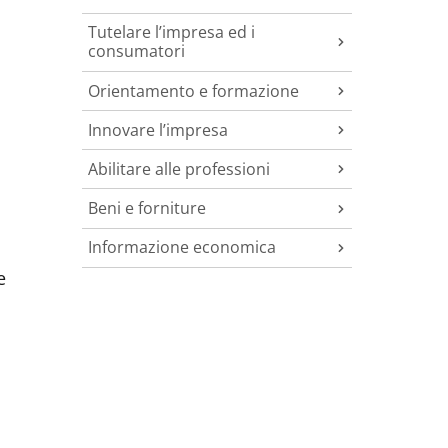
Tutelare l’impresa ed i
consumatori
Orientamento e formazione
Innovare l’impresa
Abilitare alle professioni
Beni e forniture
Informazione economica
e