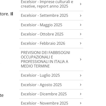
Excelsior - Imprese culturali e
creative, report anno 2025
ttore.
Il
Excelsior - Settembre 2025
Excelsior - Maggio 2025
Excelsior - Ottobre 2025
Excelsior - Febbraio 2026
PREVISIONI DEI FABBISOGNI
OCCUPAZIONALI E
PROFESSIONALI IN ITALIA A
i
MEDIO TERMINE
Excelsior - Luglio 2025
Excelsior - Agosto 2025
Excelsior - Dicembre 2025
te
Excelsior - Novembre 2025