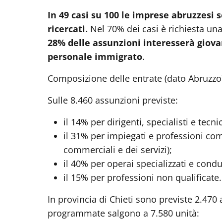
In 49 casi su 100 le imprese abruzzesi s
ricercati.
Nel 70% dei casi è richiesta una
28% delle assunzioni interesserà giova
personale immigrato
.
Composizione delle entrate (dato Abruzzo
Sulle 8.460 assunzioni previste:
il 14% per dirigenti, specialisti e tecnic
il 31% per impiegati e professioni com
commerciali e dei servizi);
il 40% per operai specializzati e cond
il 15% per professioni non qualificate.
In provincia di Chieti sono previste 2.470 
programmate salgono a 7.580 unità: