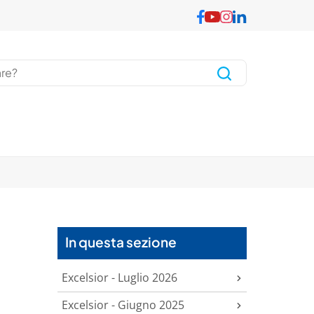
In questa sezione
Excelsior - Luglio 2026
Excelsior - Giugno 2025