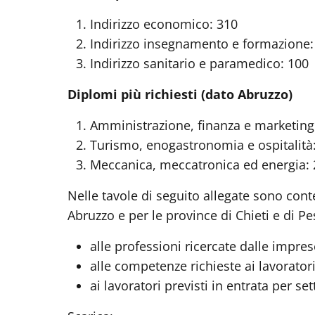
Indirizzo economico: 310
Indirizzo insegnamento e formazione:
Indirizzo sanitario e paramedico: 100
Diplomi più richiesti (dato Abruzzo)
Amministrazione, finanza e marketing
Turismo, enogastronomia e ospitalità
Meccanica, meccatronica ed energia:
Nelle tavole di seguito allegate sono cont
Abruzzo e per le province di Chieti e di Pe
alle professioni ricercate dalle impre
alle competenze richieste ai lavorator
ai lavoratori previsti in entrata per se